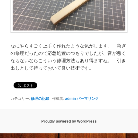
なにやらすごく上手く作れたような気がします。 急ぎ
の修理だったので応急処置のつもりでしたが、音が悪く
ならないならこういう修理方法もあり得ますね。 引き
出しとして持っておいて良い技術です。
カテゴリー:
修理の記録
作成者:
admin
パーマリンク
Proudly powered by WordPress