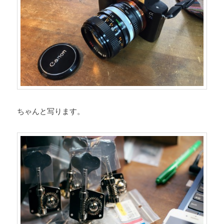
ちゃんと写ります。