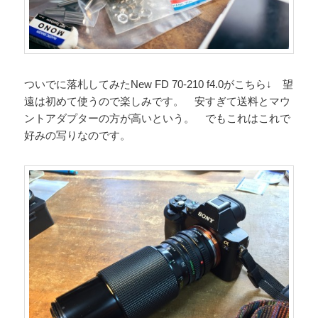
ついでに落札してみたNew FD 70-210 f4.0がこちら↓ 望
遠は初めて使うので楽しみです。 安すぎて送料とマウ
ントアダプターの方が高いという。 でもこれはこれで
好みの写りなのです。