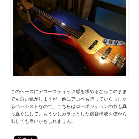
このベースにアコースティック感を求めるならこのまま
でも良い気がしますが、他にアコベも持っていらっしゃ
るベーシストなので、こちらはローポジションの方も真
っ直ぐにして、もう少しカラッとした倍音構成を弦から
出しても良いかもしれません。