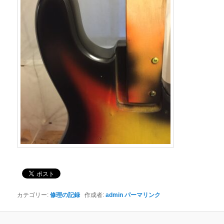
カテゴリー:
修理の記録
作成者:
admin
パーマリンク