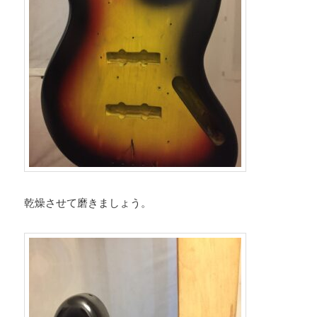
乾燥させて磨きましょう。