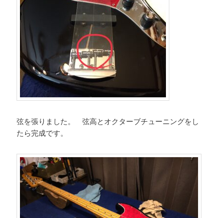
弦を張りました。 弦高とオクターブチューニングをし
たら完成です。