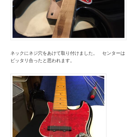
ネックにネジ穴をあけて取り付けました。 センターは
ピッタリ合ったと思われます。