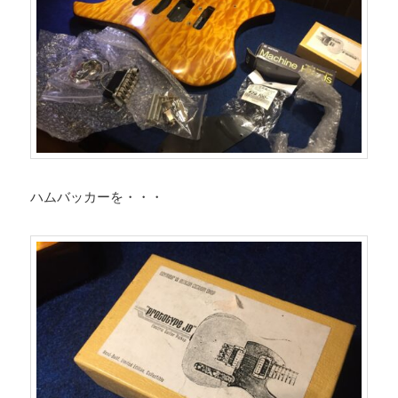
ハムバッカーを・・・