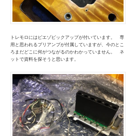
トレモロにはピエゾピックアップが付いています。 専
用と思われるプリアンプが付属していますが、今のとこ
ろまだどこに何がつながるのかわかっていません。 ネ
ットで資料を探そうと思います。