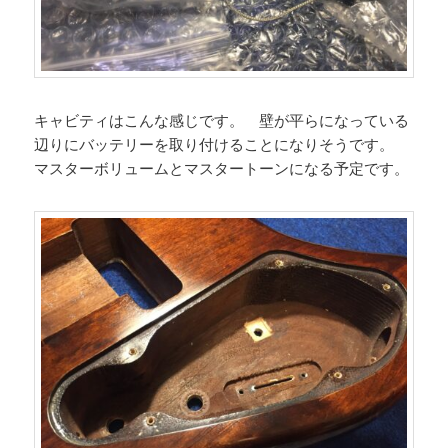
キャビティはこんな感じです。 壁が平らになっている
辺りにバッテリーを取り付けることになりそうです。
マスターボリュームとマスタートーンになる予定です。