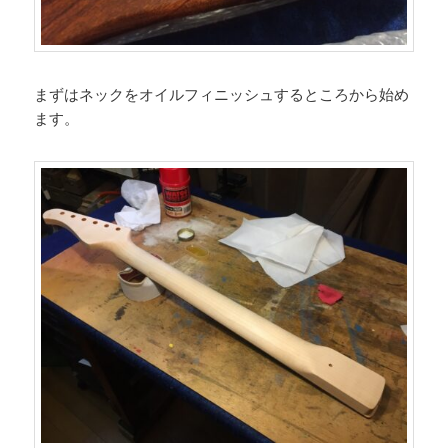
まずはネックをオイルフィニッシュするところから始め
ます。