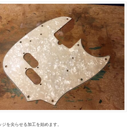
ッジを尖らせる加工を始めます。