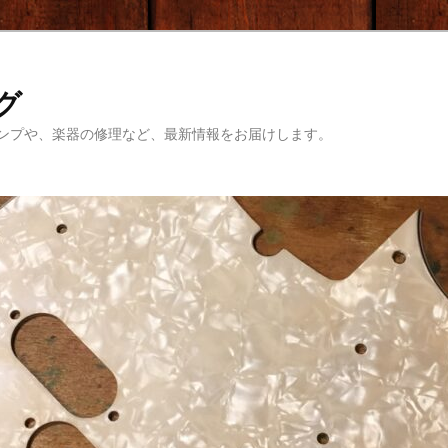
ログ
ンプや、楽器の修理など、最新情報をお届けします。