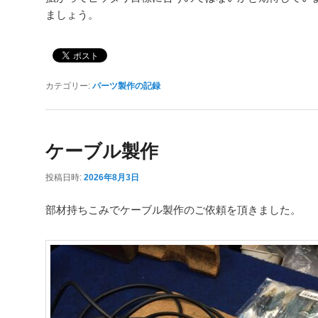
ましょう。
カテゴリー:
パーツ製作の記録
ケーブル製作
投稿日時:
2026年8月3日
部材持ちこみでケーブル製作のご依頼を頂きました。