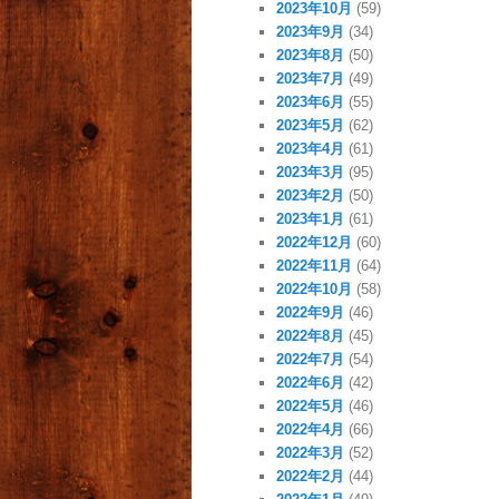
2023年10月
(59)
2023年9月
(34)
2023年8月
(50)
2023年7月
(49)
2023年6月
(55)
2023年5月
(62)
2023年4月
(61)
2023年3月
(95)
2023年2月
(50)
2023年1月
(61)
2022年12月
(60)
2022年11月
(64)
2022年10月
(58)
2022年9月
(46)
2022年8月
(45)
2022年7月
(54)
2022年6月
(42)
2022年5月
(46)
2022年4月
(66)
2022年3月
(52)
2022年2月
(44)