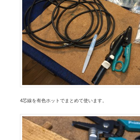
4芯線を有色ホットでまとめて使います。