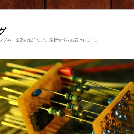
ログ
ンプや、楽器の修理など、最新情報をお届けします。