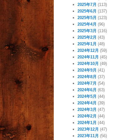
2025年7月
(113)
2025年6月
(137)
2025年5月
(123)
2025年4月
(96)
2025年3月
(116)
2025年2月
(43)
2025年1月
(48)
2024年12月
(59)
2024年11月
(45)
2024年10月
(49)
2024年9月
(41)
2024年8月
(37)
2024年7月
(54)
2024年6月
(63)
2024年5月
(44)
2024年4月
(39)
2024年3月
(47)
2024年2月
(44)
2024年1月
(44)
2023年12月
(47)
2023年11月
(56)