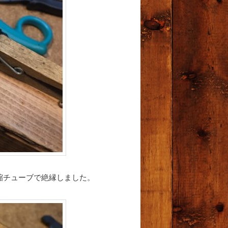
縮チューブで絶縁しました。