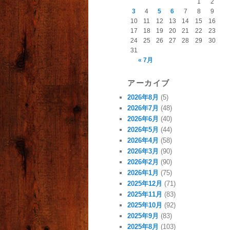
1
2
3
4
5
6
7
8
9
10
11
12
13
14
15
16
17
18
19
20
21
22
23
24
25
26
27
28
29
30
31
« 7月
アーカイブ
2026年8月
(5)
2026年7月
(48)
2026年6月
(40)
2026年5月
(44)
2026年4月
(58)
2026年3月
(90)
2026年2月
(90)
2026年1月
(75)
2025年12月
(71)
2025年11月
(83)
2025年10月
(92)
2025年9月
(83)
2025年8月
(103)