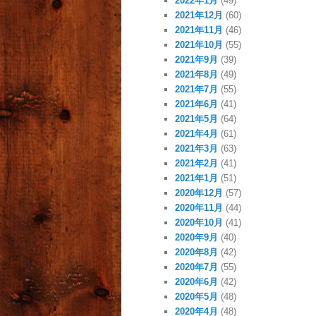
2022年1月
(49)
2021年12月
(60)
2021年11月
(46)
2021年10月
(55)
2021年9月
(39)
2021年8月
(49)
2021年7月
(55)
2021年6月
(41)
2021年5月
(64)
2021年4月
(61)
2021年3月
(63)
2021年2月
(41)
2021年1月
(51)
2020年12月
(57)
2020年11月
(44)
2020年10月
(41)
2020年9月
(40)
2020年8月
(42)
2020年7月
(55)
2020年6月
(42)
2020年5月
(48)
2020年4月
(48)