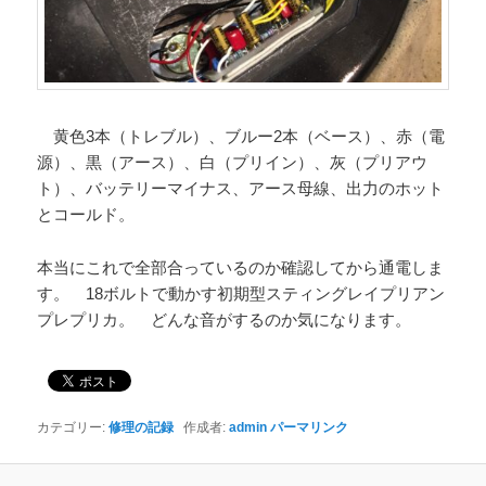
黄色3本（トレブル）、ブルー2本（ベース）、赤（電
源）、黒（アース）、白（プリイン）、灰（プリアウ
ト）、バッテリーマイナス、アース母線、出力のホット
とコールド。
本当にこれで全部合っているのか確認してから通電しま
す。 18ボルトで動かす初期型スティングレイプリアン
プレプリカ。 どんな音がするのか気になります。
カテゴリー:
修理の記録
作成者:
admin
パーマリンク