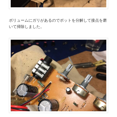
ボリュームにガリがあるのでポットを分解して接点を磨
いて掃除しました。