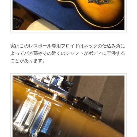
実はこのレスポール専用フロイドはネックの仕込み角に
よってバネ部やその近くのシャフトがボディに干渉する
ことがあります。