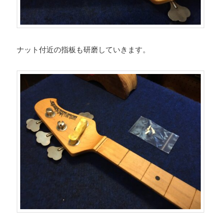
ナット付近の指板も研磨していきます。