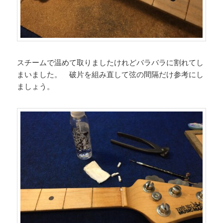
スチームで温めて取りましたけれどバラバラに割れてし
まいました。 破片を組み直して弦の間隔だけ参考にし
ましょう。