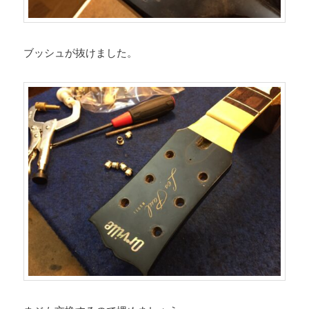
ブッシュが抜けました。