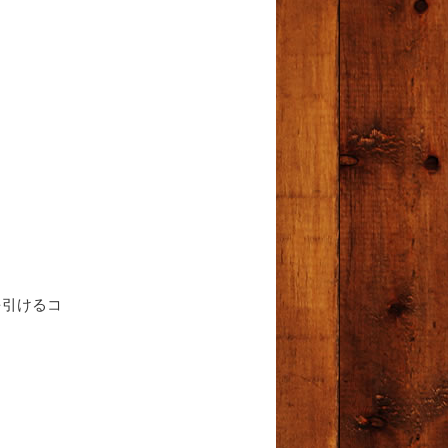
を引けるコ