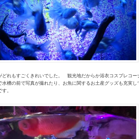
がどれもすごくきれいでした。 観光地だからか浴衣コスプレコー
で水槽の前で写真が撮れたり、お魚に関するお土産グッズも充実し
です。