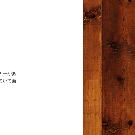
ナーがあ
ていて面