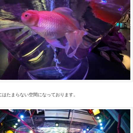
にはたまらない空間になっております。