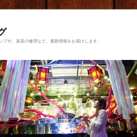
ログ
ンプや、楽器の修理など、最新情報をお届けします。