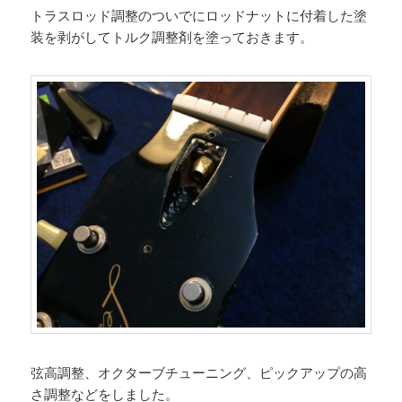
トラスロッド調整のついでにロッドナットに付着した塗
装を剥がしてトルク調整剤を塗っておきます。
弦高調整、オクターブチューニング、ピックアップの高
さ調整などをしました。