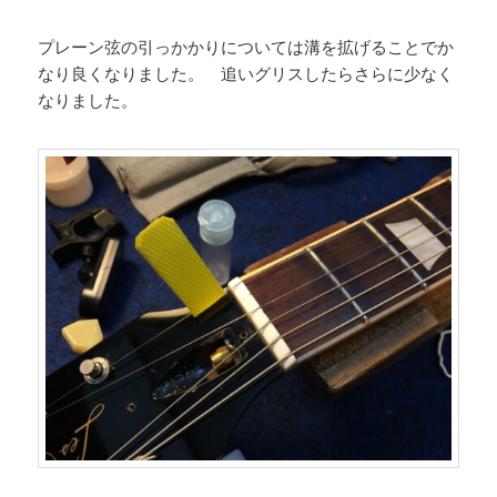
プレーン弦の引っかかりについては溝を拡げることでか
なり良くなりました。 追いグリスしたらさらに少なく
なりました。