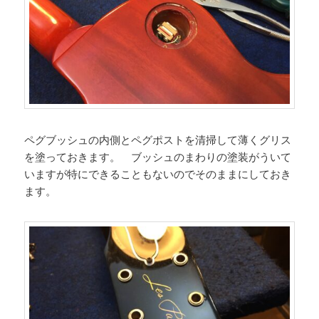
ペグブッシュの内側とペグポストを清掃して薄くグリス
を塗っておきます。 ブッシュのまわりの塗装がういて
いますが特にできることもないのでそのままにしておき
ます。