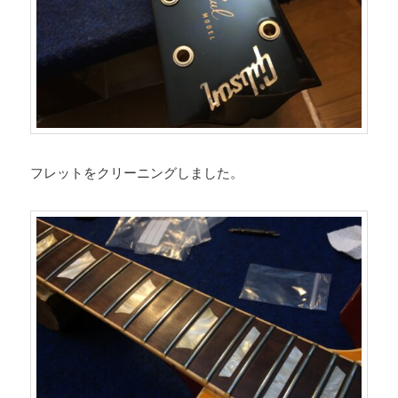
フレットをクリーニングしました。