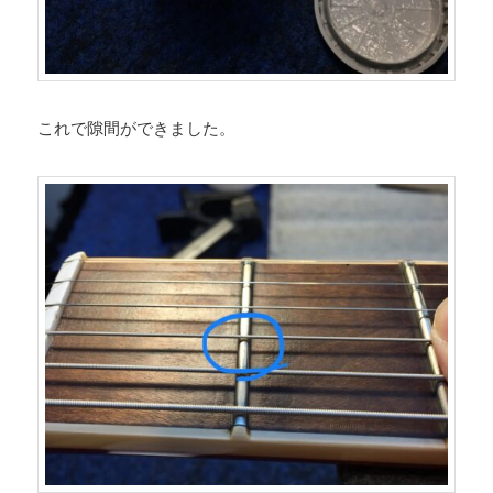
これで隙間ができました。