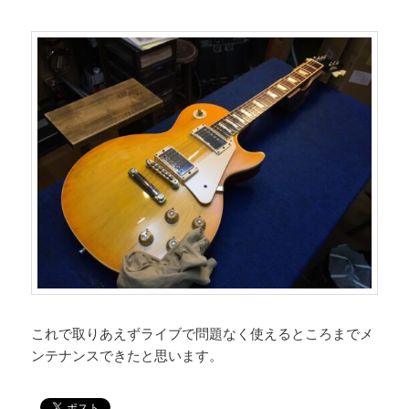
これで取りあえずライブで問題なく使えるところまでメ
ンテナンスできたと思います。