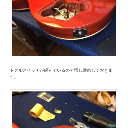
トグルスイッチが緩んでいるので増し締めしておきま
す。