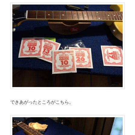
できあがったところがこちら。