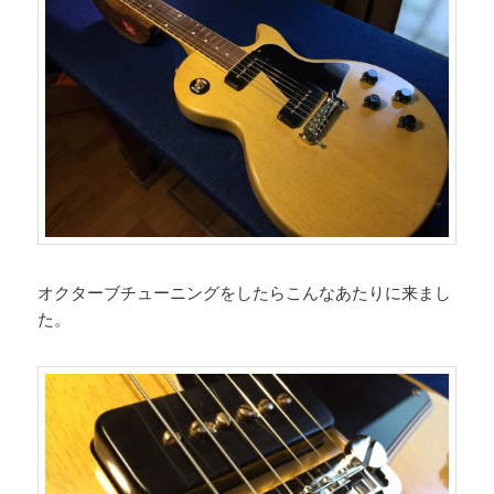
オクターブチューニングをしたらこんなあたりに来まし
た。