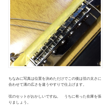
ちなみに写真は位置を決めただけでこの後は弦の太さに
合わせて溝の広さを違うやすりで仕上げます。
弦のセットがおかしいですね。 うちに有った在庫を張
りましょう。