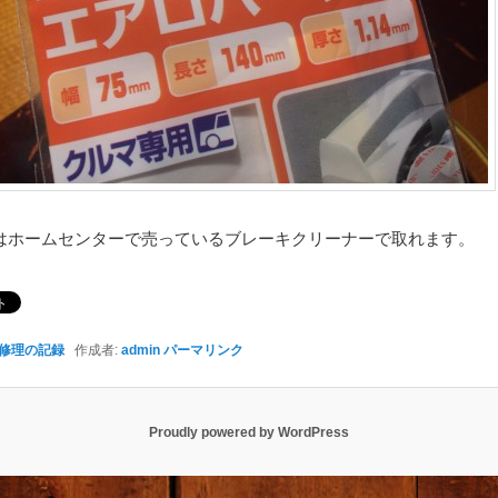
はホームセンターで売っているブレーキクリーナーで取れます。
修理の記録
作成者:
admin
パーマリンク
Proudly powered by WordPress