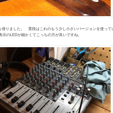
を借りました。 普段はこれのもう少し小さいバージョンを使って
B表示のLEDが細かくてこっちの方が良いですね。