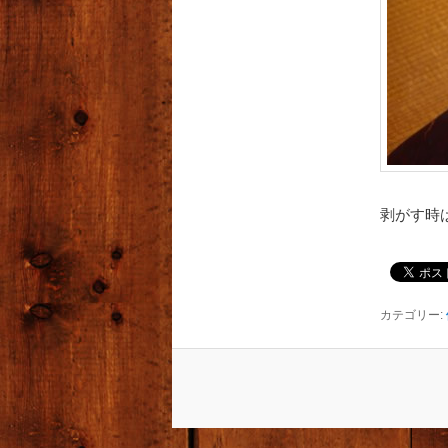
剥がす時
カテゴリー: