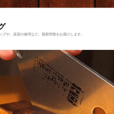
ログ
ンプや、楽器の修理など、最新情報をお届けします。