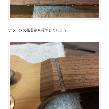
ナット溝の接着剤も掃除しましょう。