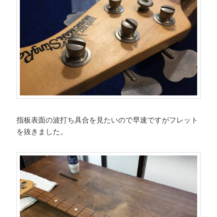
指板表面の波打ち具合を見たいので早速ですがフレット
を抜きました。