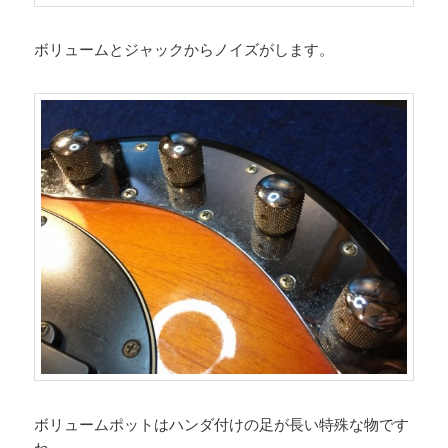
ボリュームとジャックからノイズがします。
ボリュームポットはハンダ付けの足が長い特殊な物です