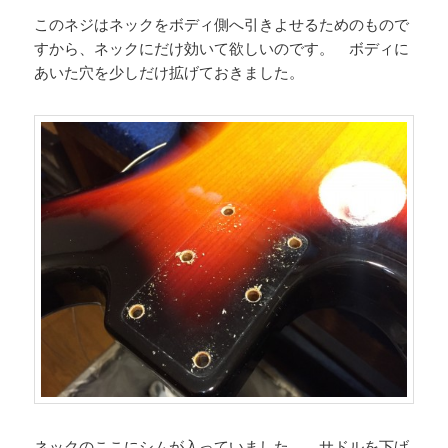
このネジはネックをボディ側へ引きよせるためのもので
すから、ネックにだけ効いて欲しいのです。 ボディに
あいた穴を少しだけ拡げておきました。
ネックのここにシムが入っていました。 サドルを下げ