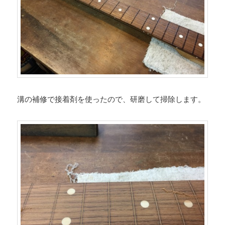
溝の補修で接着剤を使ったので、研磨して掃除します。