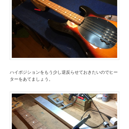
ハイポジションをもう少し逆反らせておきたいのでヒー
ターをあてましょう。