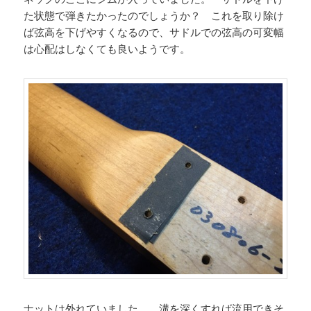
た状態で弾きたかったのでしょうか？ これを取り除け
ば弦高を下げやすくなるので、サドルでの弦高の可変幅
は心配はしなくても良いようです。
ナットは外れていました。 溝を深くすれば流用できそ