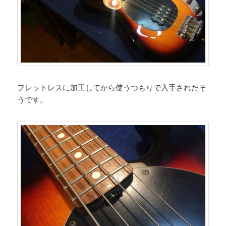
フレットレスに加工してから使うつもりで入手されたそ
うです。