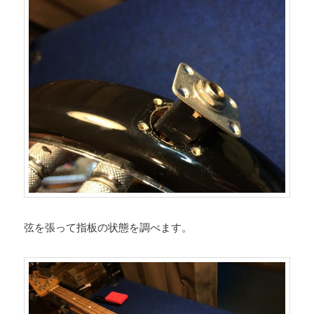
弦を張って指板の状態を調べます。