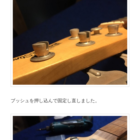
ブッシュを押し込んで固定し直しました。