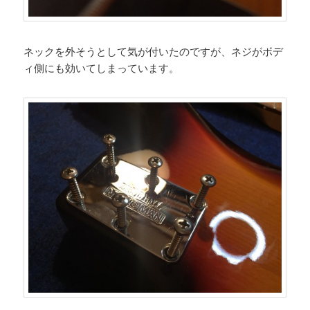
ネックを外そうとして気が付いたのですが、ネジがボデ
ィ側にも効いてしまっています。