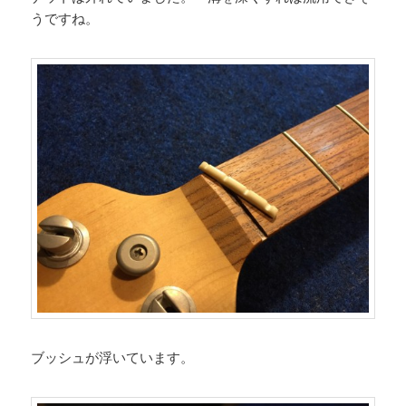
うですね。
ブッシュが浮いています。