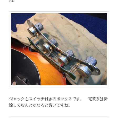
ね。
ジャックもスイッチ付きのボックスです。 電装系は掃
除してなんとかなると良いですね。