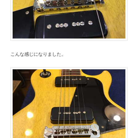
こんな感じになりました。