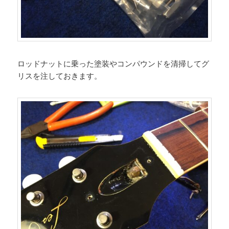
ロッドナットに乗った塗装やコンパウンドを清掃してグ
リスを注しておきます。