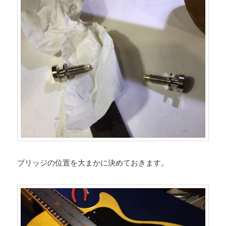
ブリッジの位置を大まかに決めておきます。