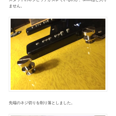
ません。
先端のネジ切りを削り落としました。