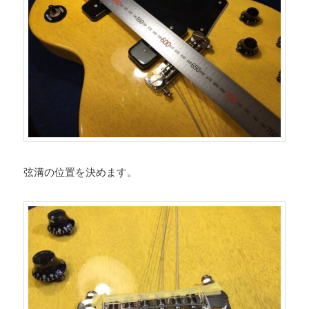
弦溝の位置を決めます。