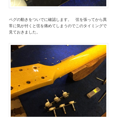
ペグの動きをついでに確認します。 弦を張ってから異
常に気が付くと弦を痛めてしまうのでこのタイミングで
見ておきました。