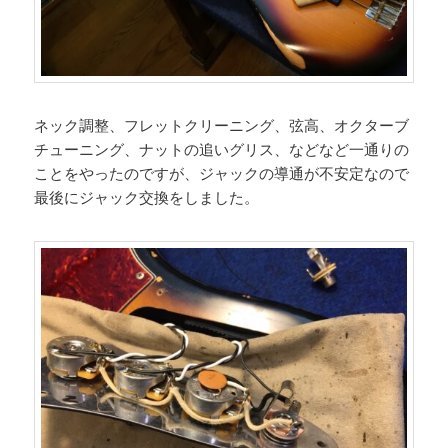
ネック調整、フレットクリーニング、弦高、オクターブ
チューニング、ナットの追いグリス、などなど一通りの
ことをやったのですが、ジャックの導通が不安定なので
最後にジャック交換をしました。