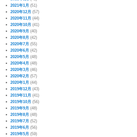
2021年1月
(51)
2020年12月
(57)
2020年11月
(44)
2020年10月
(41)
2020年9月
(40)
2020年8月
(42)
2020年7月
(55)
2020年6月
(42)
2020年5月
(48)
2020年4月
(48)
2020年3月
(46)
2020年2月
(57)
2020年1月
(44)
2019年12月
(43)
2019年11月
(41)
2019年10月
(56)
2019年9月
(48)
2019年8月
(48)
2019年7月
(52)
2019年6月
(56)
2019年5月
(59)