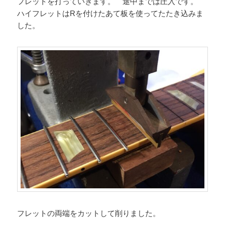
フレットを打っていきます。 途中までは圧入です。
ハイフレットはRを付けたあて板を使ってたたき込みま
した。
フレットの両端をカットして削りました。