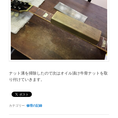
ナット溝を掃除したので次はオイル漬け牛骨ナットを取
り付けていきます。
カテゴリー:
修理の記録