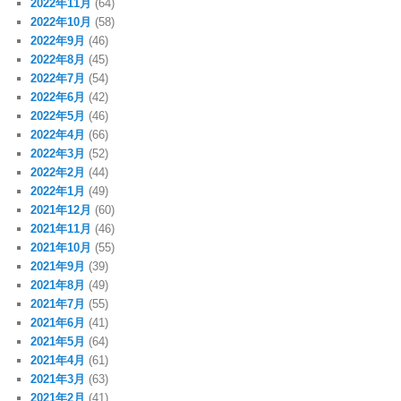
2022年11月
(64)
2022年10月
(58)
2022年9月
(46)
2022年8月
(45)
2022年7月
(54)
2022年6月
(42)
2022年5月
(46)
2022年4月
(66)
2022年3月
(52)
2022年2月
(44)
2022年1月
(49)
2021年12月
(60)
2021年11月
(46)
2021年10月
(55)
2021年9月
(39)
2021年8月
(49)
2021年7月
(55)
2021年6月
(41)
2021年5月
(64)
2021年4月
(61)
2021年3月
(63)
2021年2月
(41)