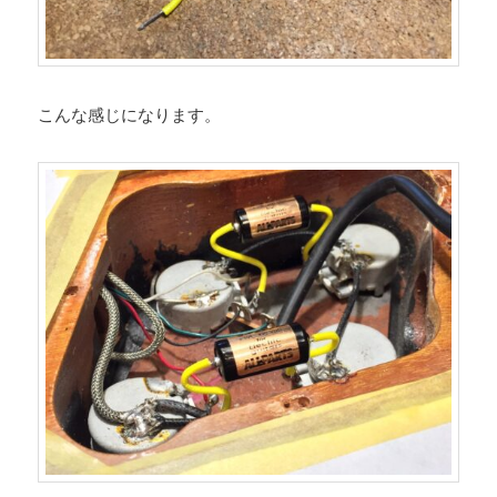
こんな感じになります。