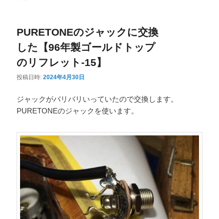
ニ
ュ
PURETONEのジャックに交換
ー
した【96年製ゴールドトップ
のリフレット-15】
投稿日時:
2024年4月30日
ジャックがバリバリいっていたので交換します。
PURETONEのジャックを使います。