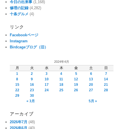
今日の出来事
(1,168)
修理の記録
(4,282)
十条グルメ
(4)
リンク
Facebookページ
Instagram
Birdcageブログ（旧）
2024年4月
月
火
水
木
金
土
日
1
2
3
4
5
6
7
8
9
10
11
12
13
14
15
16
17
18
19
20
21
22
23
24
25
26
27
28
29
30
« 3月
5月 »
アーカイブ
2026年7月
(48)
2026年6月
(40)