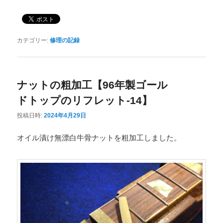
カテゴリー:
修理の記録
ナットの粗加工【96年製ゴール
ドトップのリフレット-14】
投稿日時:
2024年4月29日
オイル漬け無漂白牛骨ナットを粗加工しました。