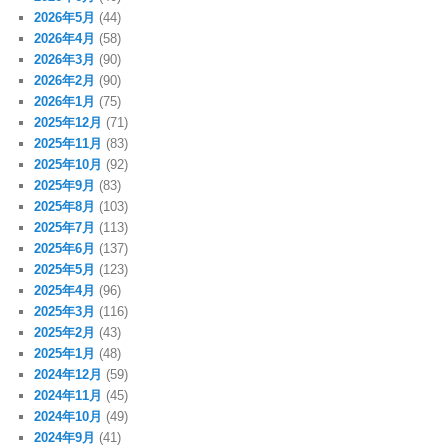
2026年5月
(44)
2026年4月
(58)
2026年3月
(90)
2026年2月
(90)
2026年1月
(75)
2025年12月
(71)
2025年11月
(83)
2025年10月
(92)
2025年9月
(83)
2025年8月
(103)
2025年7月
(113)
2025年6月
(137)
2025年5月
(123)
2025年4月
(96)
2025年3月
(116)
2025年2月
(43)
2025年1月
(48)
2024年12月
(59)
2024年11月
(45)
2024年10月
(49)
2024年9月
(41)