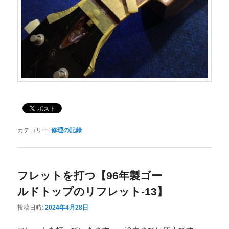
カテゴリー:
修理の記録
フレットを打つ【96年製ゴー
ルドトップのリフレット-13】
投稿日時:
2024年4月28日