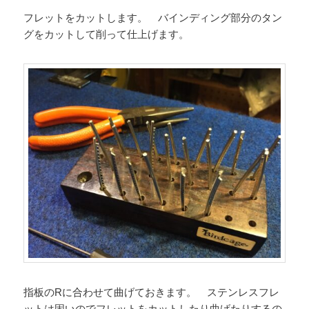
フレットをカットします。 バインディング部分のタン
グをカットして削って仕上げます。
指板のRに合わせて曲げておきます。 ステンレスフレ
ットは固いのでフレットをカットしたり曲げたりするの