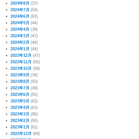
2024年8月
(37)
2024年7月
(54)
2024年6月
(63)
2024年5月
(44)
2024年4月
(39)
2024年3月
(47)
2024年2月
(44)
2024年1月
(44)
2023年12月
(47)
2023年11月
(56)
2023年10月
(59)
2023年9月
(34)
2023年8月
(50)
2023年7月
(49)
2023年6月
(55)
2023年5月
(62)
2023年4月
(61)
2023年3月
(95)
2023年2月
(50)
2023年1月
(61)
2022年12月
(60)