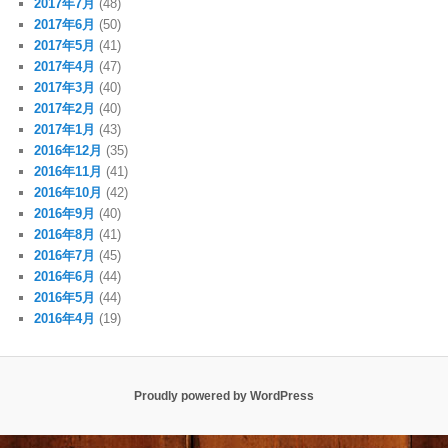
2017年7月
(48)
2017年6月
(50)
2017年5月
(41)
2017年4月
(47)
2017年3月
(40)
2017年2月
(40)
2017年1月
(43)
2016年12月
(35)
2016年11月
(41)
2016年10月
(42)
2016年9月
(40)
2016年8月
(41)
2016年7月
(45)
2016年6月
(44)
2016年5月
(44)
2016年4月
(19)
Proudly powered by WordPress