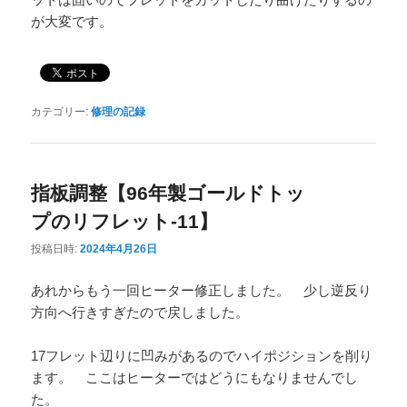
が大変です。
カテゴリー:
修理の記録
指板調整【96年製ゴールドトッ
プのリフレット-11】
投稿日時:
2024年4月26日
あれからもう一回ヒーター修正しました。 少し逆反り
方向へ行きすぎたので戻しました。
17フレット辺りに凹みがあるのでハイポジションを削り
ます。 ここはヒーターではどうにもなりませんでし
た。