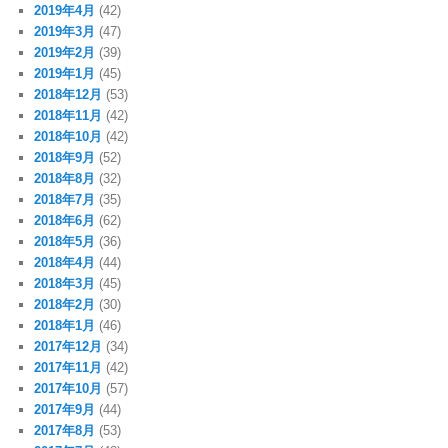
2019年4月
(42)
2019年3月
(47)
2019年2月
(39)
2019年1月
(45)
2018年12月
(53)
2018年11月
(42)
2018年10月
(42)
2018年9月
(52)
2018年8月
(32)
2018年7月
(35)
2018年6月
(62)
2018年5月
(36)
2018年4月
(44)
2018年3月
(45)
2018年2月
(30)
2018年1月
(46)
2017年12月
(34)
2017年11月
(42)
2017年10月
(57)
2017年9月
(44)
2017年8月
(53)