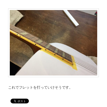
これでフレットを打っていけそうです。