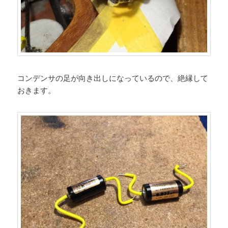
コンデンサの足が向き出しになっているので、絶縁して
おきます。