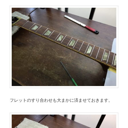
フレットのすり合わせも大まかに済ませておきます。