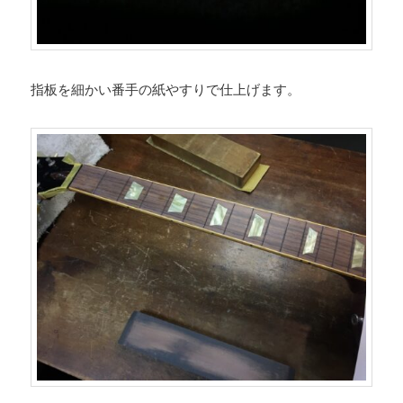
指板を細かい番手の紙やすりで仕上げます。