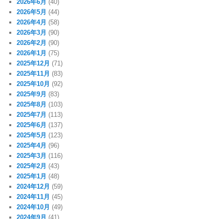
2026年6月
(40)
2026年5月
(44)
2026年4月
(58)
2026年3月
(90)
2026年2月
(90)
2026年1月
(75)
2025年12月
(71)
2025年11月
(83)
2025年10月
(92)
2025年9月
(83)
2025年8月
(103)
2025年7月
(113)
2025年6月
(137)
2025年5月
(123)
2025年4月
(96)
2025年3月
(116)
2025年2月
(43)
2025年1月
(48)
2024年12月
(59)
2024年11月
(45)
2024年10月
(49)
2024年9月
(41)