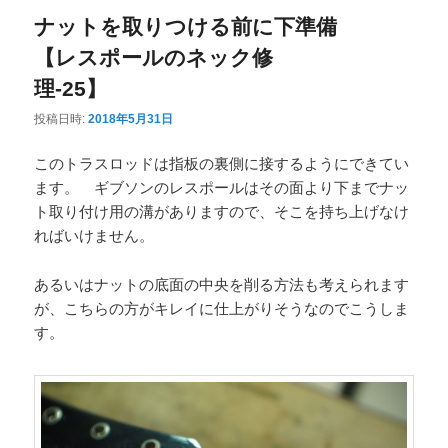
ナットを取りつける前に下準備
【レスポールのネック修
理-25】
投稿日時:
2018年5月31日
このトラスロッドは指板の裏側に接するようにできてい
ます。 ギブソンのレスポールはその面より下までナッ
ト取り付け用の溝がありますので、そこを持ち上げなけ
ればいけません。
あるいはナットの底面の中央を削る方法も考えられます
が、こちらの方がキレイに仕上がりそうなのでこうしま
す。