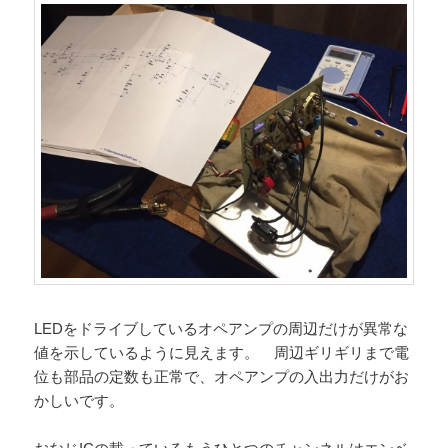
LEDをドライブしているオペアンプの周辺だけが異常な
値を示しているように見えます。 周辺ギリギリまで電
位も部品の定数も正常で、オペアンプの入出力だけがお
かしいです。