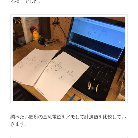
る様子でした。
調べたい箇所の直流電位をメモして計測値を比較してい
きます。