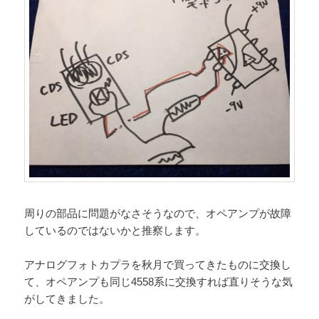
周りの部品に問題がなさそうなので、オペアンプが故障
しているのではないかと推察します。
アナログフォトカプラを秋月で買ってきたものに交換し
て、オペアンプも同じ4558系に交換すれば直りそうな気
がしてきました。