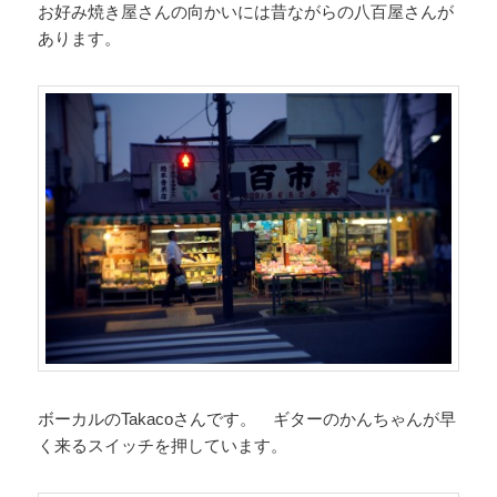
お好み焼き屋さんの向かいには昔ながらの八百屋さんが
あります。
ボーカルのTakacoさんです。 ギターのかんちゃんが早
く来るスイッチを押しています。