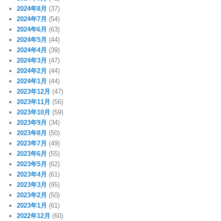
2024年8月
(37)
2024年7月
(54)
2024年6月
(63)
2024年5月
(44)
2024年4月
(39)
2024年3月
(47)
2024年2月
(44)
2024年1月
(44)
2023年12月
(47)
2023年11月
(56)
2023年10月
(59)
2023年9月
(34)
2023年8月
(50)
2023年7月
(49)
2023年6月
(55)
2023年5月
(62)
2023年4月
(61)
2023年3月
(95)
2023年2月
(50)
2023年1月
(61)
2022年12月
(60)