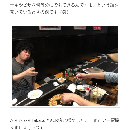
ーキやピザを何等分にでもできるんですよ」という話を
聞いているときの僕です（笑）
かんちゃんTakacoさんお疲れ様でした。 またアー写撮
りましょう（笑）