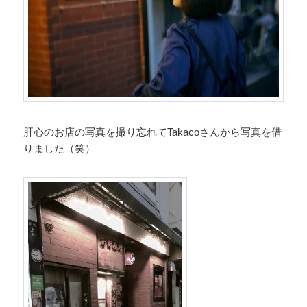
肝心のお店の写真を撮り忘れてTakacoさんから写真を借
りました（笑）