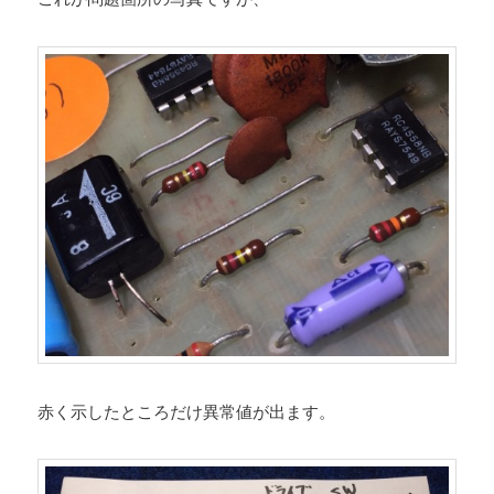
赤く示したところだけ異常値が出ます。