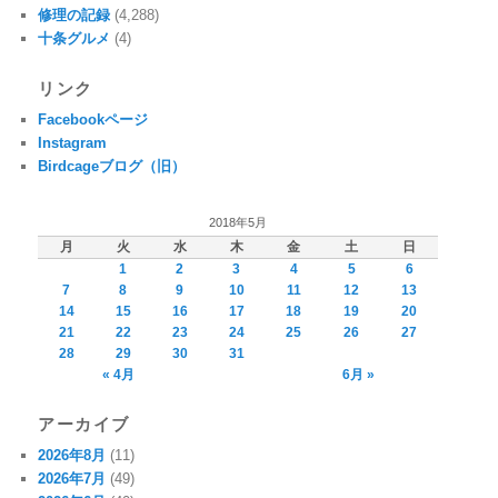
修理の記録
(4,288)
十条グルメ
(4)
リンク
Facebookページ
Instagram
Birdcageブログ（旧）
2018年5月
月
火
水
木
金
土
日
1
2
3
4
5
6
7
8
9
10
11
12
13
14
15
16
17
18
19
20
21
22
23
24
25
26
27
28
29
30
31
« 4月
6月 »
アーカイブ
2026年8月
(11)
2026年7月
(49)