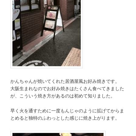
かんちゃんが焼いてくれた居酒屋風お好み焼きです。
大阪生まれなのでお好み焼きはたくさん食べてきました
が、こういう焼き方があるのは初めて知りました。
早く火を通すために一度もんじゃのように拡げてからま
とめると独特のふわっとした感じに焼き上がります。