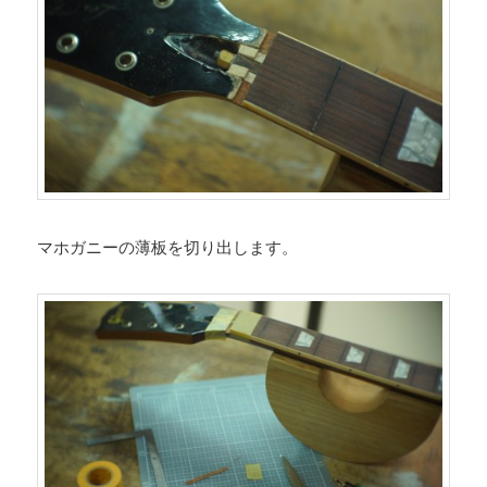
マホガニーの薄板を切り出します。