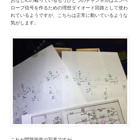
おなじICの載っているもうひとつのチャンネルはエンベ
ロープ信号を作るための理想ダイオード回路として使わ
れているようですが、こちらは正常に動いているような
気がします。
これが問題箇所の写真ですが、