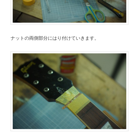
ナットの両側部分にはり付けていきます。