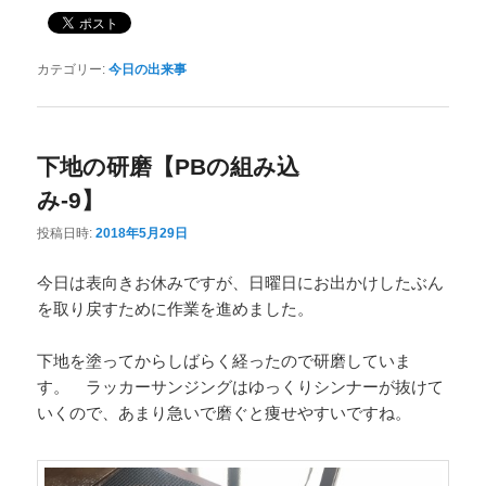
カテゴリー:
今日の出来事
下地の研磨【PBの組み込
み-9】
投稿日時:
2018年5月29日
今日は表向きお休みですが、日曜日にお出かけしたぶん
を取り戻すために作業を進めました。
下地を塗ってからしばらく経ったので研磨していま
す。 ラッカーサンジングはゆっくりシンナーが抜けて
いくので、あまり急いで磨ぐと痩せやすいですね。