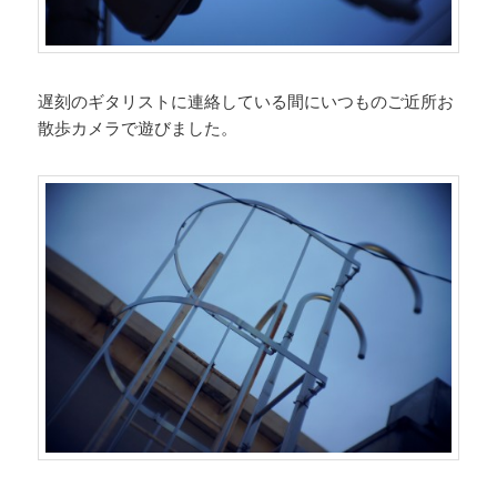
遅刻のギタリストに連絡している間にいつものご近所お
散歩カメラで遊びました。