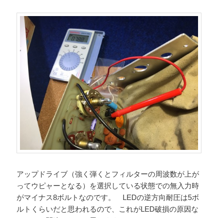
アップドライブ（強く弾くとフィルターの周波数が上が
ってウピャーとなる）を選択している状態での無入力時
がマイナス8ボルトなのです。 LEDの逆方向耐圧は5ボ
ルトくらいだと思われるので、これがLED破損の原因な