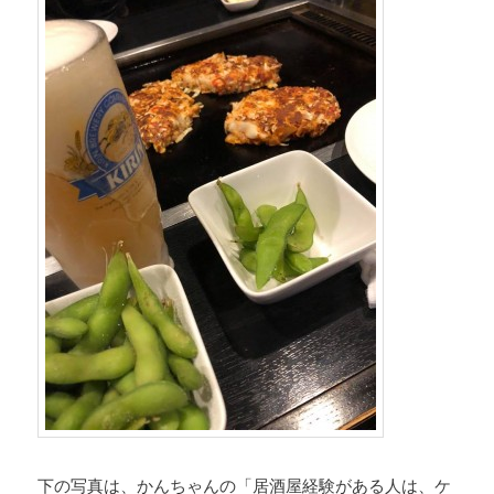
下の写真は、かんちゃんの「居酒屋経験がある人は、ケ