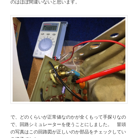
のはほぼ間違いないと思います。
で、どのくらいが正常値なのかが全くもって手探りなの
で、回路シミュレーターを使うことにしました。 冒頭
の写真はこの回路図が正しいのか部品をチェックしてい