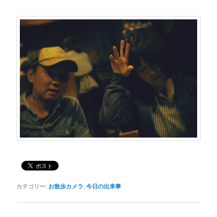
カテゴリー:
お散歩カメラ
,
今日の出来事