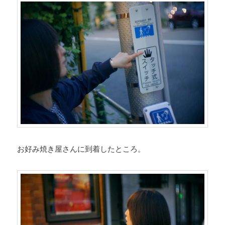
お好み焼き屋さんに到着したところ。