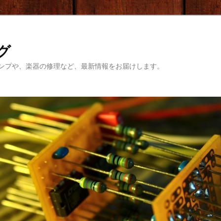
ログ
ンプや、楽器の修理など、最新情報をお届けします。