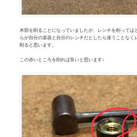
木部を削ることになっていましたが、レンチを削っては
らが自分の楽器と自分のレンチだとしたら迷うことなく
削ると思います。
この赤いところを削れば良いと思います↓