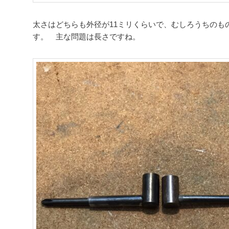
太さはどちらも外径が11ミリくらいで、むしろうちのも
す。 主な問題は長さですね。