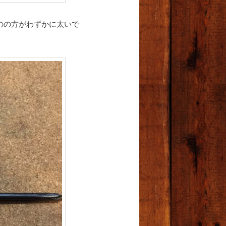
のの方がわずかに太いで