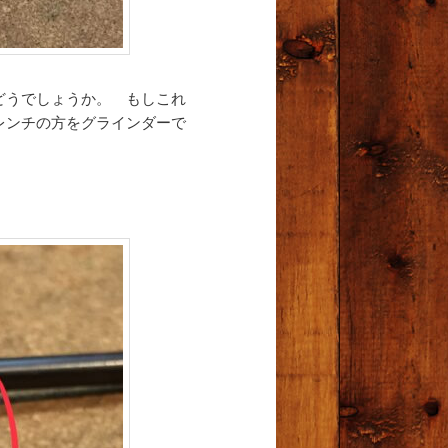
どうでしょうか。 もしこれ
レンチの方をグラインダーで