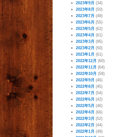
2023年9月
(34)
2023年8月
(50)
2023年7月
(49)
2023年6月
(55)
2023年5月
(62)
2023年4月
(61)
2023年3月
(95)
2023年2月
(50)
2023年1月
(61)
2022年12月
(60)
2022年11月
(64)
2022年10月
(58)
2022年9月
(46)
2022年8月
(45)
2022年7月
(54)
2022年6月
(42)
2022年5月
(46)
2022年4月
(66)
2022年3月
(52)
2022年2月
(44)
2022年1月
(49)