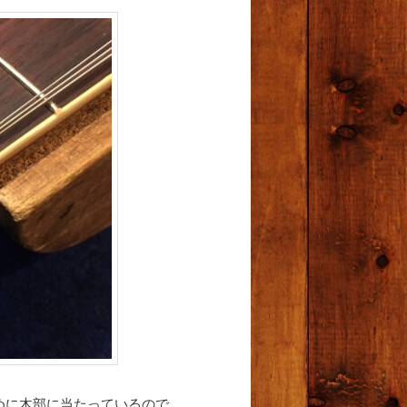
めに木部に当たっているので