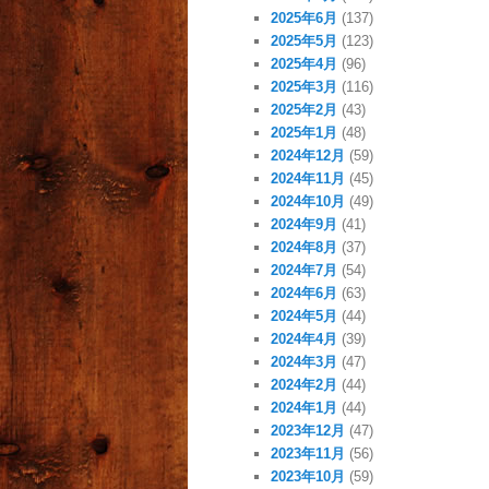
2025年6月
(137)
2025年5月
(123)
2025年4月
(96)
2025年3月
(116)
2025年2月
(43)
2025年1月
(48)
2024年12月
(59)
2024年11月
(45)
2024年10月
(49)
2024年9月
(41)
2024年8月
(37)
2024年7月
(54)
2024年6月
(63)
2024年5月
(44)
2024年4月
(39)
2024年3月
(47)
2024年2月
(44)
2024年1月
(44)
2023年12月
(47)
2023年11月
(56)
2023年10月
(59)