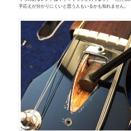
手応えが分かりにくいと思う人もいるかも知れません。