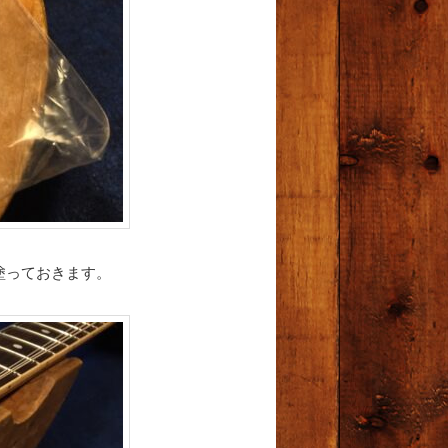
塗っておきます。