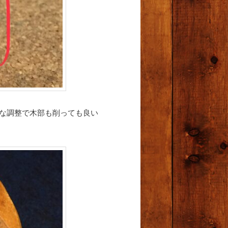
的な調整で木部も削っても良い