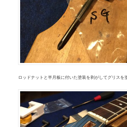
ロッドナットと半月板に付いた塗装を剥がしてグリスを