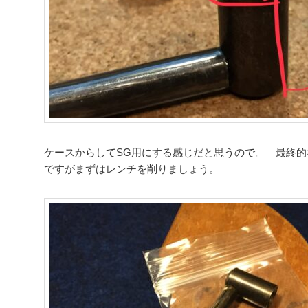
ケースからしてSG用にする感じだと思うので。 最終
ですがまずはレンチを削りましょう。