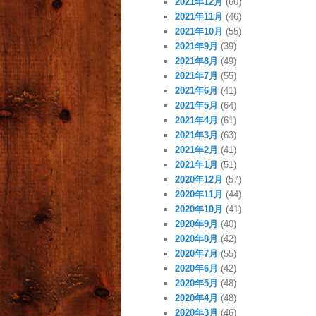
2021年12月
(60)
2021年11月
(46)
2021年10月
(55)
2021年9月
(39)
2021年8月
(49)
2021年7月
(55)
2021年6月
(41)
2021年5月
(64)
2021年4月
(61)
2021年3月
(63)
2021年2月
(41)
2021年1月
(51)
2020年12月
(57)
2020年11月
(44)
2020年10月
(41)
2020年9月
(40)
2020年8月
(42)
2020年7月
(55)
2020年6月
(42)
2020年5月
(48)
2020年4月
(48)
2020年3月
(46)