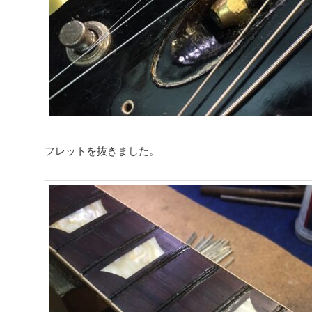
フレットを抜きました。