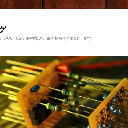
ログ
ンプや、楽器の修理など、最新情報をお届けします。