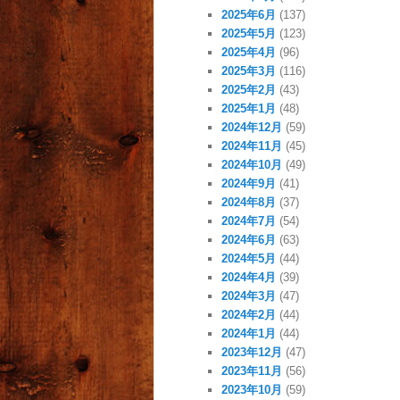
2025年6月
(137)
2025年5月
(123)
2025年4月
(96)
2025年3月
(116)
2025年2月
(43)
2025年1月
(48)
2024年12月
(59)
2024年11月
(45)
2024年10月
(49)
2024年9月
(41)
2024年8月
(37)
2024年7月
(54)
2024年6月
(63)
2024年5月
(44)
2024年4月
(39)
2024年3月
(47)
2024年2月
(44)
2024年1月
(44)
2023年12月
(47)
2023年11月
(56)
2023年10月
(59)