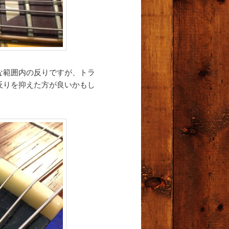
な範囲内の反りですが、トラ
反りを抑えた方が良いかもし