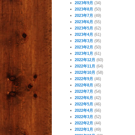
2023年9月
(34)
2023年8月
(50)
2023年7月
(49)
2023年6月
(55)
2023年5月
(62)
2023年4月
(61)
2023年3月
(95)
2023年2月
(50)
2023年1月
(61)
2022年12月
(60)
2022年11月
(64)
2022年10月
(58)
2022年9月
(46)
2022年8月
(45)
2022年7月
(54)
2022年6月
(42)
2022年5月
(46)
2022年4月
(66)
2022年3月
(52)
2022年2月
(44)
2022年1月
(49)