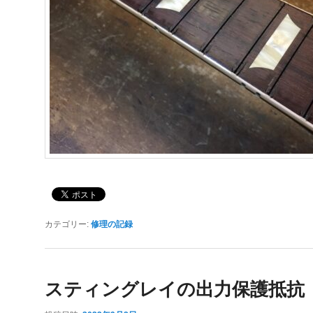
カテゴリー:
修理の記録
スティングレイの出力保護抵抗