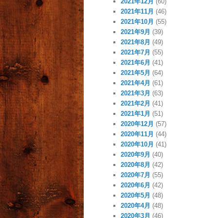
2021年12月
(60)
2021年11月
(46)
2021年10月
(55)
2021年9月
(39)
2021年8月
(49)
2021年7月
(55)
2021年6月
(41)
2021年5月
(64)
2021年4月
(61)
2021年3月
(63)
2021年2月
(41)
2021年1月
(51)
2020年12月
(57)
2020年11月
(44)
2020年10月
(41)
2020年9月
(40)
2020年8月
(42)
2020年7月
(55)
2020年6月
(42)
2020年5月
(48)
2020年4月
(48)
2020年3月
(46)