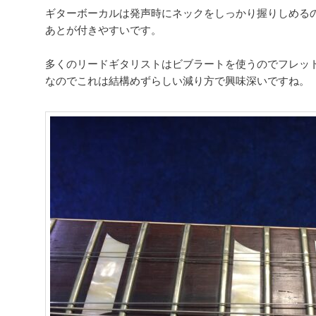
ギターボーカルは発声時にネックをしっかり握りしめる
あとが付きやすいです。
多くのリードギタリストはビブラートを使うのでフレッ
なのでこれは結構めずらしい減り方で興味深いですね。