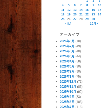
1
2
3
4
5
6
7
8
9
10
11
12
13
14
15
16
17
18
19
20
21
22
23
24
25
26
27
28
29
30
« 8月
10月 »
アーカイブ
2026年8月
(10)
2026年7月
(49)
2026年6月
(40)
2026年5月
(44)
2026年4月
(58)
2026年3月
(90)
2026年2月
(90)
2026年1月
(75)
2025年12月
(71)
2025年11月
(83)
2025年10月
(92)
2025年9月
(83)
2025年8月
(103)
2025年7月
(113)