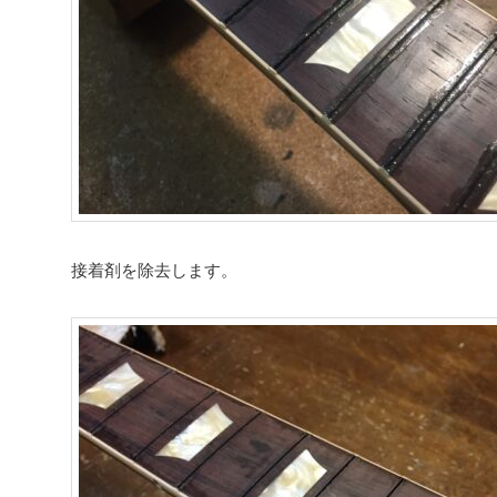
接着剤を除去します。