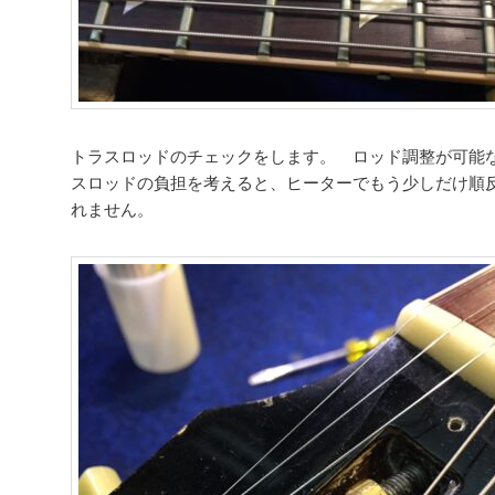
トラスロッドのチェックをします。 ロッド調整が可能
スロッドの負担を考えると、ヒーターでもう少しだけ順
れません。