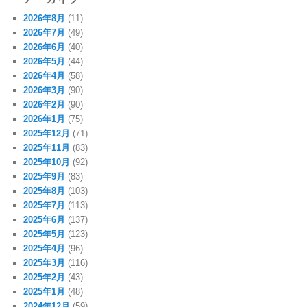
2026年8月
(11)
2026年7月
(49)
2026年6月
(40)
2026年5月
(44)
2026年4月
(58)
2026年3月
(90)
2026年2月
(90)
2026年1月
(75)
2025年12月
(71)
2025年11月
(83)
2025年10月
(92)
2025年9月
(83)
2025年8月
(103)
2025年7月
(113)
2025年6月
(137)
2025年5月
(123)
2025年4月
(96)
2025年3月
(116)
2025年2月
(43)
2025年1月
(48)
2024年12月
(59)