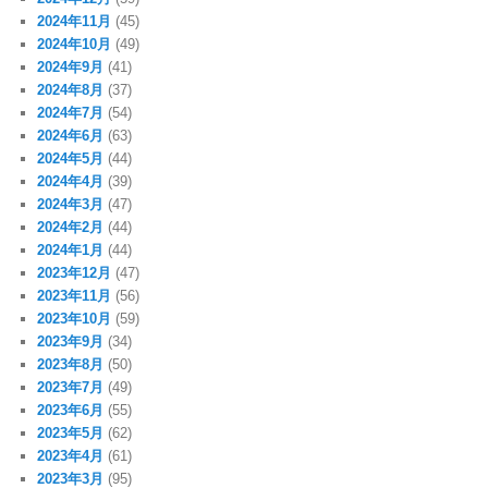
2024年11月
(45)
2024年10月
(49)
2024年9月
(41)
2024年8月
(37)
2024年7月
(54)
2024年6月
(63)
2024年5月
(44)
2024年4月
(39)
2024年3月
(47)
2024年2月
(44)
2024年1月
(44)
2023年12月
(47)
2023年11月
(56)
2023年10月
(59)
2023年9月
(34)
2023年8月
(50)
2023年7月
(49)
2023年6月
(55)
2023年5月
(62)
2023年4月
(61)
2023年3月
(95)