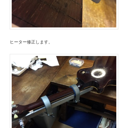
ヒーター修正します。