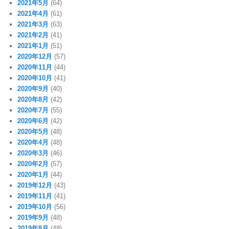
2021年5月
(64)
2021年4月
(61)
2021年3月
(63)
2021年2月
(41)
2021年1月
(51)
2020年12月
(57)
2020年11月
(44)
2020年10月
(41)
2020年9月
(40)
2020年8月
(42)
2020年7月
(55)
2020年6月
(42)
2020年5月
(48)
2020年4月
(48)
2020年3月
(46)
2020年2月
(57)
2020年1月
(44)
2019年12月
(43)
2019年11月
(41)
2019年10月
(56)
2019年9月
(48)
2019年8月
(48)