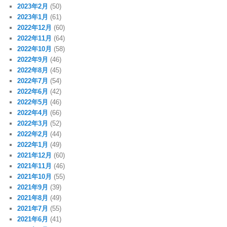
2023年2月
(50)
2023年1月
(61)
2022年12月
(60)
2022年11月
(64)
2022年10月
(58)
2022年9月
(46)
2022年8月
(45)
2022年7月
(54)
2022年6月
(42)
2022年5月
(46)
2022年4月
(66)
2022年3月
(52)
2022年2月
(44)
2022年1月
(49)
2021年12月
(60)
2021年11月
(46)
2021年10月
(55)
2021年9月
(39)
2021年8月
(49)
2021年7月
(55)
2021年6月
(41)