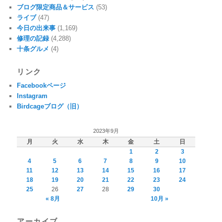
ブログ限定商品＆サービス
(53)
ライブ
(47)
今日の出来事
(1,169)
修理の記録
(4,288)
十条グルメ
(4)
リンク
Facebookページ
Instagram
Birdcageブログ（旧）
2023年9月
月
火
水
木
金
土
日
1
2
3
4
5
6
7
8
9
10
11
12
13
14
15
16
17
18
19
20
21
22
23
24
25
26
27
28
29
30
« 8月
10月 »
アーカイブ