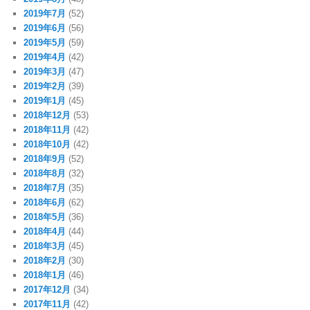
2019年7月
(52)
2019年6月
(56)
2019年5月
(59)
2019年4月
(42)
2019年3月
(47)
2019年2月
(39)
2019年1月
(45)
2018年12月
(53)
2018年11月
(42)
2018年10月
(42)
2018年9月
(52)
2018年8月
(32)
2018年7月
(35)
2018年6月
(62)
2018年5月
(36)
2018年4月
(44)
2018年3月
(45)
2018年2月
(30)
2018年1月
(46)
2017年12月
(34)
2017年11月
(42)