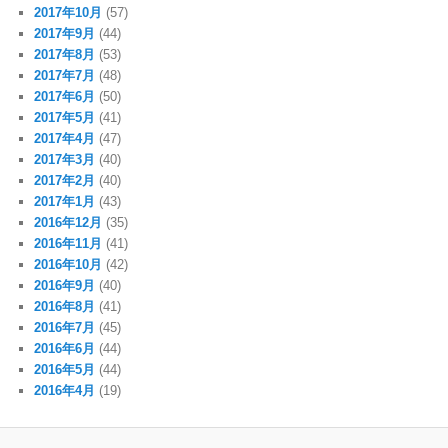
2017年10月
(57)
2017年9月
(44)
2017年8月
(53)
2017年7月
(48)
2017年6月
(50)
2017年5月
(41)
2017年4月
(47)
2017年3月
(40)
2017年2月
(40)
2017年1月
(43)
2016年12月
(35)
2016年11月
(41)
2016年10月
(42)
2016年9月
(40)
2016年8月
(41)
2016年7月
(45)
2016年6月
(44)
2016年5月
(44)
2016年4月
(19)