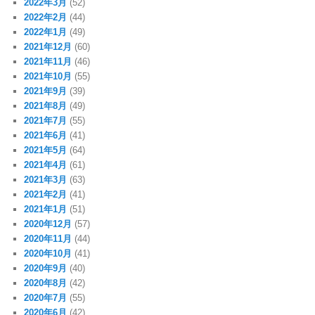
2022年3月
(52)
2022年2月
(44)
2022年1月
(49)
2021年12月
(60)
2021年11月
(46)
2021年10月
(55)
2021年9月
(39)
2021年8月
(49)
2021年7月
(55)
2021年6月
(41)
2021年5月
(64)
2021年4月
(61)
2021年3月
(63)
2021年2月
(41)
2021年1月
(51)
2020年12月
(57)
2020年11月
(44)
2020年10月
(41)
2020年9月
(40)
2020年8月
(42)
2020年7月
(55)
2020年6月
(42)