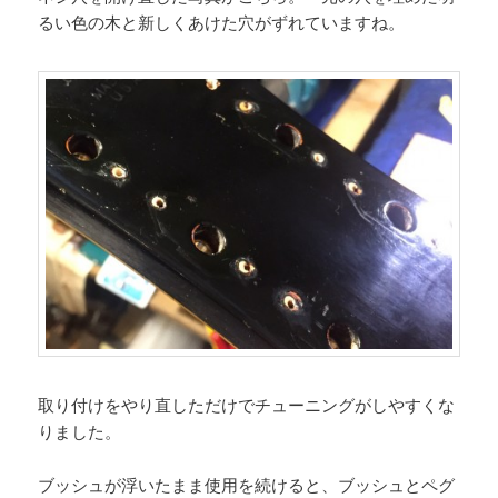
るい色の木と新しくあけた穴がずれていますね。
取り付けをやり直しただけでチューニングがしやすくな
りました。
ブッシュが浮いたまま使用を続けると、ブッシュとペグ