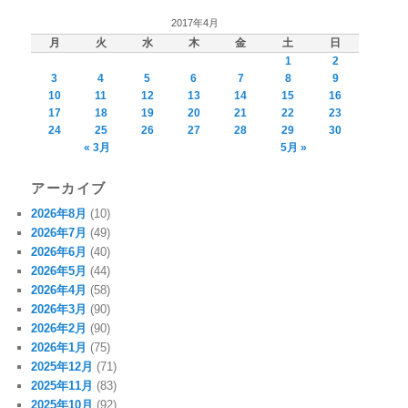
2017年4月
月
火
水
木
金
土
日
1
2
3
4
5
6
7
8
9
10
11
12
13
14
15
16
17
18
19
20
21
22
23
24
25
26
27
28
29
30
« 3月
5月 »
アーカイブ
2026年8月
(10)
2026年7月
(49)
2026年6月
(40)
2026年5月
(44)
2026年4月
(58)
2026年3月
(90)
2026年2月
(90)
2026年1月
(75)
2025年12月
(71)
2025年11月
(83)
2025年10月
(92)