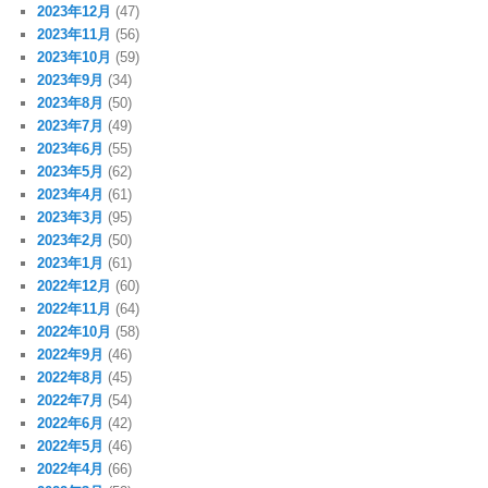
2023年12月
(47)
2023年11月
(56)
2023年10月
(59)
2023年9月
(34)
2023年8月
(50)
2023年7月
(49)
2023年6月
(55)
2023年5月
(62)
2023年4月
(61)
2023年3月
(95)
2023年2月
(50)
2023年1月
(61)
2022年12月
(60)
2022年11月
(64)
2022年10月
(58)
2022年9月
(46)
2022年8月
(45)
2022年7月
(54)
2022年6月
(42)
2022年5月
(46)
2022年4月
(66)