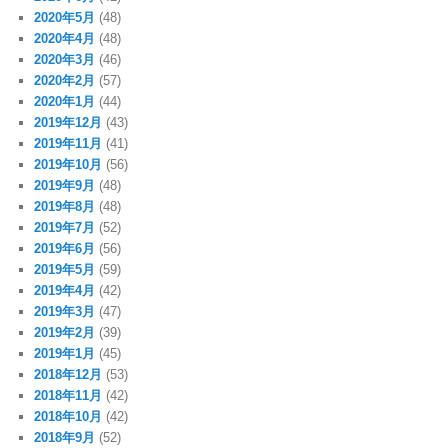
2020年5月
(48)
2020年4月
(48)
2020年3月
(46)
2020年2月
(57)
2020年1月
(44)
2019年12月
(43)
2019年11月
(41)
2019年10月
(56)
2019年9月
(48)
2019年8月
(48)
2019年7月
(52)
2019年6月
(56)
2019年5月
(59)
2019年4月
(42)
2019年3月
(47)
2019年2月
(39)
2019年1月
(45)
2018年12月
(53)
2018年11月
(42)
2018年10月
(42)
2018年9月
(52)