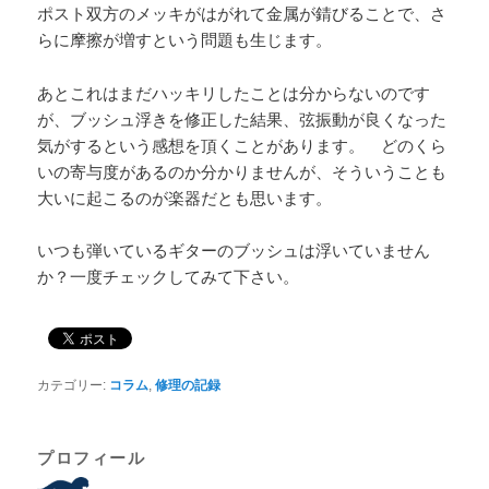
ポスト双方のメッキがはがれて金属が錆びることで、さ
らに摩擦が増すという問題も生じます。
あとこれはまだハッキリしたことは分からないのです
が、ブッシュ浮きを修正した結果、弦振動が良くなった
気がするという感想を頂くことがあります。 どのくら
いの寄与度があるのか分かりませんが、そういうことも
大いに起こるのが楽器だとも思います。
いつも弾いているギターのブッシュは浮いていません
か？一度チェックしてみて下さい。
カテゴリー:
コラム
,
修理の記録
プロフィール