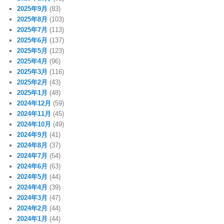
2025年9月
(83)
2025年8月
(103)
2025年7月
(113)
2025年6月
(137)
2025年5月
(123)
2025年4月
(96)
2025年3月
(116)
2025年2月
(43)
2025年1月
(48)
2024年12月
(59)
2024年11月
(45)
2024年10月
(49)
2024年9月
(41)
2024年8月
(37)
2024年7月
(54)
2024年6月
(63)
2024年5月
(44)
2024年4月
(39)
2024年3月
(47)
2024年2月
(44)
2024年1月
(44)