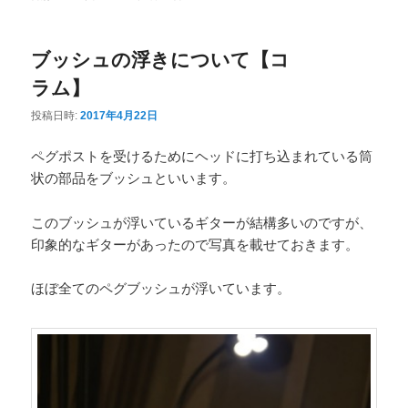
ニ
ュ
ブッシュの浮きについて【コ
ー
ラム】
投稿日時:
2017年4月22日
ペグポストを受けるためにヘッドに打ち込まれている筒
状の部品をブッシュといいます。
このブッシュが浮いているギターが結構多いのですが、
印象的なギターがあったので写真を載せておきます。
ほぼ全てのペグブッシュが浮いています。