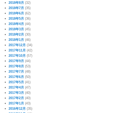
2018年8月
(32)
2018年7月
(35)
2018年6月
(62)
2018年5月
(36)
2018年4月
(44)
2018年3月
(45)
2018年2月
(30)
2018年1月
(46)
2017年12月
(34)
2017年11月
(42)
2017年10月
(57)
2017年9月
(44)
2017年8月
(53)
2017年7月
(48)
2017年6月
(50)
2017年5月
(41)
2017年4月
(47)
2017年3月
(40)
2017年2月
(40)
2017年1月
(43)
2016年12月
(35)