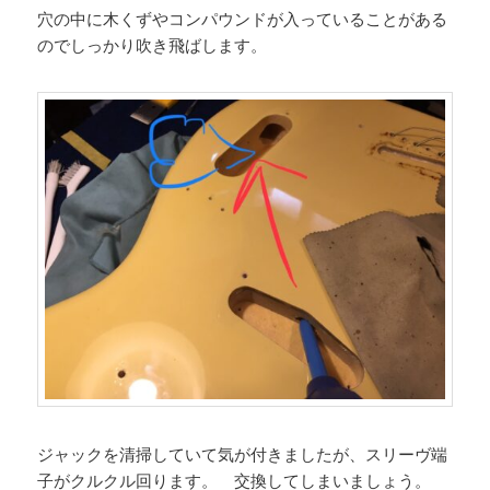
穴の中に木くずやコンパウンドが入っていることがある
のでしっかり吹き飛ばします。
ジャックを清掃していて気が付きましたが、スリーヴ端
子がクルクル回ります。 交換してしまいましょう。