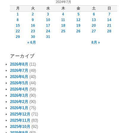
2024年7月
月
火
水
木
金
土
日
1
2
3
4
5
6
7
8
9
10
11
12
13
14
15
16
17
18
19
20
21
22
23
24
25
26
27
28
29
30
31
« 6月
8月 »
アーカイブ
2026年8月
(11)
2026年7月
(49)
2026年6月
(40)
2026年5月
(44)
2026年4月
(58)
2026年3月
(90)
2026年2月
(90)
2026年1月
(75)
2025年12月
(71)
2025年11月
(83)
2025年10月
(92)
2025年9月
(83)