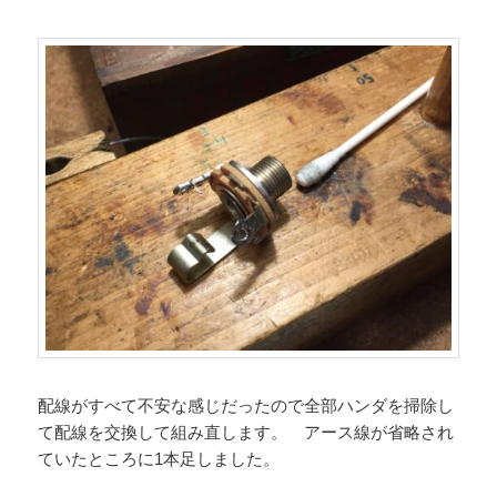
配線がすべて不安な感じだったので全部ハンダを掃除し
て配線を交換して組み直します。 アース線が省略され
ていたところに1本足しました。