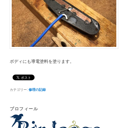
ボディにも導電塗料を塗ります。
カテゴリー:
修理の記録
プロフィール