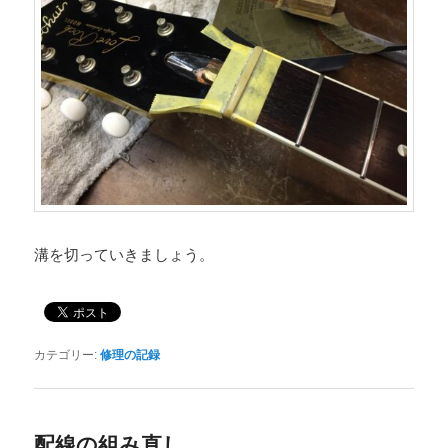
溝を切っていきましょう。
カテゴリー:
修理の記録
配線の組み直し