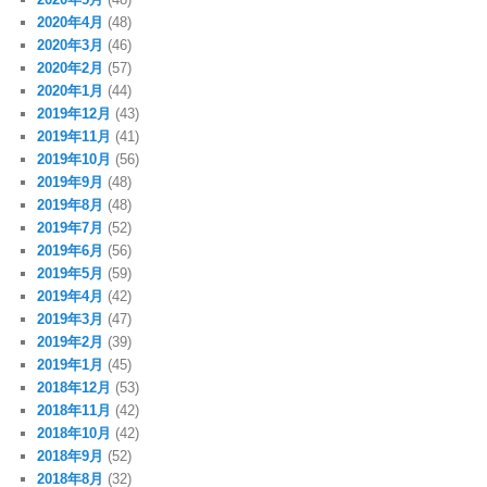
2020年4月
(48)
2020年3月
(46)
2020年2月
(57)
2020年1月
(44)
2019年12月
(43)
2019年11月
(41)
2019年10月
(56)
2019年9月
(48)
2019年8月
(48)
2019年7月
(52)
2019年6月
(56)
2019年5月
(59)
2019年4月
(42)
2019年3月
(47)
2019年2月
(39)
2019年1月
(45)
2018年12月
(53)
2018年11月
(42)
2018年10月
(42)
2018年9月
(52)
2018年8月
(32)