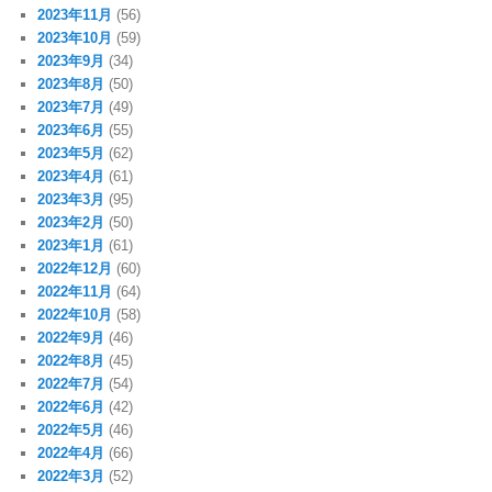
2023年11月
(56)
2023年10月
(59)
2023年9月
(34)
2023年8月
(50)
2023年7月
(49)
2023年6月
(55)
2023年5月
(62)
2023年4月
(61)
2023年3月
(95)
2023年2月
(50)
2023年1月
(61)
2022年12月
(60)
2022年11月
(64)
2022年10月
(58)
2022年9月
(46)
2022年8月
(45)
2022年7月
(54)
2022年6月
(42)
2022年5月
(46)
2022年4月
(66)
2022年3月
(52)