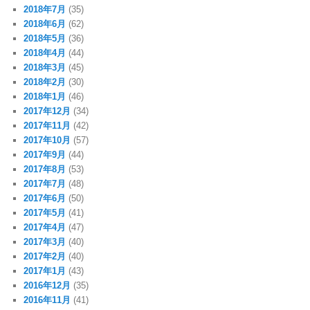
2018年7月
(35)
2018年6月
(62)
2018年5月
(36)
2018年4月
(44)
2018年3月
(45)
2018年2月
(30)
2018年1月
(46)
2017年12月
(34)
2017年11月
(42)
2017年10月
(57)
2017年9月
(44)
2017年8月
(53)
2017年7月
(48)
2017年6月
(50)
2017年5月
(41)
2017年4月
(47)
2017年3月
(40)
2017年2月
(40)
2017年1月
(43)
2016年12月
(35)
2016年11月
(41)