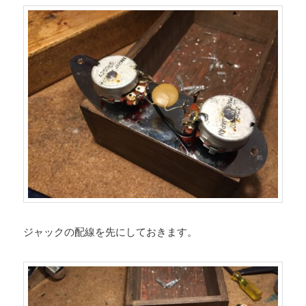
ジャックの配線を先にしておきます。