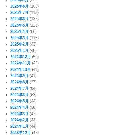
2025年8月
(103)
2025年7月
(113)
2025年6月
(137)
2025年5月
(123)
2025年4月
(96)
2025年3月
(116)
2025年2月
(43)
2025年1月
(48)
2024年12月
(59)
2024年11月
(45)
2024年10月
(49)
2024年9月
(41)
2024年8月
(37)
2024年7月
(54)
2024年6月
(63)
2024年5月
(44)
2024年4月
(39)
2024年3月
(47)
2024年2月
(44)
2024年1月
(44)
2023年12月
(47)