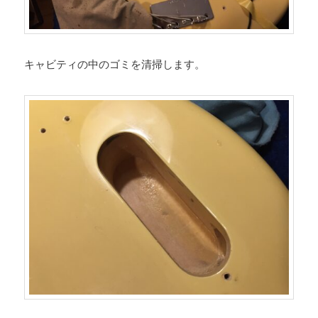
キャビティの中のゴミを清掃します。