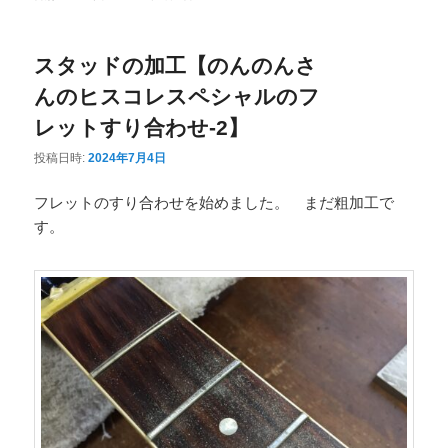
ニ
ュ
スタッドの加工【のんのんさ
ー
んのヒスコレスペシャルのフ
レットすり合わせ-2】
投稿日時:
2024年7月4日
フレットのすり合わせを始めました。 まだ粗加工で
す。