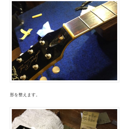
形を整えます。