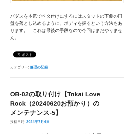
バダスを本気でベタ付けにするにはスタッドの下側の円
盤を落とし込めるように、ボディを掘るという方法もあ
ります。 これは最後の手段なので今回はまだやりませ
ん。
カテゴリー:
修理の記録
OB-02の取り付け【Tokai Love
Rock（20240620お預かり）の
メンテナンス-5】
投稿日時:
2024年7月4日