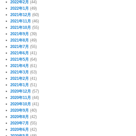
2022年2月
(44)
2022年1月
(49)
2021年12月
(60)
2021年11月
(46)
2021年10月
(55)
2021年9月
(39)
2021年8月
(49)
2021年7月
(55)
2021年6月
(41)
2021年5月
(64)
2021年4月
(61)
2021年3月
(63)
2021年2月
(41)
2021年1月
(51)
2020年12月
(57)
2020年11月
(44)
2020年10月
(41)
2020年9月
(40)
2020年8月
(42)
2020年7月
(55)
2020年6月
(42)
2020年5月
(48)