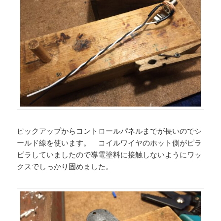
ピックアップからコントロールパネルまでが長いのでシ
ールド線を使います。 コイルワイヤのホット側がピラ
ピラしていましたので導電塗料に接触しないようにワッ
クスでしっかり固めました。