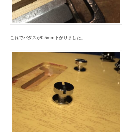
これでバダスが0.5mm下がりました。