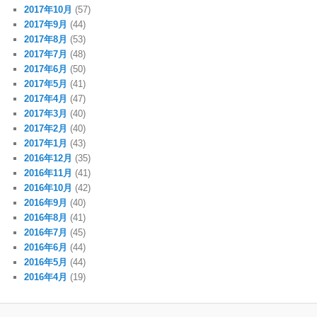
2017年10月
(57)
2017年9月
(44)
2017年8月
(53)
2017年7月
(48)
2017年6月
(50)
2017年5月
(41)
2017年4月
(47)
2017年3月
(40)
2017年2月
(40)
2017年1月
(43)
2016年12月
(35)
2016年11月
(41)
2016年10月
(42)
2016年9月
(40)
2016年8月
(41)
2016年7月
(45)
2016年6月
(44)
2016年5月
(44)
2016年4月
(19)