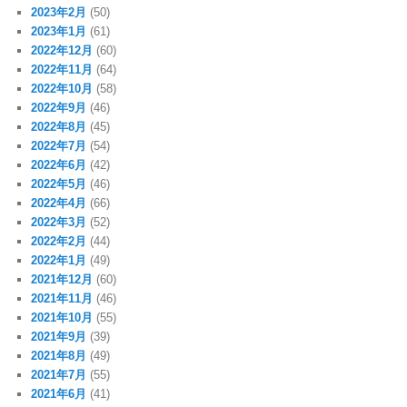
2023年2月
(50)
2023年1月
(61)
2022年12月
(60)
2022年11月
(64)
2022年10月
(58)
2022年9月
(46)
2022年8月
(45)
2022年7月
(54)
2022年6月
(42)
2022年5月
(46)
2022年4月
(66)
2022年3月
(52)
2022年2月
(44)
2022年1月
(49)
2021年12月
(60)
2021年11月
(46)
2021年10月
(55)
2021年9月
(39)
2021年8月
(49)
2021年7月
(55)
2021年6月
(41)