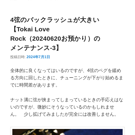
ニ
ュ
4弦のバックラッシュが大きい
ー
【Tokai Love
Rock（20240620お預かり）の
メンテナンス-3】
投稿日時:
2024年7月1日
全体的に良くなってはいるのですが、4弦のペグを緩め
る方向に回したときに、チューニングが下がり始めるま
でに時間差があります。
ナット溝に弦が挟まってしまっているときの手応えはな
いのですが、微妙にそうなっているのかもしれませ
ん。 少し拡げてみましたが完全には改善しません。