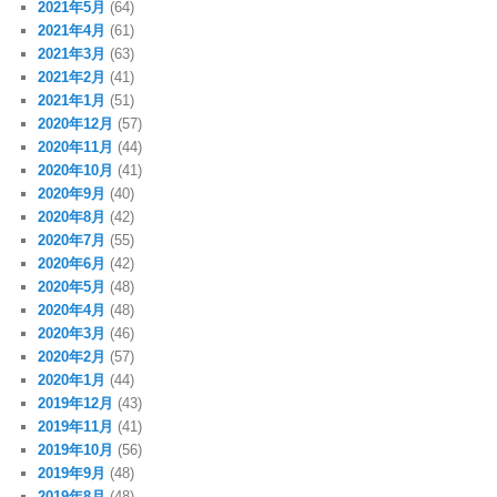
2021年5月
(64)
2021年4月
(61)
2021年3月
(63)
2021年2月
(41)
2021年1月
(51)
2020年12月
(57)
2020年11月
(44)
2020年10月
(41)
2020年9月
(40)
2020年8月
(42)
2020年7月
(55)
2020年6月
(42)
2020年5月
(48)
2020年4月
(48)
2020年3月
(46)
2020年2月
(57)
2020年1月
(44)
2019年12月
(43)
2019年11月
(41)
2019年10月
(56)
2019年9月
(48)
2019年8月
(48)