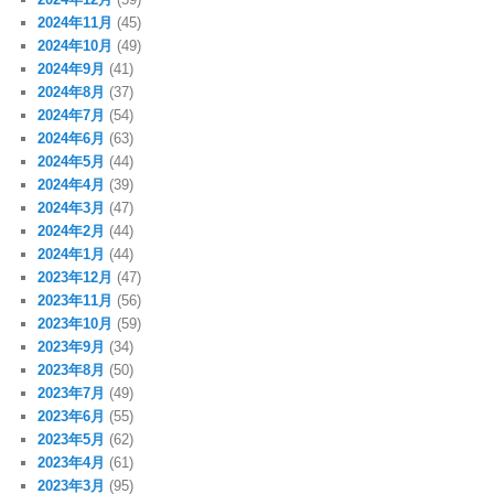
2024年11月
(45)
2024年10月
(49)
2024年9月
(41)
2024年8月
(37)
2024年7月
(54)
2024年6月
(63)
2024年5月
(44)
2024年4月
(39)
2024年3月
(47)
2024年2月
(44)
2024年1月
(44)
2023年12月
(47)
2023年11月
(56)
2023年10月
(59)
2023年9月
(34)
2023年8月
(50)
2023年7月
(49)
2023年6月
(55)
2023年5月
(62)
2023年4月
(61)
2023年3月
(95)