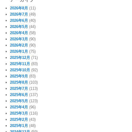
2026年8月
(11)
2026年7月
(49)
2026年6月
(40)
2026年5月
(44)
2026年4月
(58)
2026年3月
(90)
2026年2月
(90)
2026年1月
(75)
2025年12月
(71)
2025年11月
(83)
2025年10月
(92)
2025年9月
(83)
2025年8月
(103)
2025年7月
(113)
2025年6月
(137)
2025年5月
(123)
2025年4月
(96)
2025年3月
(116)
2025年2月
(43)
2025年1月
(48)
2024年12月
(59)