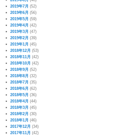
2019年7月
(52)
2019年6月
(56)
2019年5月
(59)
2019年4月
(42)
2019年3月
(47)
2019年2月
(39)
2019年1月
(45)
2018年12月
(53)
2018年11月
(42)
2018年10月
(42)
2018年9月
(52)
2018年8月
(32)
2018年7月
(35)
2018年6月
(62)
2018年5月
(36)
2018年4月
(44)
2018年3月
(45)
2018年2月
(30)
2018年1月
(46)
2017年12月
(34)
2017年11月
(42)