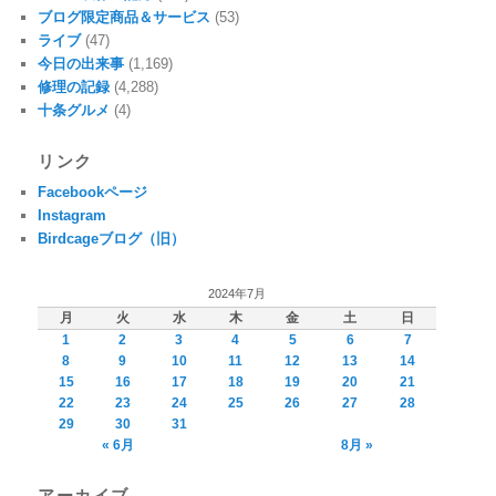
ブログ限定商品＆サービス
(53)
ライブ
(47)
今日の出来事
(1,169)
修理の記録
(4,288)
十条グルメ
(4)
リンク
Facebookページ
Instagram
Birdcageブログ（旧）
2024年7月
月
火
水
木
金
土
日
1
2
3
4
5
6
7
8
9
10
11
12
13
14
15
16
17
18
19
20
21
22
23
24
25
26
27
28
29
30
31
« 6月
8月 »
アーカイブ