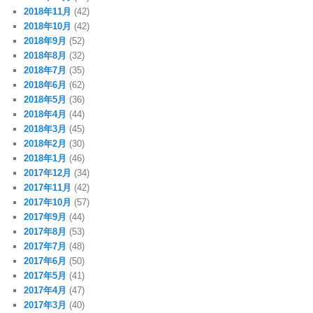
2018年11月
(42)
2018年10月
(42)
2018年9月
(52)
2018年8月
(32)
2018年7月
(35)
2018年6月
(62)
2018年5月
(36)
2018年4月
(44)
2018年3月
(45)
2018年2月
(30)
2018年1月
(46)
2017年12月
(34)
2017年11月
(42)
2017年10月
(57)
2017年9月
(44)
2017年8月
(53)
2017年7月
(48)
2017年6月
(50)
2017年5月
(41)
2017年4月
(47)
2017年3月
(40)