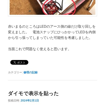
赤いまるのところはLEDのアース側の線だけ取り回しを
変えました。 電池スナップにひっかかってLEDを内側
から引っ張ってしまっていた可能性を考慮しました。
当面これで問題なく使えると思います。
カテゴリー:
修理の記録
ダイモで表示を貼った
投稿日時:
2024年2月1日