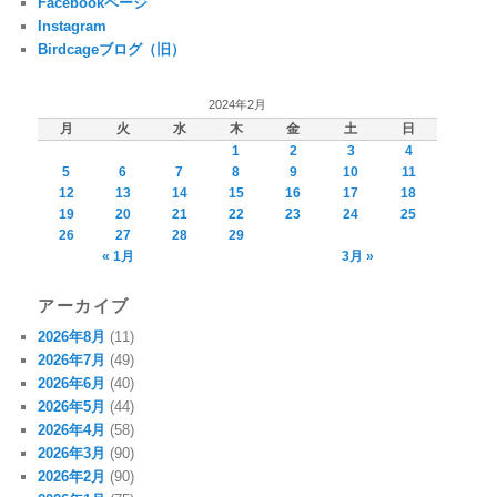
Facebookページ
Instagram
Birdcageブログ（旧）
2024年2月
月
火
水
木
金
土
日
1
2
3
4
5
6
7
8
9
10
11
12
13
14
15
16
17
18
19
20
21
22
23
24
25
26
27
28
29
« 1月
3月 »
アーカイブ
2026年8月
(11)
2026年7月
(49)
2026年6月
(40)
2026年5月
(44)
2026年4月
(58)
2026年3月
(90)
2026年2月
(90)