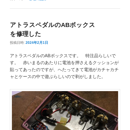
アトラスペダルのABボックス
を修理した
投稿日時:
2024年2月1日
アトラスペダルのABボックスです。 特注品らしいで
す。 赤いまるのあたりに電池を押さえるクッションが
貼ってあったのですが、へたってきて電池がカチャカチ
ャとケースの中で遊ぶらしいので剥がしました。