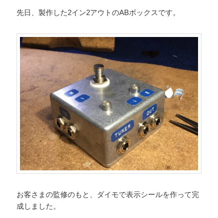
先日、製作した2イン2アウトのABボックスです。
お客さまの監修のもと、ダイモで表示シールを作って完
成しました。