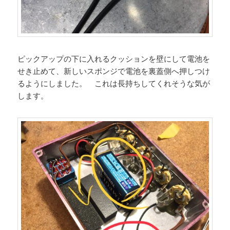
ピックアップの下に入れるクッションを壁にして電池を
せき止めて、新しいスポンジで電池を裏蓋側へ押しつけ
るようにしました。 これは長持ちしてくれそうな気が
します。