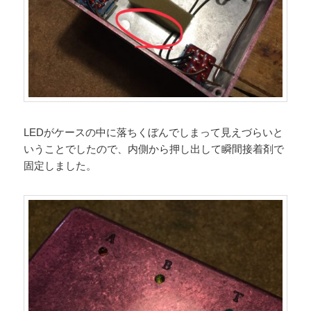
LEDがケースの中に落ちくぼんでしまって見えづらいと
いうことでしたので、内側から押し出して瞬間接着剤で
固定しました。