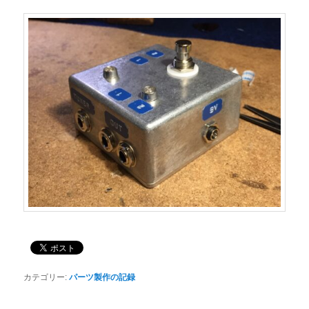
カテゴリー:
パーツ製作の記録