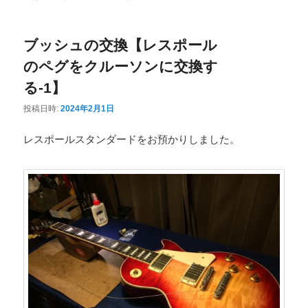
ニ
ュ
ブッシュの交換【レスポール
ー
のペグをクルーソンに交換す
る-1】
投稿日時:
2024年2月1日
レスポールスタンダードをお預かりしました。