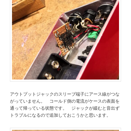
アウトプットジャックのスリーブ端子にアース線がつな
がっていません。 コールド側の電流がケースの表面を
通って帰っている状態です。 ジャックが緩むと音出ず
トラブルになるので追加しておこうかと思います。