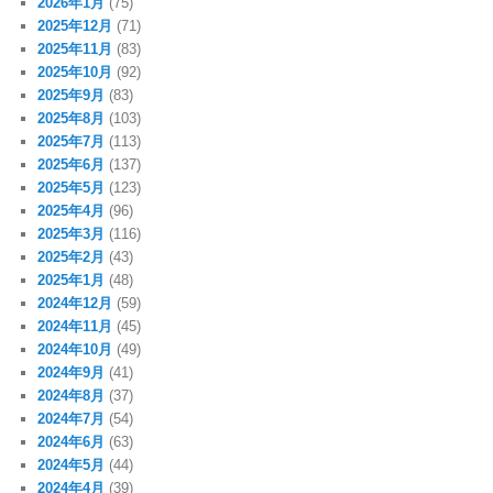
2026年1月
(75)
2025年12月
(71)
2025年11月
(83)
2025年10月
(92)
2025年9月
(83)
2025年8月
(103)
2025年7月
(113)
2025年6月
(137)
2025年5月
(123)
2025年4月
(96)
2025年3月
(116)
2025年2月
(43)
2025年1月
(48)
2024年12月
(59)
2024年11月
(45)
2024年10月
(49)
2024年9月
(41)
2024年8月
(37)
2024年7月
(54)
2024年6月
(63)
2024年5月
(44)
2024年4月
(39)