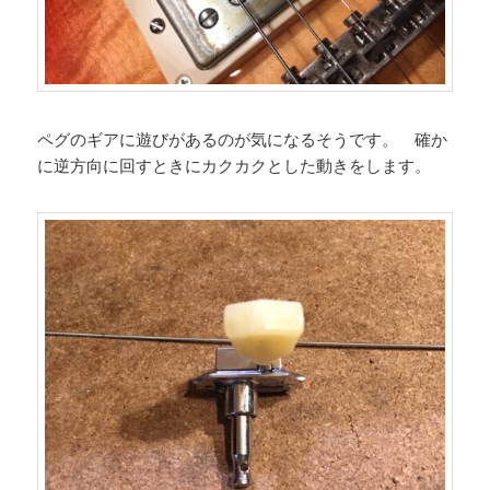
ペグのギアに遊びがあるのが気になるそうです。 確か
に逆方向に回すときにカクカクとした動きをします。