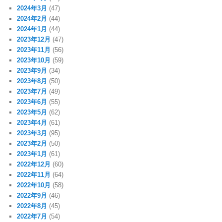
2024年3月
(47)
2024年2月
(44)
2024年1月
(44)
2023年12月
(47)
2023年11月
(56)
2023年10月
(59)
2023年9月
(34)
2023年8月
(50)
2023年7月
(49)
2023年6月
(55)
2023年5月
(62)
2023年4月
(61)
2023年3月
(95)
2023年2月
(50)
2023年1月
(61)
2022年12月
(60)
2022年11月
(64)
2022年10月
(58)
2022年9月
(46)
2022年8月
(45)
2022年7月
(54)