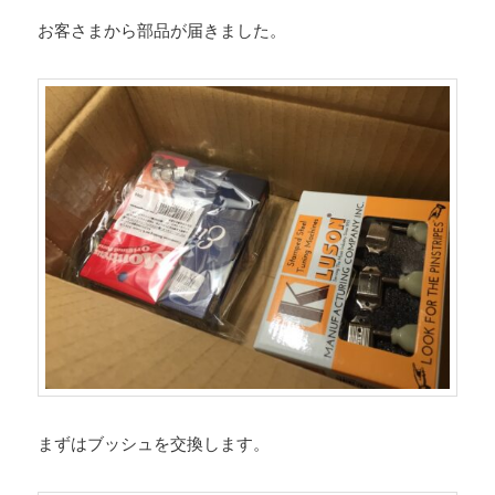
お客さまから部品が届きました。
まずはブッシュを交換します。