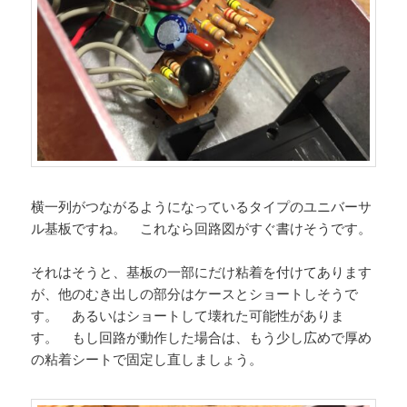
横一列がつながるようになっているタイプのユニバーサ
ル基板ですね。 これなら回路図がすぐ書けそうです。
それはそうと、基板の一部にだけ粘着を付けてあります
が、他のむき出しの部分はケースとショートしそうで
す。 あるいはショートして壊れた可能性がありま
す。 もし回路が動作した場合は、もう少し広めで厚め
の粘着シートで固定し直しましょう。