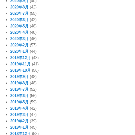
2020年9月
(40)
2020年8月
(42)
2020年7月
(55)
2020年6月
(42)
2020年5月
(48)
2020年4月
(48)
2020年3月
(46)
2020年2月
(57)
2020年1月
(44)
2019年12月
(43)
2019年11月
(41)
2019年10月
(56)
2019年9月
(48)
2019年8月
(48)
2019年7月
(52)
2019年6月
(56)
2019年5月
(59)
2019年4月
(42)
2019年3月
(47)
2019年2月
(39)
2019年1月
(45)
2018年12月
(53)