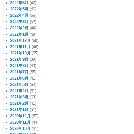
2022年6月
(42)
2022年5月
(46)
2022年4月
(66)
2022年3月
(52)
2022年2月
(44)
2022年1月
(49)
2021年12月
(60)
2021年11月
(46)
2021年10月
(55)
2021年9月
(39)
2021年8月
(49)
2021年7月
(55)
2021年6月
(41)
2021年5月
(64)
2021年4月
(61)
2021年3月
(63)
2021年2月
(41)
2021年1月
(51)
2020年12月
(57)
2020年11月
(44)
2020年10月
(41)