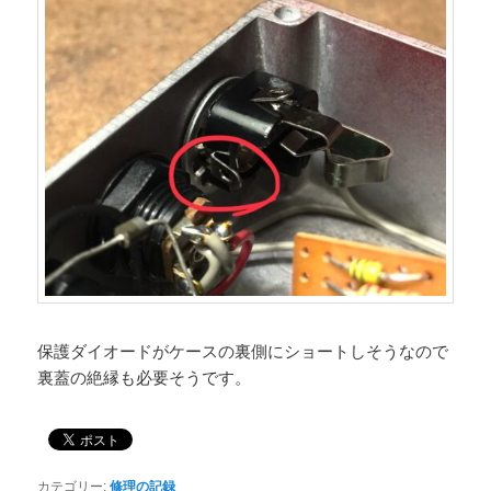
保護ダイオードがケースの裏側にショートしそうなので
裏蓋の絶縁も必要そうです。
カテゴリー:
修理の記録