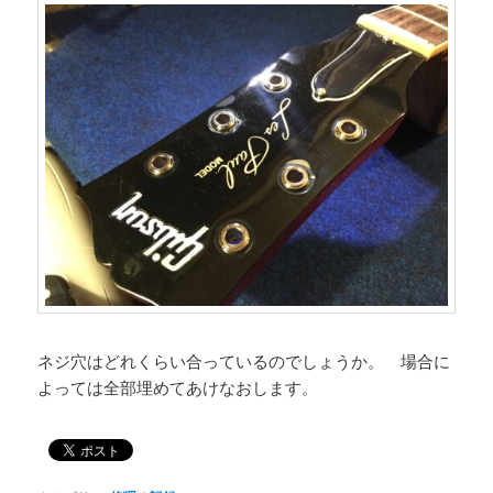
ネジ穴はどれくらい合っているのでしょうか。 場合に
よっては全部埋めてあけなおします。