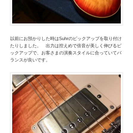
以前にお預かりした時はSuhrのピックアップを取り付け
たりしました。 出力は控えめで倍音が美しく伸びるピ
ックアップで、お客さまの演奏スタイルに合っていてバ
ランスが良いです。