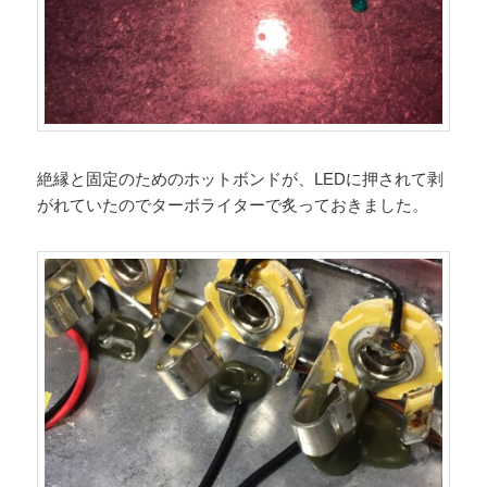
絶縁と固定のためのホットボンドが、LEDに押されて剥
がれていたのでターボライターで炙っておきました。