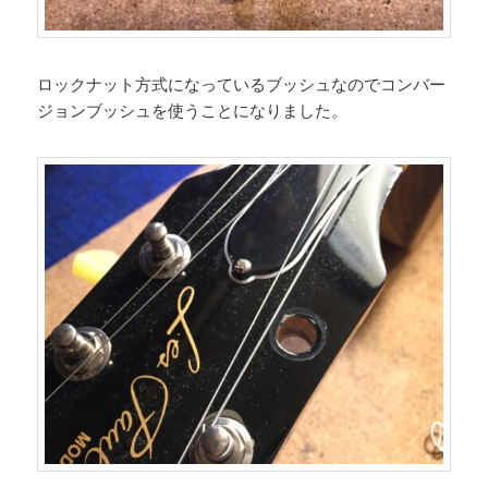
ロックナット方式になっているブッシュなのでコンバー
ジョンブッシュを使うことになりました。