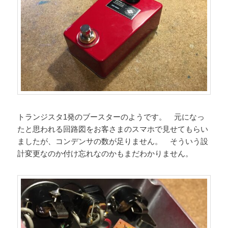
トランジスタ1発のブースターのようです。 元になっ
たと思われる回路図をお客さまのスマホで見せてもらい
ましたが、コンデンサの数が足りません。 そういう設
計変更なのか付け忘れなのかもまだわかりません。