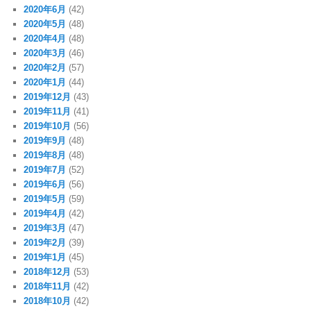
2020年6月
(42)
2020年5月
(48)
2020年4月
(48)
2020年3月
(46)
2020年2月
(57)
2020年1月
(44)
2019年12月
(43)
2019年11月
(41)
2019年10月
(56)
2019年9月
(48)
2019年8月
(48)
2019年7月
(52)
2019年6月
(56)
2019年5月
(59)
2019年4月
(42)
2019年3月
(47)
2019年2月
(39)
2019年1月
(45)
2018年12月
(53)
2018年11月
(42)
2018年10月
(42)