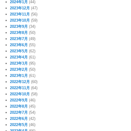
2024年1月
(44)
2023年12月
(47)
2023年11月
(56)
2023年10月
(59)
2023年9月
(34)
2023年8月
(50)
2023年7月
(49)
2023年6月
(55)
2023年5月
(62)
2023年4月
(61)
2023年3月
(95)
2023年2月
(50)
2023年1月
(61)
2022年12月
(60)
2022年11月
(64)
2022年10月
(58)
2022年9月
(46)
2022年8月
(45)
2022年7月
(54)
2022年6月
(42)
2022年5月
(46)
2022年4月
(66)