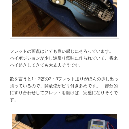
フレットの頂点はとても良い感じにそろっています。
ハイポジションが少し逆反り気味に作られていて、将来
ハイ起きしてきても大丈夫そうです。
欲を言うと1・2弦の2・3フレット辺りがほんの少し出っ
張っているので、開放弦がビリ付き多めです。 部分的
にすり合わせしてフレットを磨けば、完璧になりそうで
す。