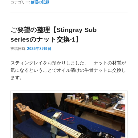
カテゴリー:
修理の記録
ご要望の整理【Stingray Sub
seriesのナット交換-1】
投稿日時:
2025年8月9日
スティングレイをお預かりしました。 ナットの材質が
気になるということでオイル漬けの牛骨ナットに交換し
ます。