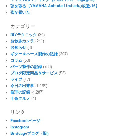
弦を張る【YAMAHA Attitude Limitedの改造-16】
弦が届いた
カテゴリー
DIYテクニック
(39)
お散歩カメラ
(241)
お知らせ
(3)
ギター＆ベース製作の記録
(207)
コラム
(58)
パーツ製作の記録
(736)
ブログ限定商品＆サービス
(53)
ライブ
(47)
今日の出来事
(1,169)
修理の記録
(4,287)
十条グルメ
(4)
リンク
Facebookページ
Instagram
Birdcageブログ（旧）