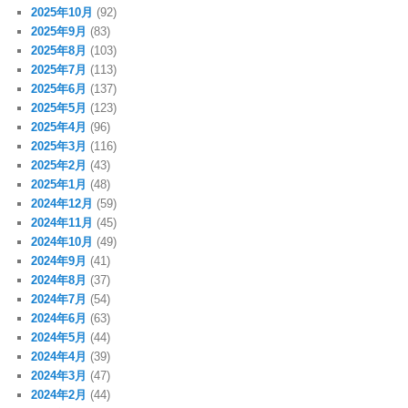
2025年10月
(92)
2025年9月
(83)
2025年8月
(103)
2025年7月
(113)
2025年6月
(137)
2025年5月
(123)
2025年4月
(96)
2025年3月
(116)
2025年2月
(43)
2025年1月
(48)
2024年12月
(59)
2024年11月
(45)
2024年10月
(49)
2024年9月
(41)
2024年8月
(37)
2024年7月
(54)
2024年6月
(63)
2024年5月
(44)
2024年4月
(39)
2024年3月
(47)
2024年2月
(44)