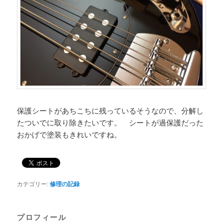
保護シートがあちこちに残っているそうなので、分解し
たついでに取り除きたいです。 シートが過保護だった
おかげで塗装もきれいですね。
カテゴリー:
修理の記録
プロフィール