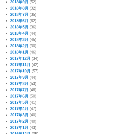
2018年9月
(52)
2018年8月
(32)
2018年7月
(35)
2018年6月
(62)
2018年5月
(36)
2018年4月
(44)
2018年3月
(45)
2018年2月
(30)
2018年1月
(46)
2017年12月
(34)
2017年11月
(42)
2017年10月
(57)
2017年9月
(44)
2017年8月
(53)
2017年7月
(48)
2017年6月
(50)
2017年5月
(41)
2017年4月
(47)
2017年3月
(40)
2017年2月
(40)
2017年1月
(43)
2016年12月
(35)