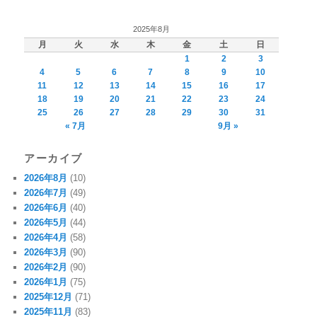
2025年8月
月
火
水
木
金
土
日
1
2
3
4
5
6
7
8
9
10
11
12
13
14
15
16
17
18
19
20
21
22
23
24
25
26
27
28
29
30
31
« 7月
9月 »
アーカイブ
2026年8月
(10)
2026年7月
(49)
2026年6月
(40)
2026年5月
(44)
2026年4月
(58)
2026年3月
(90)
2026年2月
(90)
2026年1月
(75)
2025年12月
(71)
2025年11月
(83)