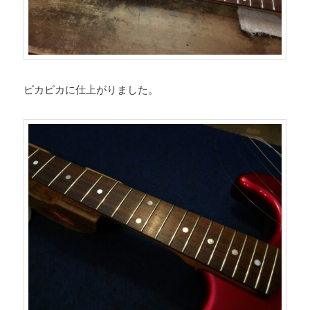
ピカピカに仕上がりました。