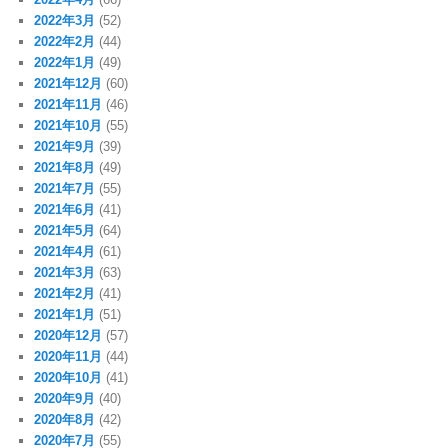
2022年3月
(52)
2022年2月
(44)
2022年1月
(49)
2021年12月
(60)
2021年11月
(46)
2021年10月
(55)
2021年9月
(39)
2021年8月
(49)
2021年7月
(55)
2021年6月
(41)
2021年5月
(64)
2021年4月
(61)
2021年3月
(63)
2021年2月
(41)
2021年1月
(51)
2020年12月
(57)
2020年11月
(44)
2020年10月
(41)
2020年9月
(40)
2020年8月
(42)
2020年7月
(55)