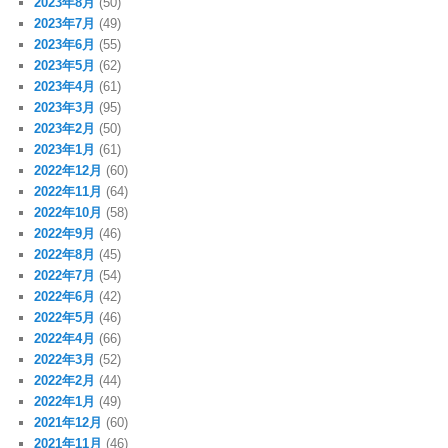
2023年8月
(50)
2023年7月
(49)
2023年6月
(55)
2023年5月
(62)
2023年4月
(61)
2023年3月
(95)
2023年2月
(50)
2023年1月
(61)
2022年12月
(60)
2022年11月
(64)
2022年10月
(58)
2022年9月
(46)
2022年8月
(45)
2022年7月
(54)
2022年6月
(42)
2022年5月
(46)
2022年4月
(66)
2022年3月
(52)
2022年2月
(44)
2022年1月
(49)
2021年12月
(60)
2021年11月
(46)