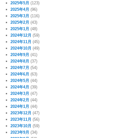
2025年5月
(123)
2025年4月
(96)
2025年3月
(116)
2025年2月
(43)
2025年1月
(48)
2024年12月
(59)
2024年11月
(45)
2024年10月
(49)
2024年9月
(41)
2024年8月
(37)
2024年7月
(54)
2024年6月
(63)
2024年5月
(44)
2024年4月
(39)
2024年3月
(47)
2024年2月
(44)
2024年1月
(44)
2023年12月
(47)
2023年11月
(56)
2023年10月
(59)
2023年9月
(34)