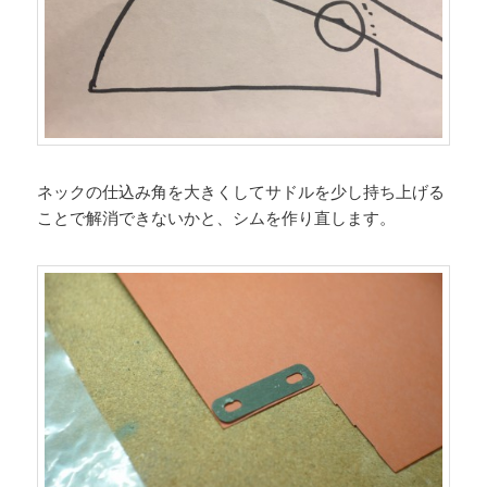
ネックの仕込み角を大きくしてサドルを少し持ち上げる
ことで解消できないかと、シムを作り直します。