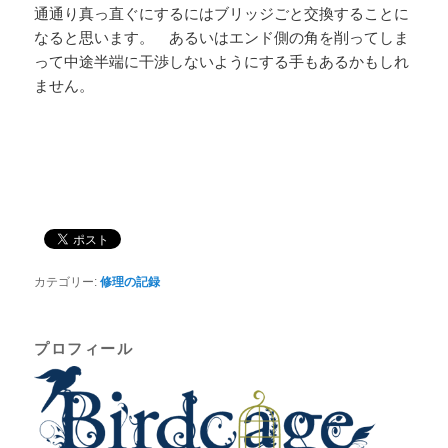
通通り真っ直ぐにするにはブリッジごと交換することに
なると思います。 あるいはエンド側の角を削ってしま
って中途半端に干渉しないようにする手もあるかもしれ
ません。
カテゴリー:
修理の記録
プロフィール