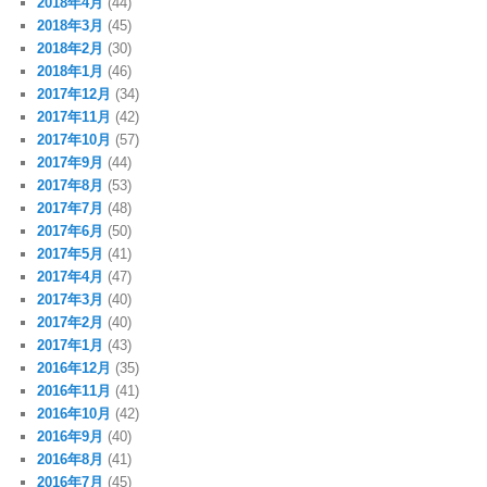
2018年4月
(44)
2018年3月
(45)
2018年2月
(30)
2018年1月
(46)
2017年12月
(34)
2017年11月
(42)
2017年10月
(57)
2017年9月
(44)
2017年8月
(53)
2017年7月
(48)
2017年6月
(50)
2017年5月
(41)
2017年4月
(47)
2017年3月
(40)
2017年2月
(40)
2017年1月
(43)
2016年12月
(35)
2016年11月
(41)
2016年10月
(42)
2016年9月
(40)
2016年8月
(41)
2016年7月
(45)