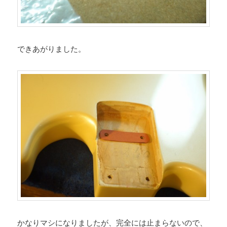
できあがりました。
かなりマシになりましたが、完全には止まらないので、