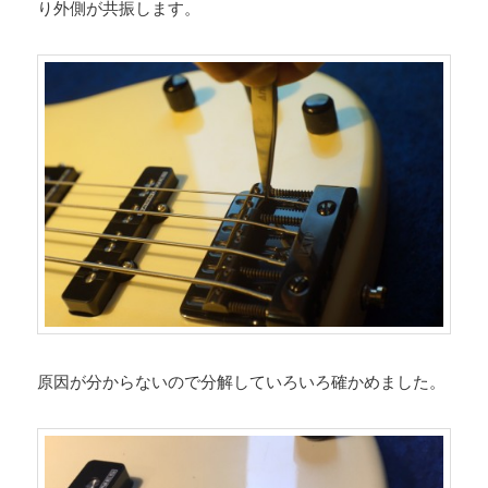
り外側が共振します。
原因が分からないので分解していろいろ確かめました。