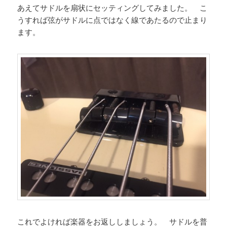
あえてサドルを扇状にセッティングしてみました。 こ
うすれば弦がサドルに点ではなく線であたるので止まり
ます。
これでよければ楽器をお返ししましょう。 サドルを普