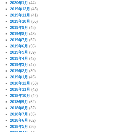
2020年1月
(44)
2019年12月
(43)
2019年11月
(41)
2019年10月
(56)
2019年9月
(48)
2019年8月
(48)
2019年7月
(52)
2019年6月
(56)
2019年5月
(59)
2019年4月
(42)
2019年3月
(47)
2019年2月
(39)
2019年1月
(45)
2018年12月
(53)
2018年11月
(42)
2018年10月
(42)
2018年9月
(52)
2018年8月
(32)
2018年7月
(35)
2018年6月
(62)
2018年5月
(36)