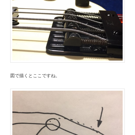
図で描くとここですね。