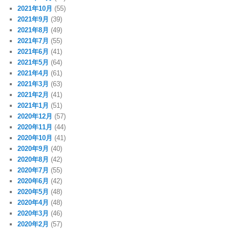
2021年10月
(55)
2021年9月
(39)
2021年8月
(49)
2021年7月
(55)
2021年6月
(41)
2021年5月
(64)
2021年4月
(61)
2021年3月
(63)
2021年2月
(41)
2021年1月
(51)
2020年12月
(57)
2020年11月
(44)
2020年10月
(41)
2020年9月
(40)
2020年8月
(42)
2020年7月
(55)
2020年6月
(42)
2020年5月
(48)
2020年4月
(48)
2020年3月
(46)
2020年2月
(57)