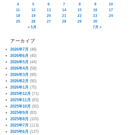
4
5
6
7
8
9
10
11
12
13
14
15
16
17
18
19
20
21
22
23
24
25
26
27
28
29
30
« 5月
7月 »
アーカイブ
2026年7月
(48)
2026年6月
(40)
2026年5月
(44)
2026年4月
(58)
2026年3月
(90)
2026年2月
(90)
2026年1月
(75)
2025年12月
(71)
2025年11月
(83)
2025年10月
(92)
2025年9月
(83)
2025年8月
(103)
2025年7月
(113)
2025年6月
(137)