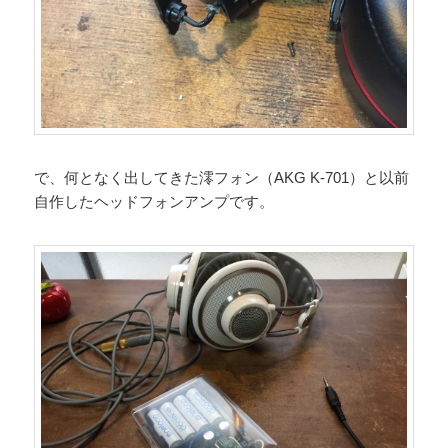
で、何となく出してきた澪フォン（AKG K-701）と以前
自作したヘッドフォンアンプです。