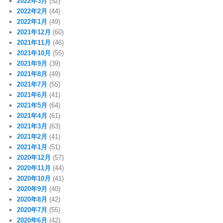
2022年3月
(52)
2022年2月
(44)
2022年1月
(49)
2021年12月
(60)
2021年11月
(46)
2021年10月
(55)
2021年9月
(39)
2021年8月
(49)
2021年7月
(55)
2021年6月
(41)
2021年5月
(64)
2021年4月
(61)
2021年3月
(63)
2021年2月
(41)
2021年1月
(51)
2020年12月
(57)
2020年11月
(44)
2020年10月
(41)
2020年9月
(40)
2020年8月
(42)
2020年7月
(55)
2020年6月
(42)