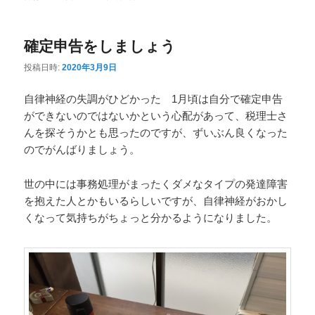
ニ
ュ
確定申告をしましょう
ー
投稿日時:
2020年3月9日
自律神経の失調がひどかった 1月頃は自分で確定申告
ができないのではないかという心配があって、税理士さ
んを探そうかとも思ったのですが、ずいぶん良くなった
のでがんばりましょう。
世の中には事務処理がまったくダメなタイプの発達障害
を抱えた人とかもいるらしいですが、自律神経がおかし
くなって気持ちがちょっと分かるようになりました。