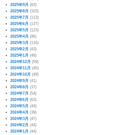
2025年9月
(83)
2025年8月
(103)
2025年7月
(113)
2025年6月
(137)
2025年5月
(123)
2025年4月
(96)
2025年3月
(116)
2025年2月
(43)
2025年1月
(48)
2024年12月
(59)
2024年11月
(45)
2024年10月
(49)
2024年9月
(41)
2024年8月
(37)
2024年7月
(54)
2024年6月
(63)
2024年5月
(44)
2024年4月
(39)
2024年3月
(47)
2024年2月
(44)
2024年1月
(44)