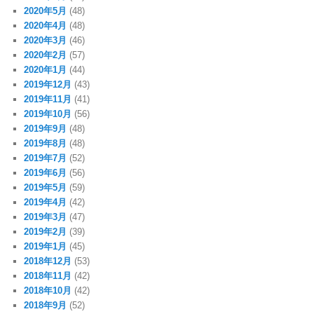
2020年5月
(48)
2020年4月
(48)
2020年3月
(46)
2020年2月
(57)
2020年1月
(44)
2019年12月
(43)
2019年11月
(41)
2019年10月
(56)
2019年9月
(48)
2019年8月
(48)
2019年7月
(52)
2019年6月
(56)
2019年5月
(59)
2019年4月
(42)
2019年3月
(47)
2019年2月
(39)
2019年1月
(45)
2018年12月
(53)
2018年11月
(42)
2018年10月
(42)
2018年9月
(52)