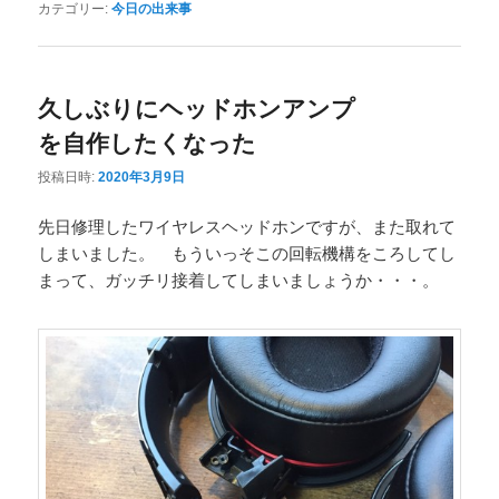
カテゴリー:
今日の出来事
久しぶりにヘッドホンアンプ
を自作したくなった
投稿日時:
2020年3月9日
先日修理したワイヤレスヘッドホンですが、また取れて
しまいました。 もういっそこの回転機構をころしてし
まって、ガッチリ接着してしまいましょうか・・・。