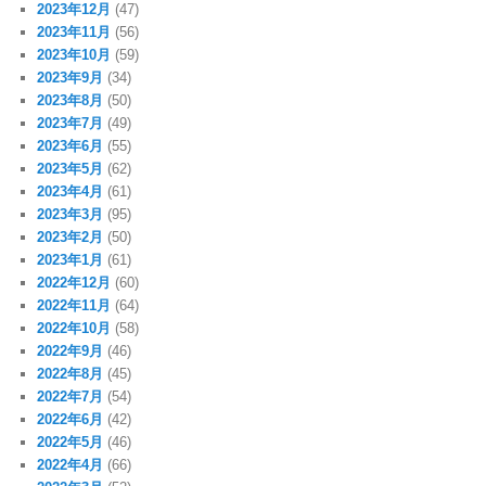
2023年12月
(47)
2023年11月
(56)
2023年10月
(59)
2023年9月
(34)
2023年8月
(50)
2023年7月
(49)
2023年6月
(55)
2023年5月
(62)
2023年4月
(61)
2023年3月
(95)
2023年2月
(50)
2023年1月
(61)
2022年12月
(60)
2022年11月
(64)
2022年10月
(58)
2022年9月
(46)
2022年8月
(45)
2022年7月
(54)
2022年6月
(42)
2022年5月
(46)
2022年4月
(66)