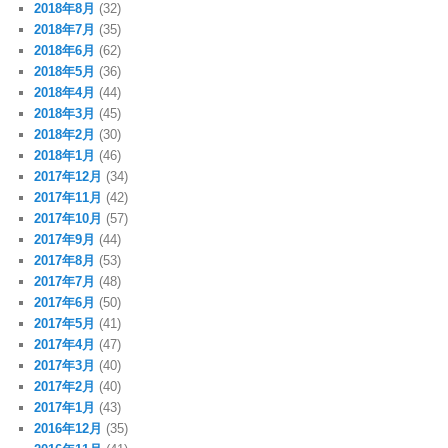
2018年8月
(32)
2018年7月
(35)
2018年6月
(62)
2018年5月
(36)
2018年4月
(44)
2018年3月
(45)
2018年2月
(30)
2018年1月
(46)
2017年12月
(34)
2017年11月
(42)
2017年10月
(57)
2017年9月
(44)
2017年8月
(53)
2017年7月
(48)
2017年6月
(50)
2017年5月
(41)
2017年4月
(47)
2017年3月
(40)
2017年2月
(40)
2017年1月
(43)
2016年12月
(35)