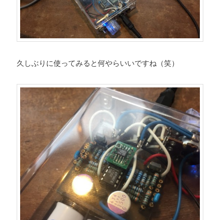
久しぶりに使ってみると何やらいいですね（笑）