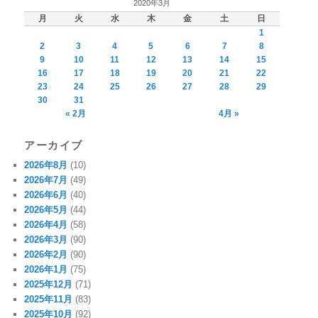
2020年3月
月
火
水
木
金
土
日
1
2
3
4
5
6
7
8
9
10
11
12
13
14
15
16
17
18
19
20
21
22
23
24
25
26
27
28
29
30
31
« 2月
4月 »
アーカイブ
2026年8月
(10)
2026年7月
(49)
2026年6月
(40)
2026年5月
(44)
2026年4月
(58)
2026年3月
(90)
2026年2月
(90)
2026年1月
(75)
2025年12月
(71)
2025年11月
(83)
2025年10月
(92)