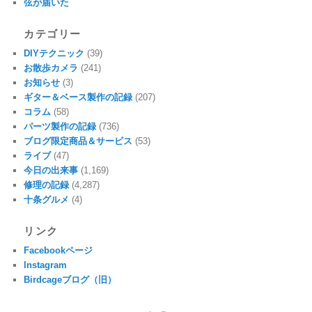
弦が届いた
カテゴリー
DIYテクニック
(39)
お散歩カメラ
(241)
お知らせ
(3)
ギター＆ベース製作の記録
(207)
コラム
(58)
パーツ製作の記録
(736)
ブログ限定商品＆サービス
(53)
ライブ
(47)
今日の出来事
(1,169)
修理の記録
(4,287)
十条グルメ
(4)
リンク
Facebookページ
Instagram
Birdcageブログ（旧）