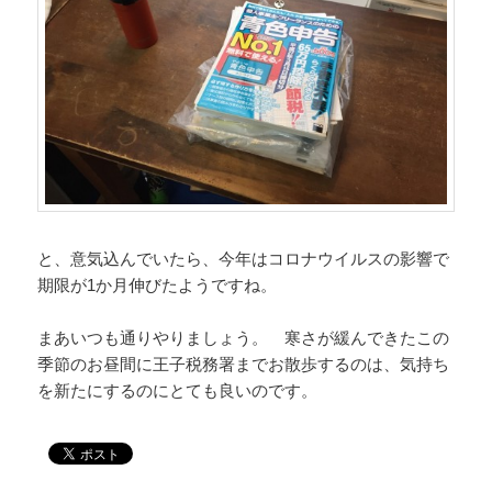
と、意気込んでいたら、今年はコロナウイルスの影響で
期限が1か月伸びたようですね。
まあいつも通りやりましょう。 寒さが緩んできたこの
季節のお昼間に王子税務署までお散歩するのは、気持ち
を新たにするのにとても良いのです。