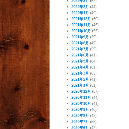
2022年3月
(52)
2022年2月
(44)
2022年1月
(49)
2021年12月
(60)
2021年11月
(46)
2021年10月
(55)
2021年9月
(39)
2021年8月
(49)
2021年7月
(55)
2021年6月
(41)
2021年5月
(64)
2021年4月
(61)
2021年3月
(63)
2021年2月
(41)
2021年1月
(51)
2020年12月
(57)
2020年11月
(44)
2020年10月
(41)
2020年9月
(40)
2020年8月
(42)
2020年7月
(55)
2020年6月
(42)