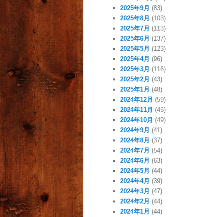
2025年9月
(83)
2025年8月
(103)
2025年7月
(113)
2025年6月
(137)
2025年5月
(123)
2025年4月
(96)
2025年3月
(116)
2025年2月
(43)
2025年1月
(48)
2024年12月
(59)
2024年11月
(45)
2024年10月
(49)
2024年9月
(41)
2024年8月
(37)
2024年7月
(54)
2024年6月
(63)
2024年5月
(44)
2024年4月
(39)
2024年3月
(47)
2024年2月
(44)
2024年1月
(44)