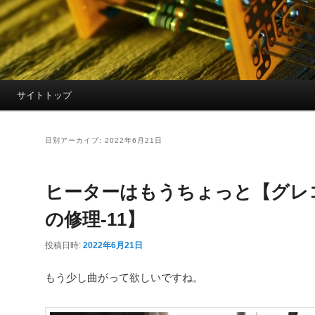
サイトトップ
日別アーカイブ:
2022年6月21日
ヒーターはもうちょっと【グレコT
の修理-11】
投稿日時:
2022年6月21日
もう少し曲がって欲しいですね。