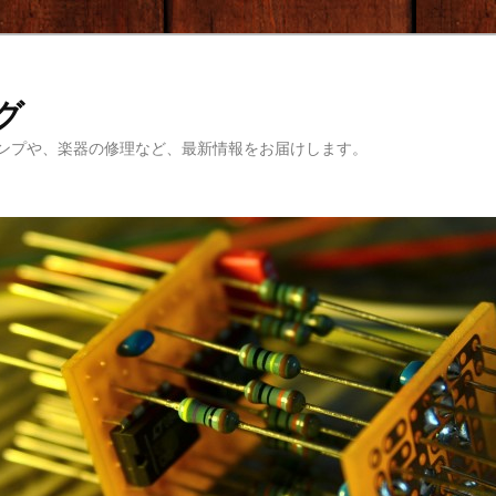
ログ
ンプや、楽器の修理など、最新情報をお届けします。