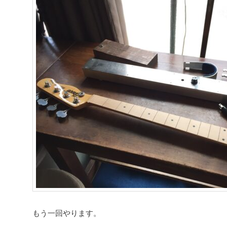
もう一回やります。