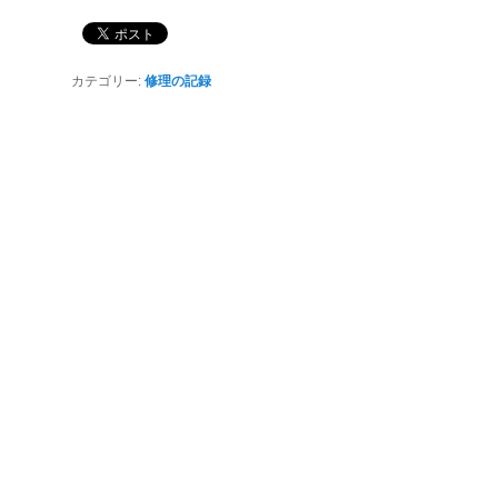
カテゴリー:
修理の記録