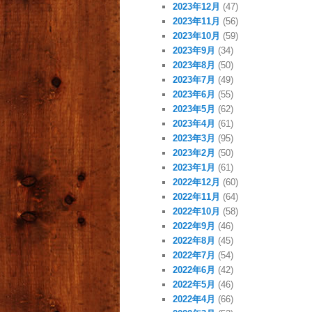
2023年12月
(47)
2023年11月
(56)
2023年10月
(59)
2023年9月
(34)
2023年8月
(50)
2023年7月
(49)
2023年6月
(55)
2023年5月
(62)
2023年4月
(61)
2023年3月
(95)
2023年2月
(50)
2023年1月
(61)
2022年12月
(60)
2022年11月
(64)
2022年10月
(58)
2022年9月
(46)
2022年8月
(45)
2022年7月
(54)
2022年6月
(42)
2022年5月
(46)
2022年4月
(66)