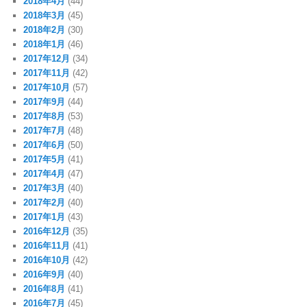
2018年4月
(44)
2018年3月
(45)
2018年2月
(30)
2018年1月
(46)
2017年12月
(34)
2017年11月
(42)
2017年10月
(57)
2017年9月
(44)
2017年8月
(53)
2017年7月
(48)
2017年6月
(50)
2017年5月
(41)
2017年4月
(47)
2017年3月
(40)
2017年2月
(40)
2017年1月
(43)
2016年12月
(35)
2016年11月
(41)
2016年10月
(42)
2016年9月
(40)
2016年8月
(41)
2016年7月
(45)