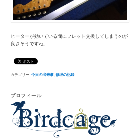
ヒーターが効いている間にフレット交換してしまうのが
良さそうですね。
カテゴリー:
今日の出来事
,
修理の記録
プロフィール