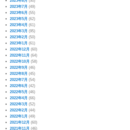
2023年8月
(50)
2023年7月
(49)
2023年6月
(55)
2023年5月
(62)
2023年4月
(61)
2023年3月
(95)
2023年2月
(50)
2023年1月
(61)
2022年12月
(60)
2022年11月
(64)
2022年10月
(58)
2022年9月
(46)
2022年8月
(45)
2022年7月
(54)
2022年6月
(42)
2022年5月
(46)
2022年4月
(66)
2022年3月
(52)
2022年2月
(44)
2022年1月
(49)
2021年12月
(60)
2021年11月
(46)