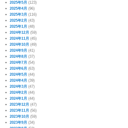
2025年5月
(123)
2025年4月
(96)
2025年3月
(116)
2025年2月
(43)
2025年1月
(48)
2024年12月
(59)
2024年11月
(45)
2024年10月
(49)
2024年9月
(41)
2024年8月
(37)
2024年7月
(54)
2024年6月
(63)
2024年5月
(44)
2024年4月
(39)
2024年3月
(47)
2024年2月
(44)
2024年1月
(44)
2023年12月
(47)
2023年11月
(56)
2023年10月
(59)
2023年9月
(34)