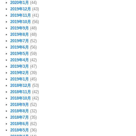
2020年1月
(44)
2019年12月
(43)
2019年11月
(41)
2019年10月
(56)
2019年9月
(48)
2019年8月
(48)
2019年7月
(52)
2019年6月
(56)
2019年5月
(59)
2019年4月
(42)
2019年3月
(47)
2019年2月
(39)
2019年1月
(45)
2018年12月
(53)
2018年11月
(42)
2018年10月
(42)
2018年9月
(52)
2018年8月
(32)
2018年7月
(35)
2018年6月
(62)
2018年5月
(36)