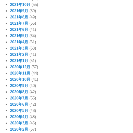
2021年10月
(55)
2021年9月
(39)
2021年8月
(49)
2021年7月
(55)
2021年6月
(41)
2021年5月
(64)
2021年4月
(61)
2021年3月
(63)
2021年2月
(41)
2021年1月
(51)
2020年12月
(57)
2020年11月
(44)
2020年10月
(41)
2020年9月
(40)
2020年8月
(42)
2020年7月
(55)
2020年6月
(42)
2020年5月
(48)
2020年4月
(48)
2020年3月
(46)
2020年2月
(57)