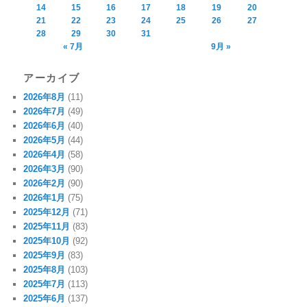
14
15
16
17
18
19
20
21
22
23
24
25
26
27
28
29
30
31
« 7月
9月 »
アーカイブ
2026年8月
(11)
2026年7月
(49)
2026年6月
(40)
2026年5月
(44)
2026年4月
(58)
2026年3月
(90)
2026年2月
(90)
2026年1月
(75)
2025年12月
(71)
2025年11月
(83)
2025年10月
(92)
2025年9月
(83)
2025年8月
(103)
2025年7月
(113)
2025年6月
(137)