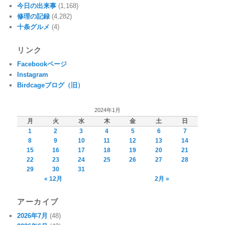
今日の出来事
(1,168)
修理の記録
(4,282)
十条グルメ
(4)
リンク
Facebookページ
Instagram
Birdcageブログ（旧）
2024年1月
月
火
水
木
金
土
日
1
2
3
4
5
6
7
8
9
10
11
12
13
14
15
16
17
18
19
20
21
22
23
24
25
26
27
28
29
30
31
« 12月
2月 »
アーカイブ
2026年7月
(48)