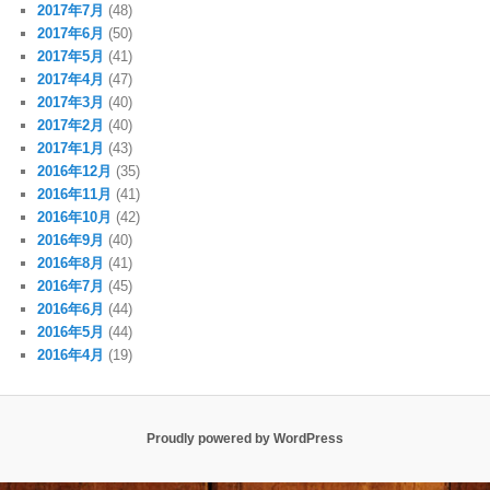
2017年7月
(48)
2017年6月
(50)
2017年5月
(41)
2017年4月
(47)
2017年3月
(40)
2017年2月
(40)
2017年1月
(43)
2016年12月
(35)
2016年11月
(41)
2016年10月
(42)
2016年9月
(40)
2016年8月
(41)
2016年7月
(45)
2016年6月
(44)
2016年5月
(44)
2016年4月
(19)
Proudly powered by WordPress