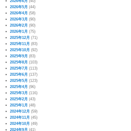
2026年6月
(40)
2026年5月
(44)
2026年4月
(58)
2026年3月
(90)
2026年2月
(90)
2026年1月
(75)
2025年12月
(71)
2025年11月
(83)
2025年10月
(92)
2025年9月
(83)
2025年8月
(103)
2025年7月
(113)
2025年6月
(137)
2025年5月
(123)
2025年4月
(96)
2025年3月
(116)
2025年2月
(43)
2025年1月
(48)
2024年12月
(59)
2024年11月
(45)
2024年10月
(49)
2024年9月
(41)