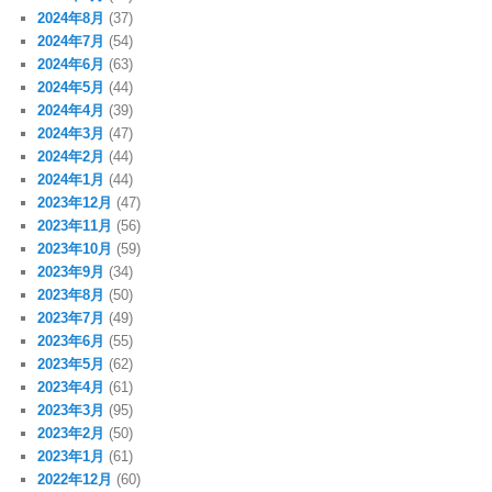
2024年8月
(37)
2024年7月
(54)
2024年6月
(63)
2024年5月
(44)
2024年4月
(39)
2024年3月
(47)
2024年2月
(44)
2024年1月
(44)
2023年12月
(47)
2023年11月
(56)
2023年10月
(59)
2023年9月
(34)
2023年8月
(50)
2023年7月
(49)
2023年6月
(55)
2023年5月
(62)
2023年4月
(61)
2023年3月
(95)
2023年2月
(50)
2023年1月
(61)
2022年12月
(60)