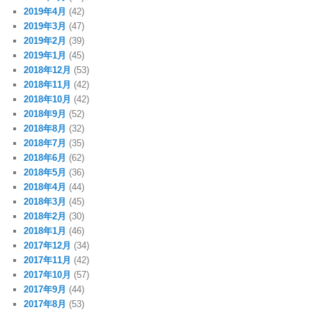
2019年4月
(42)
2019年3月
(47)
2019年2月
(39)
2019年1月
(45)
2018年12月
(53)
2018年11月
(42)
2018年10月
(42)
2018年9月
(52)
2018年8月
(32)
2018年7月
(35)
2018年6月
(62)
2018年5月
(36)
2018年4月
(44)
2018年3月
(45)
2018年2月
(30)
2018年1月
(46)
2017年12月
(34)
2017年11月
(42)
2017年10月
(57)
2017年9月
(44)
2017年8月
(53)