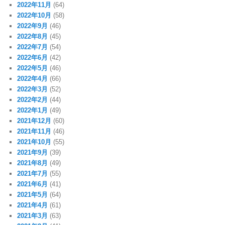
2022年11月
(64)
2022年10月
(58)
2022年9月
(46)
2022年8月
(45)
2022年7月
(54)
2022年6月
(42)
2022年5月
(46)
2022年4月
(66)
2022年3月
(52)
2022年2月
(44)
2022年1月
(49)
2021年12月
(60)
2021年11月
(46)
2021年10月
(55)
2021年9月
(39)
2021年8月
(49)
2021年7月
(55)
2021年6月
(41)
2021年5月
(64)
2021年4月
(61)
2021年3月
(63)