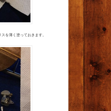
リスを薄く塗っておきます。