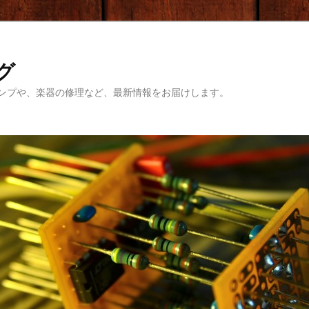
ログ
ンプや、楽器の修理など、最新情報をお届けします。