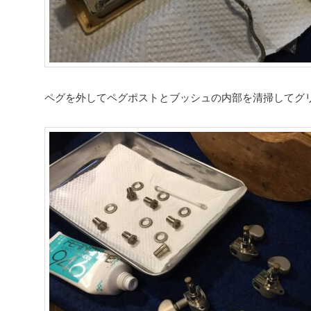
ペグを外してペグポストとブッシュの内部を清掃してグ