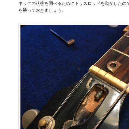
ネックの状態を調べるためにトラスロッドを動かしたの
を塗っておきましょう。