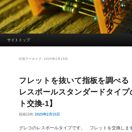
サイトトップ
日別アーカイブ:
2025年2月15日
フレットを抜いて指板を調べる
レスポールスタンダードタイプ
ト交換-1】
投稿日時:
2025年2月15日
グレコのレスポールタイプです。 フレットを交換しま