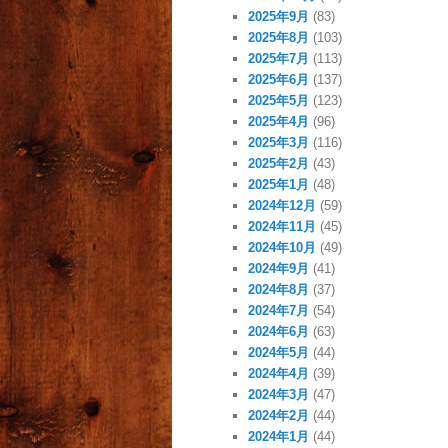
2025年9月
(83)
2025年8月
(103)
2025年7月
(113)
2025年6月
(137)
2025年5月
(123)
2025年4月
(96)
2025年3月
(116)
2025年2月
(43)
2025年1月
(48)
2024年12月
(59)
2024年11月
(45)
2024年10月
(49)
2024年9月
(41)
2024年8月
(37)
2024年7月
(54)
2024年6月
(63)
2024年5月
(44)
2024年4月
(39)
2024年3月
(47)
2024年2月
(44)
2024年1月
(44)