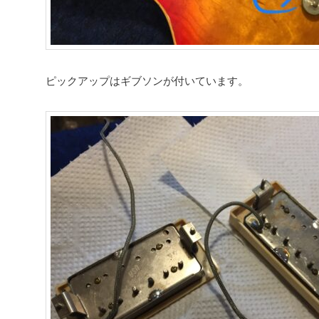
ピックアップはギブソンが付いています。