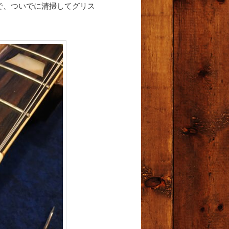
で、ついでに清掃してグリス