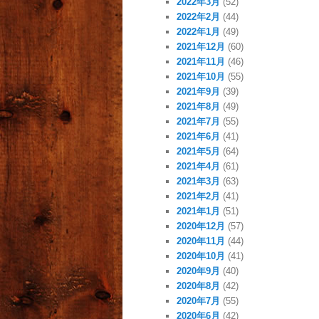
2022年3月
(52)
2022年2月
(44)
2022年1月
(49)
2021年12月
(60)
2021年11月
(46)
2021年10月
(55)
2021年9月
(39)
2021年8月
(49)
2021年7月
(55)
2021年6月
(41)
2021年5月
(64)
2021年4月
(61)
2021年3月
(63)
2021年2月
(41)
2021年1月
(51)
2020年12月
(57)
2020年11月
(44)
2020年10月
(41)
2020年9月
(40)
2020年8月
(42)
2020年7月
(55)
2020年6月
(42)