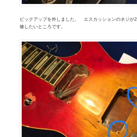
ピックアップを外しました。 エスカッションのネジが
修したいところです。