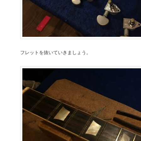
フレットを抜いていきましょう。