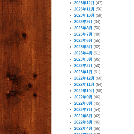
2023年12月
(47)
2023年11月
(56)
2023年10月
(59)
2023年9月
(34)
2023年8月
(50)
2023年7月
(49)
2023年6月
(55)
2023年5月
(62)
2023年4月
(61)
2023年3月
(95)
2023年2月
(50)
2023年1月
(61)
2022年12月
(60)
2022年11月
(64)
2022年10月
(58)
2022年9月
(46)
2022年8月
(45)
2022年7月
(54)
2022年6月
(42)
2022年5月
(46)
2022年4月
(66)