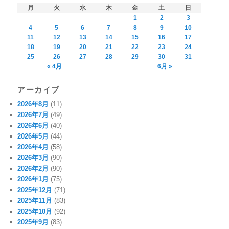
月
火
水
木
金
土
日
1
2
3
4
5
6
7
8
9
10
11
12
13
14
15
16
17
18
19
20
21
22
23
24
25
26
27
28
29
30
31
« 4月
6月 »
アーカイブ
2026年8月
(11)
2026年7月
(49)
2026年6月
(40)
2026年5月
(44)
2026年4月
(58)
2026年3月
(90)
2026年2月
(90)
2026年1月
(75)
2025年12月
(71)
2025年11月
(83)
2025年10月
(92)
2025年9月
(83)