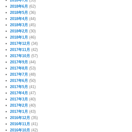
2018年7月
(35)
2018年6月
(62)
2018年5月
(36)
2018年4月
(44)
2018年3月
(45)
2018年2月
(30)
2018年1月
(46)
2017年12月
(34)
2017年11月
(42)
2017年10月
(57)
2017年9月
(44)
2017年8月
(53)
2017年7月
(48)
2017年6月
(50)
2017年5月
(41)
2017年4月
(47)
2017年3月
(40)
2017年2月
(40)
2017年1月
(43)
2016年12月
(35)
2016年11月
(41)
2016年10月
(42)