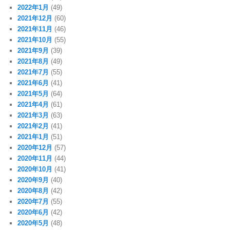
2022年1月
(49)
2021年12月
(60)
2021年11月
(46)
2021年10月
(55)
2021年9月
(39)
2021年8月
(49)
2021年7月
(55)
2021年6月
(41)
2021年5月
(64)
2021年4月
(61)
2021年3月
(63)
2021年2月
(41)
2021年1月
(51)
2020年12月
(57)
2020年11月
(44)
2020年10月
(41)
2020年9月
(40)
2020年8月
(42)
2020年7月
(55)
2020年6月
(42)
2020年5月
(48)