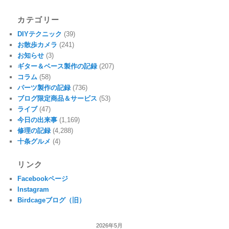
カテゴリー
DIYテクニック
(39)
お散歩カメラ
(241)
お知らせ
(3)
ギター＆ベース製作の記録
(207)
コラム
(58)
パーツ製作の記録
(736)
ブログ限定商品＆サービス
(53)
ライブ
(47)
今日の出来事
(1,169)
修理の記録
(4,288)
十条グルメ
(4)
リンク
Facebookページ
Instagram
Birdcageブログ（旧）
2026年5月