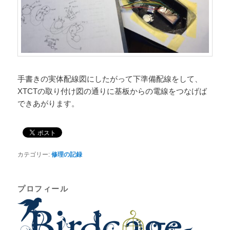
手書きの実体配線図にしたがって下準備配線をして、
XTCTの取り付け図の通りに基板からの電線をつなげば
できあがります。
カテゴリー:
修理の記録
プロフィール