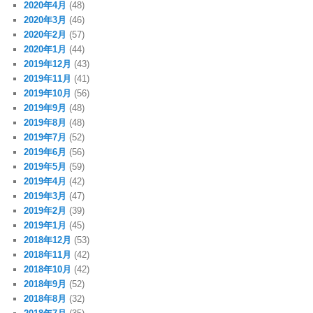
2020年4月
(48)
2020年3月
(46)
2020年2月
(57)
2020年1月
(44)
2019年12月
(43)
2019年11月
(41)
2019年10月
(56)
2019年9月
(48)
2019年8月
(48)
2019年7月
(52)
2019年6月
(56)
2019年5月
(59)
2019年4月
(42)
2019年3月
(47)
2019年2月
(39)
2019年1月
(45)
2018年12月
(53)
2018年11月
(42)
2018年10月
(42)
2018年9月
(52)
2018年8月
(32)