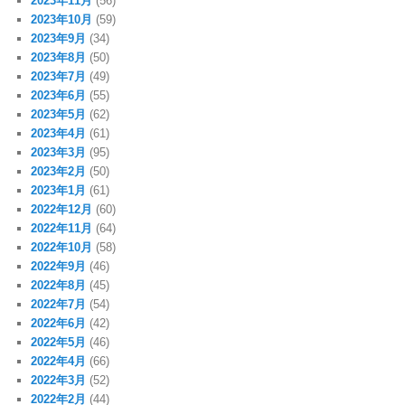
2023年11月
(56)
2023年10月
(59)
2023年9月
(34)
2023年8月
(50)
2023年7月
(49)
2023年6月
(55)
2023年5月
(62)
2023年4月
(61)
2023年3月
(95)
2023年2月
(50)
2023年1月
(61)
2022年12月
(60)
2022年11月
(64)
2022年10月
(58)
2022年9月
(46)
2022年8月
(45)
2022年7月
(54)
2022年6月
(42)
2022年5月
(46)
2022年4月
(66)
2022年3月
(52)
2022年2月
(44)