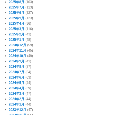
2025年8月
(103)
2025年7月
(113)
2025年6月
(137)
2025年5月
(123)
2025年4月
(96)
2025年3月
(116)
2025年2月
(43)
2025年1月
(48)
2024年12月
(59)
2024年11月
(45)
2024年10月
(49)
2024年9月
(41)
2024年8月
(37)
2024年7月
(54)
2024年6月
(63)
2024年5月
(44)
2024年4月
(39)
2024年3月
(47)
2024年2月
(44)
2024年1月
(44)
2023年12月
(47)