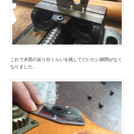
これで木部の反り分くらいを残してだいたい隙間がなく
なりました。