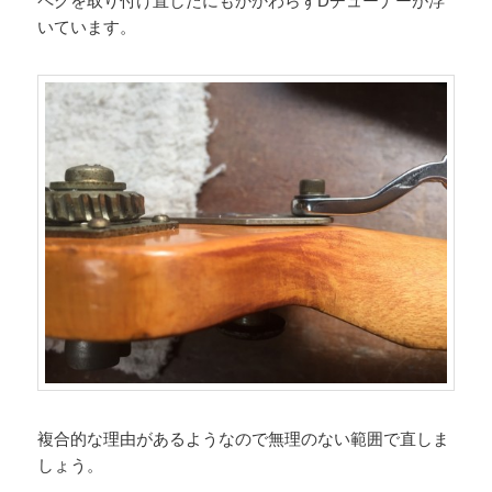
ペグを取り付け直したにもかかわらずDチューナーが浮
いています。
複合的な理由があるようなので無理のない範囲で直しま
しょう。