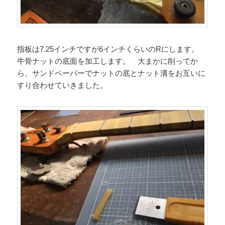
指板は7.25インチですが6インチくらいのRにします。
牛骨ナットの底面を加工します。 大まかに削ってか
ら、サンドペーパーでナットの底とナット溝をお互いに
すり合わせていきました。