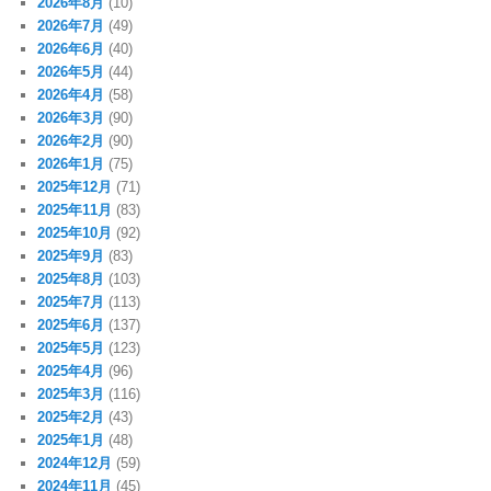
2026年8月
(10)
2026年7月
(49)
2026年6月
(40)
2026年5月
(44)
2026年4月
(58)
2026年3月
(90)
2026年2月
(90)
2026年1月
(75)
2025年12月
(71)
2025年11月
(83)
2025年10月
(92)
2025年9月
(83)
2025年8月
(103)
2025年7月
(113)
2025年6月
(137)
2025年5月
(123)
2025年4月
(96)
2025年3月
(116)
2025年2月
(43)
2025年1月
(48)
2024年12月
(59)
2024年11月
(45)