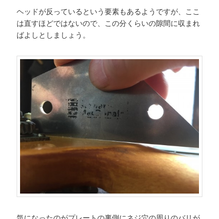
ヘッドが反っているという要素もあるようですが、ここ
は直すほどではないので、この分くらいの隙間に収まれ
ばよしとしましょう。
気になったのがプレートの裏側にネジ穴の周りのバリが