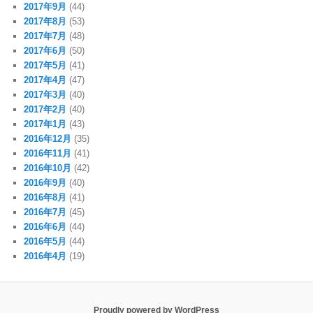
2017年9月
(44)
2017年8月
(53)
2017年7月
(48)
2017年6月
(50)
2017年5月
(41)
2017年4月
(47)
2017年3月
(40)
2017年2月
(40)
2017年1月
(43)
2016年12月
(35)
2016年11月
(41)
2016年10月
(42)
2016年9月
(40)
2016年8月
(41)
2016年7月
(45)
2016年6月
(44)
2016年5月
(44)
2016年4月
(19)
Proudly powered by WordPress