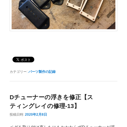
カテゴリー:
パーツ製作の記録
Dチューナーの浮きを修正【ス
ティングレイの修理-13】
投稿日時:
2020年2月8日