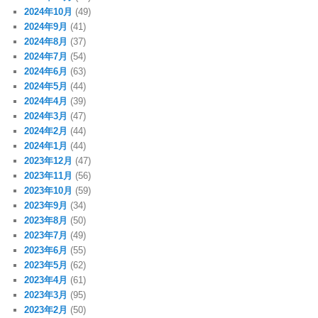
2024年10月
(49)
2024年9月
(41)
2024年8月
(37)
2024年7月
(54)
2024年6月
(63)
2024年5月
(44)
2024年4月
(39)
2024年3月
(47)
2024年2月
(44)
2024年1月
(44)
2023年12月
(47)
2023年11月
(56)
2023年10月
(59)
2023年9月
(34)
2023年8月
(50)
2023年7月
(49)
2023年6月
(55)
2023年5月
(62)
2023年4月
(61)
2023年3月
(95)
2023年2月
(50)