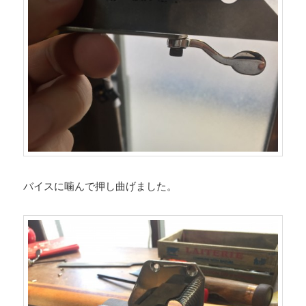
バイスに噛んで押し曲げました。