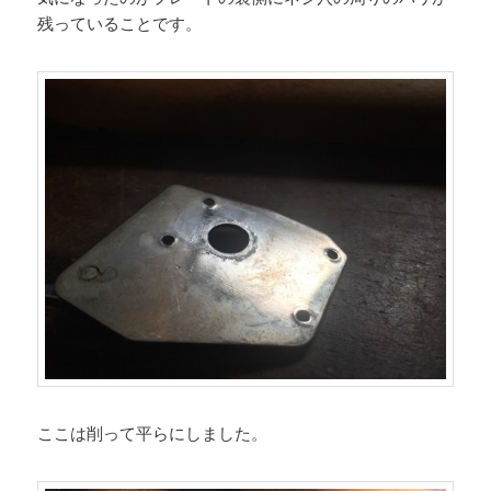
残っていることです。
ここは削って平らにしました。