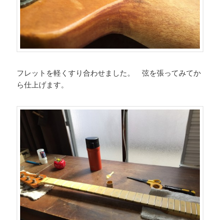
フレットを軽くすり合わせました。 弦を張ってみてか
ら仕上げます。