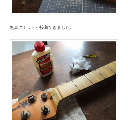
無事にナットが接着できました。