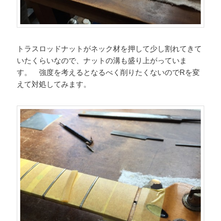
トラスロッドナットがネック材を押して少し割れてきて
いたくらいなので、ナットの溝も盛り上がっていま
す。 強度を考えるとなるべく削りたくないのでRを変
えて対処してみます。