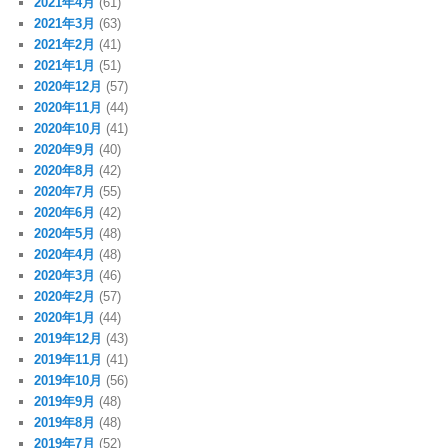
2021年4月
(61)
2021年3月
(63)
2021年2月
(41)
2021年1月
(51)
2020年12月
(57)
2020年11月
(44)
2020年10月
(41)
2020年9月
(40)
2020年8月
(42)
2020年7月
(55)
2020年6月
(42)
2020年5月
(48)
2020年4月
(48)
2020年3月
(46)
2020年2月
(57)
2020年1月
(44)
2019年12月
(43)
2019年11月
(41)
2019年10月
(56)
2019年9月
(48)
2019年8月
(48)
2019年7月
(52)