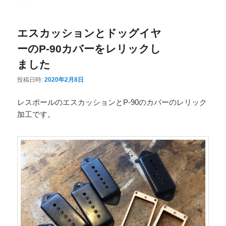
ニ
ュ
エスカッションとドッグイヤ
ー
ーのP-90カバーをレリックし
ました
投稿日時:
2020年2月8日
レスポールのエスカッションとP-90のカバーのレリック
加工です。