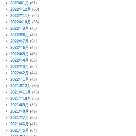
2023年1月
(61)
2022年12月
(60)
2022年11月
(64)
2022年10月
(58)
2022年9月
(46)
2022年8月
(45)
2022年7月
(54)
2022年6月
(42)
2022年5月
(46)
2022年4月
(66)
2022年3月
(52)
2022年2月
(44)
2022年1月
(49)
2021年12月
(60)
2021年11月
(46)
2021年10月
(55)
2021年9月
(39)
2021年8月
(49)
2021年7月
(55)
2021年6月
(41)
2021年5月
(64)