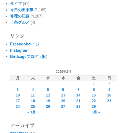
ライブ
(47)
今日の出来事
(1,169)
修理の記録
(4,287)
十条グルメ
(4)
リンク
Facebookページ
Instagram
Birdcageブログ（旧）
2020年2月
月
火
水
木
金
土
日
1
2
3
4
5
6
7
8
9
10
11
12
13
14
15
16
17
18
19
20
21
22
23
24
25
26
27
28
29
« 1月
3月 »
アーカイブ