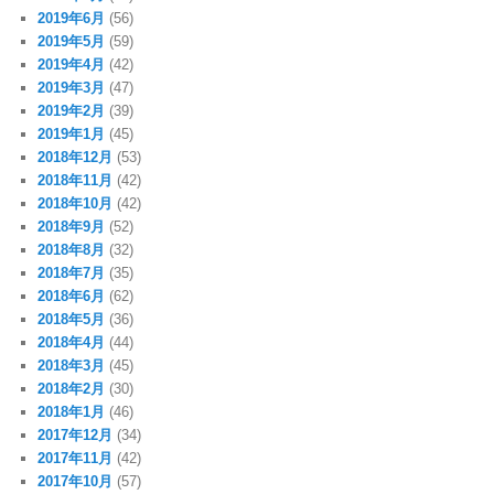
2019年6月
(56)
2019年5月
(59)
2019年4月
(42)
2019年3月
(47)
2019年2月
(39)
2019年1月
(45)
2018年12月
(53)
2018年11月
(42)
2018年10月
(42)
2018年9月
(52)
2018年8月
(32)
2018年7月
(35)
2018年6月
(62)
2018年5月
(36)
2018年4月
(44)
2018年3月
(45)
2018年2月
(30)
2018年1月
(46)
2017年12月
(34)
2017年11月
(42)
2017年10月
(57)