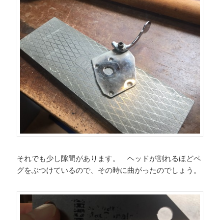
それでも少し隙間があります。 ヘッドが割れるほどペ
グをぶつけているので、その時に曲がったのでしょう。