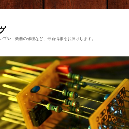
ログ
ンプや、楽器の修理など、最新情報をお届けします。