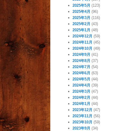
2025年5月
(123)
2025年4月
(96)
2025年3月
(116)
2025年2月
(43)
2025年1月
(48)
2024年12月
(59)
2024年11月
(45)
2024年10月
(49)
2024年9月
(41)
2024年8月
(37)
2024年7月
(54)
2024年6月
(63)
2024年5月
(44)
2024年4月
(39)
2024年3月
(47)
2024年2月
(44)
2024年1月
(44)
2023年12月
(47)
2023年11月
(56)
2023年10月
(59)
2023年9月
(34)