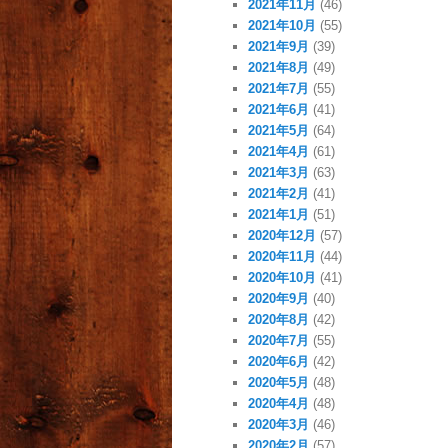
2021年11月
(46)
2021年10月
(55)
2021年9月
(39)
2021年8月
(49)
2021年7月
(55)
2021年6月
(41)
2021年5月
(64)
2021年4月
(61)
2021年3月
(63)
2021年2月
(41)
2021年1月
(51)
2020年12月
(57)
2020年11月
(44)
2020年10月
(41)
2020年9月
(40)
2020年8月
(42)
2020年7月
(55)
2020年6月
(42)
2020年5月
(48)
2020年4月
(48)
2020年3月
(46)
2020年2月
(57)