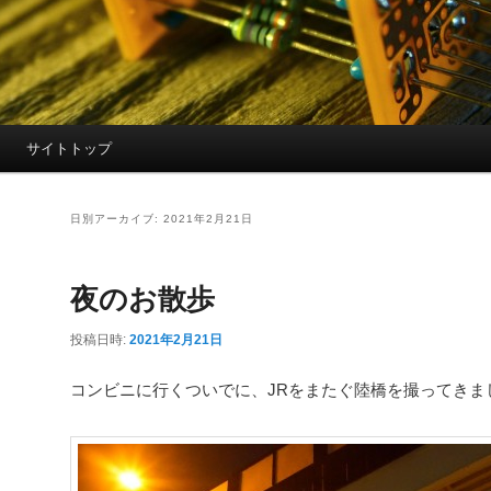
サイトトップ
日別アーカイブ:
2021年2月21日
夜のお散歩
投稿日時:
2021年2月21日
コンビニに行くついでに、JRをまたぐ陸橋を撮ってきま