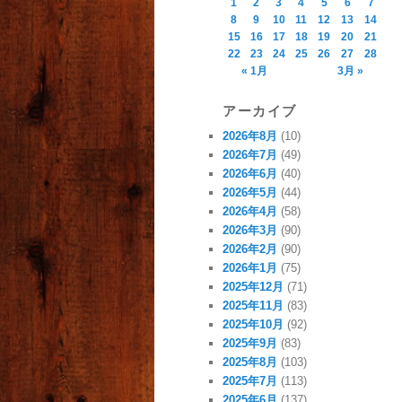
1
2
3
4
5
6
7
8
9
10
11
12
13
14
15
16
17
18
19
20
21
22
23
24
25
26
27
28
« 1月
3月 »
アーカイブ
2026年8月
(10)
2026年7月
(49)
2026年6月
(40)
2026年5月
(44)
2026年4月
(58)
2026年3月
(90)
2026年2月
(90)
2026年1月
(75)
2025年12月
(71)
2025年11月
(83)
2025年10月
(92)
2025年9月
(83)
2025年8月
(103)
2025年7月
(113)
2025年6月
(137)