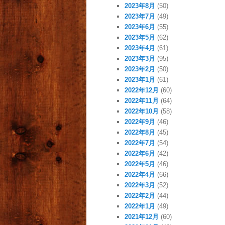
2023年8月
(50)
2023年7月
(49)
2023年6月
(55)
2023年5月
(62)
2023年4月
(61)
2023年3月
(95)
2023年2月
(50)
2023年1月
(61)
2022年12月
(60)
2022年11月
(64)
2022年10月
(58)
2022年9月
(46)
2022年8月
(45)
2022年7月
(54)
2022年6月
(42)
2022年5月
(46)
2022年4月
(66)
2022年3月
(52)
2022年2月
(44)
2022年1月
(49)
2021年12月
(60)