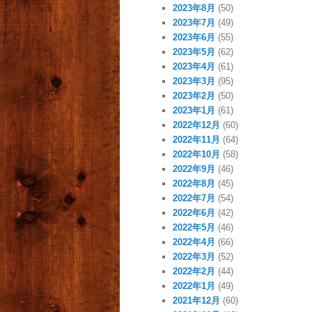
2023年8月
(50)
2023年7月
(49)
2023年6月
(55)
2023年5月
(62)
2023年4月
(61)
2023年3月
(95)
2023年2月
(50)
2023年1月
(61)
2022年12月
(60)
2022年11月
(64)
2022年10月
(58)
2022年9月
(46)
2022年8月
(45)
2022年7月
(54)
2022年6月
(42)
2022年5月
(46)
2022年4月
(66)
2022年3月
(52)
2022年2月
(44)
2022年1月
(49)
2021年12月
(60)