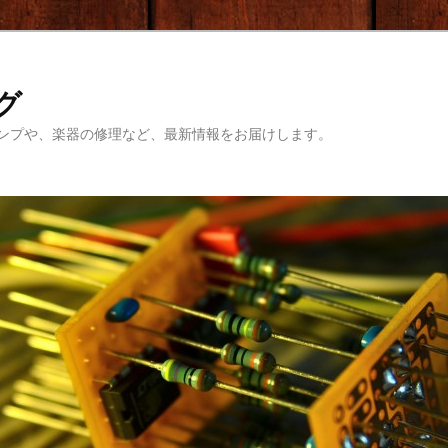
ログ
ンプや、楽器の修理など、最新情報をお届けします。