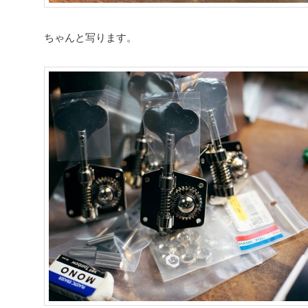
ちゃんと写ります。