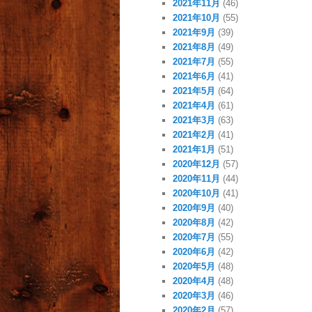
2021年11月
(46)
2021年10月
(55)
2021年9月
(39)
2021年8月
(49)
2021年7月
(55)
2021年6月
(41)
2021年5月
(64)
2021年4月
(61)
2021年3月
(63)
2021年2月
(41)
2021年1月
(51)
2020年12月
(57)
2020年11月
(44)
2020年10月
(41)
2020年9月
(40)
2020年8月
(42)
2020年7月
(55)
2020年6月
(42)
2020年5月
(48)
2020年4月
(48)
2020年3月
(46)
2020年2月
(57)