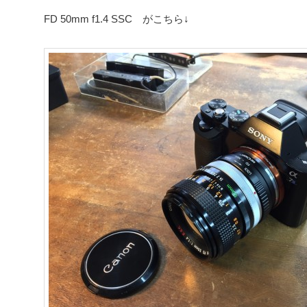
FD 50mm f1.4 SSC がこちら↓