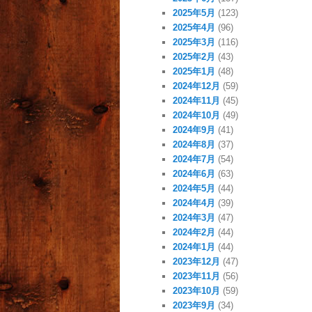
2025年5月
(123)
2025年4月
(96)
2025年3月
(116)
2025年2月
(43)
2025年1月
(48)
2024年12月
(59)
2024年11月
(45)
2024年10月
(49)
2024年9月
(41)
2024年8月
(37)
2024年7月
(54)
2024年6月
(63)
2024年5月
(44)
2024年4月
(39)
2024年3月
(47)
2024年2月
(44)
2024年1月
(44)
2023年12月
(47)
2023年11月
(56)
2023年10月
(59)
2023年9月
(34)