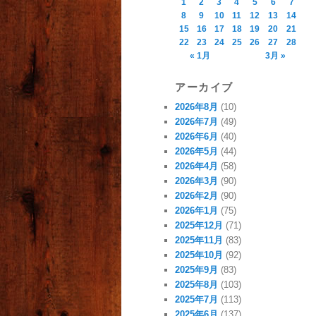
1
2
3
4
5
6
7
8
9
10
11
12
13
14
15
16
17
18
19
20
21
22
23
24
25
26
27
28
« 1月
3月 »
アーカイブ
2026年8月
(10)
2026年7月
(49)
2026年6月
(40)
2026年5月
(44)
2026年4月
(58)
2026年3月
(90)
2026年2月
(90)
2026年1月
(75)
2025年12月
(71)
2025年11月
(83)
2025年10月
(92)
2025年9月
(83)
2025年8月
(103)
2025年7月
(113)
2025年6月
(137)