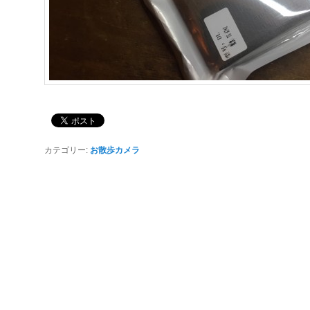
カテゴリー:
お散歩カメラ