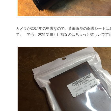
カメラが2014年の中古なので、背面液晶の保護シート
す。 でも、木箱で届く仕様なのはちょっと嬉しいです