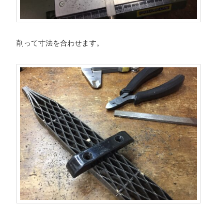
削って寸法を合わせます。