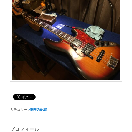
カテゴリー:
修理の記録
プロフィール