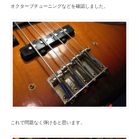
オクターブチューニングなどを確認しました。
これで問題なく弾けると思います。