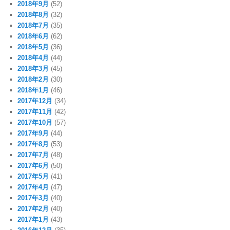
2018年9月
(52)
2018年8月
(32)
2018年7月
(35)
2018年6月
(62)
2018年5月
(36)
2018年4月
(44)
2018年3月
(45)
2018年2月
(30)
2018年1月
(46)
2017年12月
(34)
2017年11月
(42)
2017年10月
(57)
2017年9月
(44)
2017年8月
(53)
2017年7月
(48)
2017年6月
(50)
2017年5月
(41)
2017年4月
(47)
2017年3月
(40)
2017年2月
(40)
2017年1月
(43)