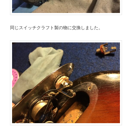
同じスイッチクラフト製の物に交換しました。