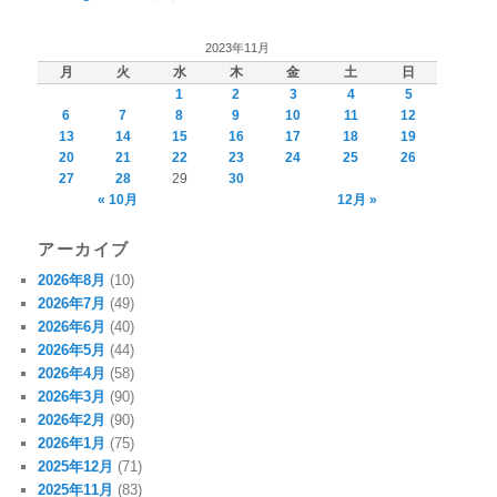
2023年11月
月
火
水
木
金
土
日
1
2
3
4
5
6
7
8
9
10
11
12
13
14
15
16
17
18
19
20
21
22
23
24
25
26
27
28
29
30
« 10月
12月 »
アーカイブ
2026年8月
(10)
2026年7月
(49)
2026年6月
(40)
2026年5月
(44)
2026年4月
(58)
2026年3月
(90)
2026年2月
(90)
2026年1月
(75)
2025年12月
(71)
2025年11月
(83)