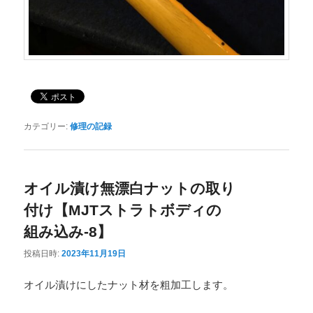
カテゴリー:
修理の記録
オイル漬け無漂白ナットの取り
付け【MJTストラトボディの
組み込み-8】
投稿日時:
2023年11月19日
オイル漬けにしたナット材を粗加工します。