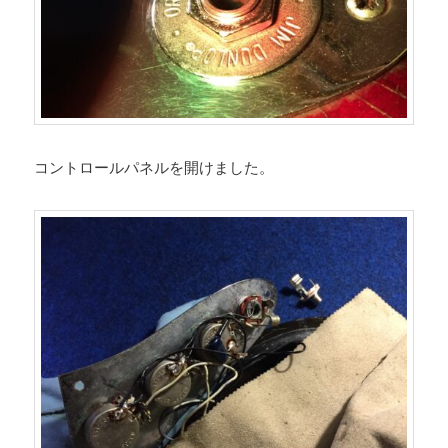
コントロールパネルを開けました。