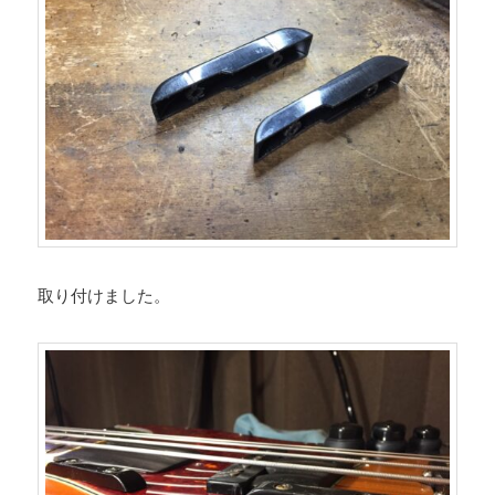
取り付けました。