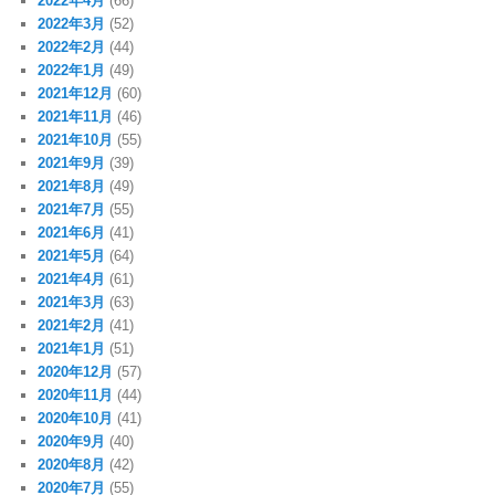
2022年4月
(66)
2022年3月
(52)
2022年2月
(44)
2022年1月
(49)
2021年12月
(60)
2021年11月
(46)
2021年10月
(55)
2021年9月
(39)
2021年8月
(49)
2021年7月
(55)
2021年6月
(41)
2021年5月
(64)
2021年4月
(61)
2021年3月
(63)
2021年2月
(41)
2021年1月
(51)
2020年12月
(57)
2020年11月
(44)
2020年10月
(41)
2020年9月
(40)
2020年8月
(42)
2020年7月
(55)