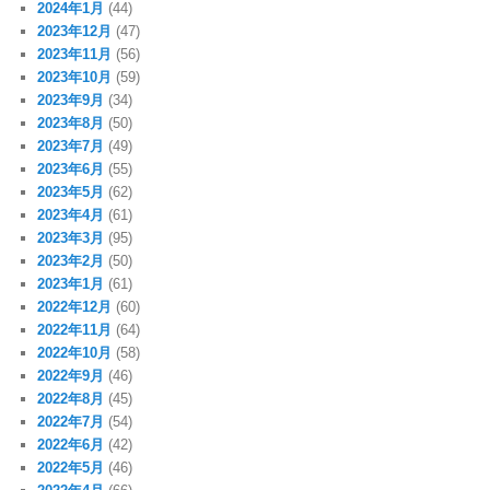
2024年1月
(44)
2023年12月
(47)
2023年11月
(56)
2023年10月
(59)
2023年9月
(34)
2023年8月
(50)
2023年7月
(49)
2023年6月
(55)
2023年5月
(62)
2023年4月
(61)
2023年3月
(95)
2023年2月
(50)
2023年1月
(61)
2022年12月
(60)
2022年11月
(64)
2022年10月
(58)
2022年9月
(46)
2022年8月
(45)
2022年7月
(54)
2022年6月
(42)
2022年5月
(46)