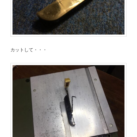
カットして・・・