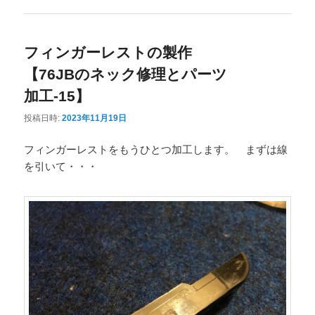
フィンガーレストの製作
【76JBのネック修理とパーツ
加工-15】
投稿日時:
2023年11月19日
フィンガーレストをもうひとつ加工します。 まずは線
を引いて・・・