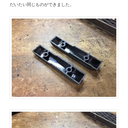
だいたい同じものができました。