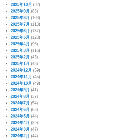
2025年10月
(92)
2025年9月
(83)
2025年8月
(103)
2025年7月
(113)
2025年6月
(137)
2025年5月
(123)
2025年4月
(96)
2025年3月
(116)
2025年2月
(43)
2025年1月
(48)
2024年12月
(59)
2024年11月
(45)
2024年10月
(49)
2024年9月
(41)
2024年8月
(37)
2024年7月
(54)
2024年6月
(63)
2024年5月
(44)
2024年4月
(39)
2024年3月
(47)
2024年2月
(44)