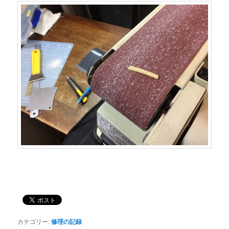
カテゴリー:
修理の記録