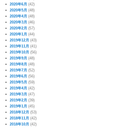
2020年6月
(42)
2020年5月
(48)
2020年4月
(48)
2020年3月
(46)
2020年2月
(57)
2020年1月
(44)
2019年12月
(43)
2019年11月
(41)
2019年10月
(56)
2019年9月
(48)
2019年8月
(48)
2019年7月
(52)
2019年6月
(56)
2019年5月
(59)
2019年4月
(42)
2019年3月
(47)
2019年2月
(39)
2019年1月
(45)
2018年12月
(53)
2018年11月
(42)
2018年10月
(42)