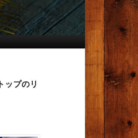
トップのリ