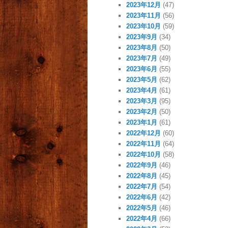
2023年12月
(47)
2023年11月
(56)
2023年10月
(59)
2023年9月
(34)
2023年8月
(50)
2023年7月
(49)
2023年6月
(55)
2023年5月
(62)
2023年4月
(61)
2023年3月
(95)
2023年2月
(50)
2023年1月
(61)
2022年12月
(60)
2022年11月
(64)
2022年10月
(58)
2022年9月
(46)
2022年8月
(45)
2022年7月
(54)
2022年6月
(42)
2022年5月
(46)
2022年4月
(66)