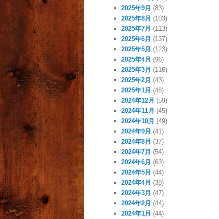
2025年9月
(83)
2025年8月
(103)
2025年7月
(113)
2025年6月
(137)
2025年5月
(123)
2025年4月
(96)
2025年3月
(116)
2025年2月
(43)
2025年1月
(48)
2024年12月
(59)
2024年11月
(45)
2024年10月
(49)
2024年9月
(41)
2024年8月
(37)
2024年7月
(54)
2024年6月
(63)
2024年5月
(44)
2024年4月
(39)
2024年3月
(47)
2024年2月
(44)
2024年1月
(44)