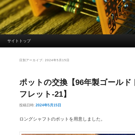
サイトトップ
日別アーカイブ:
2024年5月15日
ポットの交換【96年製ゴールド
フレット-21】
投稿日時:
2024年5月15日
ロングシャフトのポットを用意しました。