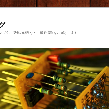
ログ
ンプや、楽器の修理など、最新情報をお届けします。