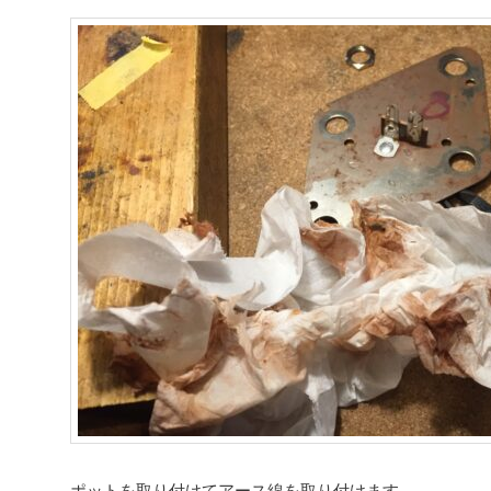
ポットを取り付けてアース線を取り付けます。