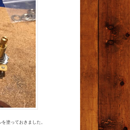
ルを塗っておきました。