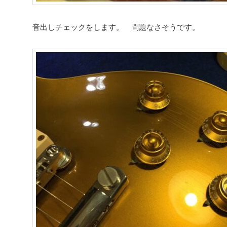
音出しチェックをします。 問題なさそうです。