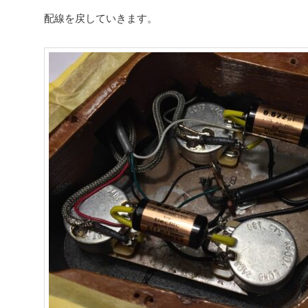
配線を戻していきます。