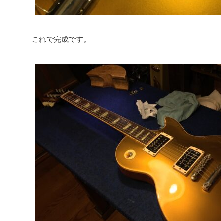
これで完成です。