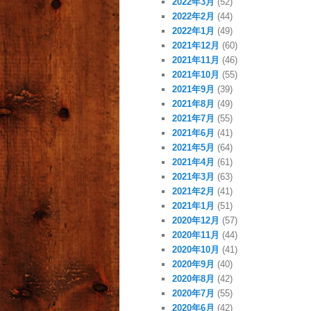
2022年3月
(52)
2022年2月
(44)
2022年1月
(49)
2021年12月
(60)
2021年11月
(46)
2021年10月
(55)
2021年9月
(39)
2021年8月
(49)
2021年7月
(55)
2021年6月
(41)
2021年5月
(64)
2021年4月
(61)
2021年3月
(63)
2021年2月
(41)
2021年1月
(51)
2020年12月
(57)
2020年11月
(44)
2020年10月
(41)
2020年9月
(40)
2020年8月
(42)
2020年7月
(55)
2020年6月
(42)