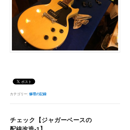
カテゴリー:
修理の記録
チェック【ジャガーベースの
配線改造-1】