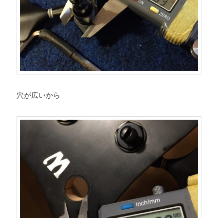
穴が広いから