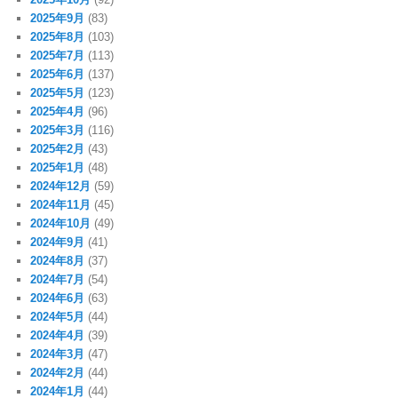
2025年9月
(83)
2025年8月
(103)
2025年7月
(113)
2025年6月
(137)
2025年5月
(123)
2025年4月
(96)
2025年3月
(116)
2025年2月
(43)
2025年1月
(48)
2024年12月
(59)
2024年11月
(45)
2024年10月
(49)
2024年9月
(41)
2024年8月
(37)
2024年7月
(54)
2024年6月
(63)
2024年5月
(44)
2024年4月
(39)
2024年3月
(47)
2024年2月
(44)
2024年1月
(44)