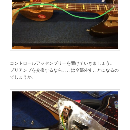
コントロールアッセンブリーを開けていきましょう。
プリアンプを交換するならここは全部外すことになるの
でしょうか。