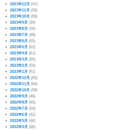
2023年12月
(47)
2023年11月
(56)
2023年10月
(59)
2023年9月
(34)
2023年8月
(50)
2023年7月
(49)
2023年6月
(55)
2023年5月
(62)
2023年4月
(61)
2023年3月
(95)
2023年2月
(50)
2023年1月
(61)
2022年12月
(60)
2022年11月
(64)
2022年10月
(58)
2022年9月
(46)
2022年8月
(45)
2022年7月
(54)
2022年6月
(42)
2022年5月
(46)
2022年4月
(66)