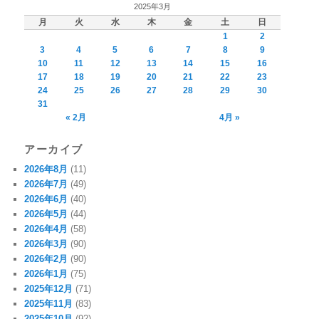
2025年3月
月
火
水
木
金
土
日
1
2
3
4
5
6
7
8
9
10
11
12
13
14
15
16
17
18
19
20
21
22
23
24
25
26
27
28
29
30
31
« 2月
4月 »
アーカイブ
2026年8月
(11)
2026年7月
(49)
2026年6月
(40)
2026年5月
(44)
2026年4月
(58)
2026年3月
(90)
2026年2月
(90)
2026年1月
(75)
2025年12月
(71)
2025年11月
(83)
2025年10月
(92)