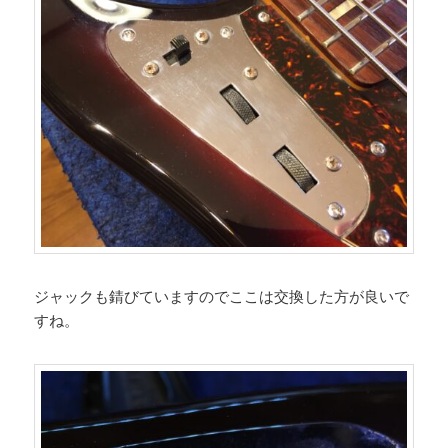
ジャックも錆びていますのでここは交換した方が良いで
すね。