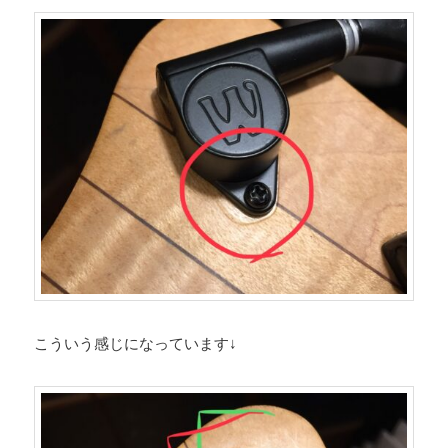
こういう感じになっています↓