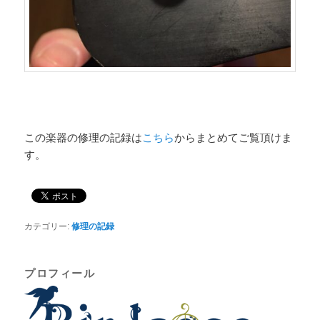
この楽器の修理の記録は
こちら
からまとめてご覧頂けま
す。
カテゴリー:
修理の記録
プロフィール