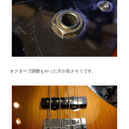
オクターブ調整もやった方が良さそうです。