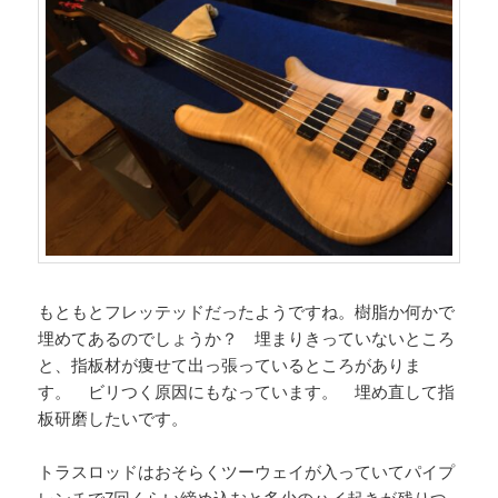
もともとフレッテッドだったようですね。樹脂か何かで
埋めてあるのでしょうか？ 埋まりきっていないところ
と、指板材が痩せて出っ張っているところがありま
す。 ビリつく原因にもなっています。 埋め直して指
板研磨したいです。
トラスロッドはおそらくツーウェイが入っていてパイプ