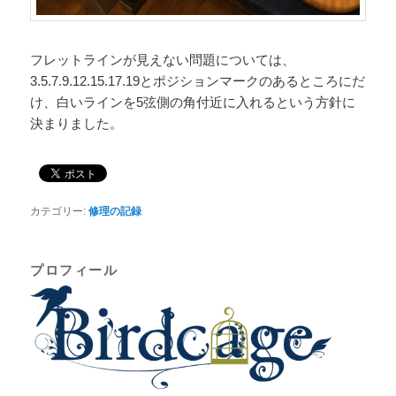
フレットラインが見えない問題については、
3.5.7.9.12.15.17.19とポジションマークのあるところにだ
け、白いラインを5弦側の角付近に入れるという方針に
決まりました。
カテゴリー:
修理の記録
プロフィール