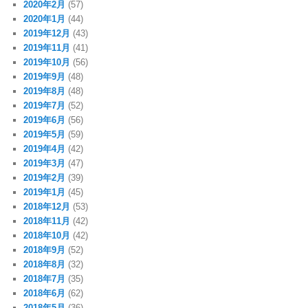
2020年2月
(57)
2020年1月
(44)
2019年12月
(43)
2019年11月
(41)
2019年10月
(56)
2019年9月
(48)
2019年8月
(48)
2019年7月
(52)
2019年6月
(56)
2019年5月
(59)
2019年4月
(42)
2019年3月
(47)
2019年2月
(39)
2019年1月
(45)
2018年12月
(53)
2018年11月
(42)
2018年10月
(42)
2018年9月
(52)
2018年8月
(32)
2018年7月
(35)
2018年6月
(62)
2018年5月
(36)