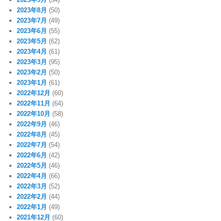
2023年8月
(50)
2023年7月
(49)
2023年6月
(55)
2023年5月
(62)
2023年4月
(61)
2023年3月
(95)
2023年2月
(50)
2023年1月
(61)
2022年12月
(60)
2022年11月
(64)
2022年10月
(58)
2022年9月
(46)
2022年8月
(45)
2022年7月
(54)
2022年6月
(42)
2022年5月
(46)
2022年4月
(66)
2022年3月
(52)
2022年2月
(44)
2022年1月
(49)
2021年12月
(60)