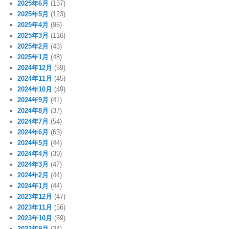
2025年6月
(137)
2025年5月
(123)
2025年4月
(96)
2025年3月
(116)
2025年2月
(43)
2025年1月
(48)
2024年12月
(59)
2024年11月
(45)
2024年10月
(49)
2024年9月
(41)
2024年8月
(37)
2024年7月
(54)
2024年6月
(63)
2024年5月
(44)
2024年4月
(39)
2024年3月
(47)
2024年2月
(44)
2024年1月
(44)
2023年12月
(47)
2023年11月
(56)
2023年10月
(59)
2023年9月
(34)