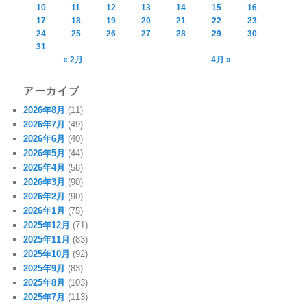
10
11
12
13
14
15
16
17
18
19
20
21
22
23
24
25
26
27
28
29
30
31
« 2月
4月 »
アーカイブ
2026年8月
(11)
2026年7月
(49)
2026年6月
(40)
2026年5月
(44)
2026年4月
(58)
2026年3月
(90)
2026年2月
(90)
2026年1月
(75)
2025年12月
(71)
2025年11月
(83)
2025年10月
(92)
2025年9月
(83)
2025年8月
(103)
2025年7月
(113)