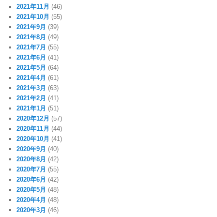
2021年11月
(46)
2021年10月
(55)
2021年9月
(39)
2021年8月
(49)
2021年7月
(55)
2021年6月
(41)
2021年5月
(64)
2021年4月
(61)
2021年3月
(63)
2021年2月
(41)
2021年1月
(51)
2020年12月
(57)
2020年11月
(44)
2020年10月
(41)
2020年9月
(40)
2020年8月
(42)
2020年7月
(55)
2020年6月
(42)
2020年5月
(48)
2020年4月
(48)
2020年3月
(46)