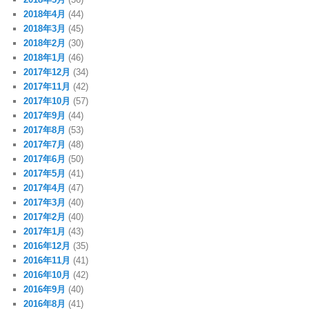
2018年4月
(44)
2018年3月
(45)
2018年2月
(30)
2018年1月
(46)
2017年12月
(34)
2017年11月
(42)
2017年10月
(57)
2017年9月
(44)
2017年8月
(53)
2017年7月
(48)
2017年6月
(50)
2017年5月
(41)
2017年4月
(47)
2017年3月
(40)
2017年2月
(40)
2017年1月
(43)
2016年12月
(35)
2016年11月
(41)
2016年10月
(42)
2016年9月
(40)
2016年8月
(41)