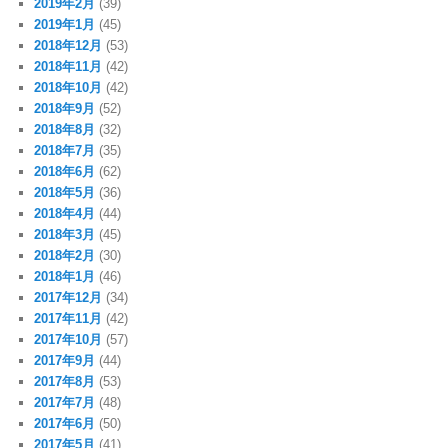
2019年2月
(39)
2019年1月
(45)
2018年12月
(53)
2018年11月
(42)
2018年10月
(42)
2018年9月
(52)
2018年8月
(32)
2018年7月
(35)
2018年6月
(62)
2018年5月
(36)
2018年4月
(44)
2018年3月
(45)
2018年2月
(30)
2018年1月
(46)
2017年12月
(34)
2017年11月
(42)
2017年10月
(57)
2017年9月
(44)
2017年8月
(53)
2017年7月
(48)
2017年6月
(50)
2017年5月
(41)