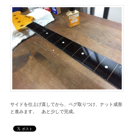
サイドを仕上げ直してから、ペグ取りつけ、ナット成形
と進みます。 あと少しで完成。