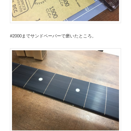
#2000までサンドペーパーで磨いたところ。