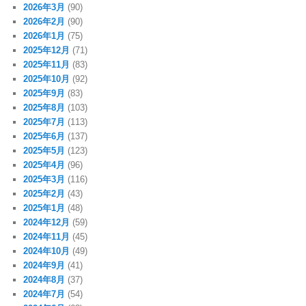
2026年3月
(90)
2026年2月
(90)
2026年1月
(75)
2025年12月
(71)
2025年11月
(83)
2025年10月
(92)
2025年9月
(83)
2025年8月
(103)
2025年7月
(113)
2025年6月
(137)
2025年5月
(123)
2025年4月
(96)
2025年3月
(116)
2025年2月
(43)
2025年1月
(48)
2024年12月
(59)
2024年11月
(45)
2024年10月
(49)
2024年9月
(41)
2024年8月
(37)
2024年7月
(54)