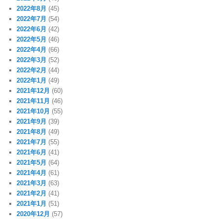
2022年8月
(45)
2022年7月
(54)
2022年6月
(42)
2022年5月
(46)
2022年4月
(66)
2022年3月
(52)
2022年2月
(44)
2022年1月
(49)
2021年12月
(60)
2021年11月
(46)
2021年10月
(55)
2021年9月
(39)
2021年8月
(49)
2021年7月
(55)
2021年6月
(41)
2021年5月
(64)
2021年4月
(61)
2021年3月
(63)
2021年2月
(41)
2021年1月
(51)
2020年12月
(57)