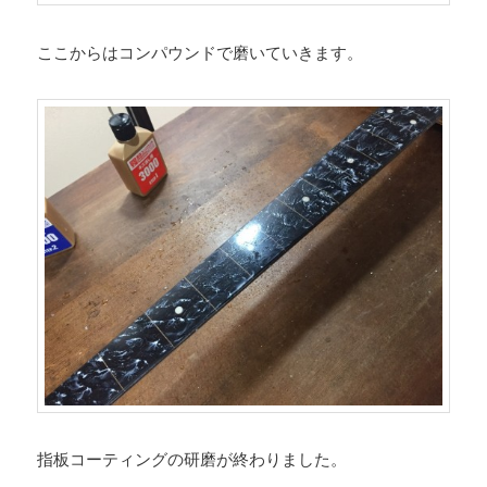
ここからはコンパウンドで磨いていきます。
指板コーティングの研磨が終わりました。