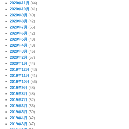
2020年11月
(44)
2020年10月
(41)
2020年9月
(40)
2020年8月
(42)
2020年7月
(55)
2020年6月
(42)
2020年5月
(48)
2020年4月
(48)
2020年3月
(46)
2020年2月
(57)
2020年1月
(44)
2019年12月
(43)
2019年11月
(41)
2019年10月
(56)
2019年9月
(48)
2019年8月
(48)
2019年7月
(52)
2019年6月
(56)
2019年5月
(59)
2019年4月
(42)
2019年3月
(47)