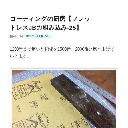
ニ
ュ
コーティングの研磨【フレッ
ー
トレスJBの組み込み-25】
投稿日時:
2017年11月24日
1200番まで磨いた指板を1500番・2000番と磨き上げて
いきます。