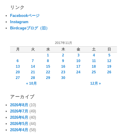
リンク
Facebookページ
Instagram
Birdcageブログ（旧）
2017年11月
月
火
水
木
金
土
日
1
2
3
4
5
6
7
8
9
10
11
12
13
14
15
16
17
18
19
20
21
22
23
24
25
26
27
28
29
30
« 10月
12月 »
アーカイブ
2026年8月
(10)
2026年7月
(49)
2026年6月
(40)
2026年5月
(44)
2026年4月
(58)