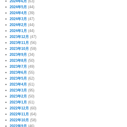
2024年6月
(63)
2024年5月
(44)
2024年4月
(39)
2024年3月
(47)
2024年2月
(44)
2024年1月
(44)
2023年12月
(47)
2023年11月
(56)
2023年10月
(59)
2023年9月
(34)
2023年8月
(50)
2023年7月
(49)
2023年6月
(55)
2023年5月
(62)
2023年4月
(61)
2023年3月
(95)
2023年2月
(50)
2023年1月
(61)
2022年12月
(60)
2022年11月
(64)
2022年10月
(58)
2022年9月
(46)