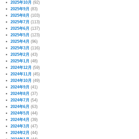
2025年10月
(92)
2025年9月
(83)
2025年8月
(103)
2025年7月
(113)
2025年6月
(137)
2025年5月
(123)
2025年4月
(96)
2025年3月
(116)
2025年2月
(43)
2025年1月
(48)
2024年12月
(59)
2024年11月
(45)
2024年10月
(49)
2024年9月
(41)
2024年8月
(37)
2024年7月
(54)
2024年6月
(63)
2024年5月
(44)
2024年4月
(39)
2024年3月
(47)
2024年2月
(44)