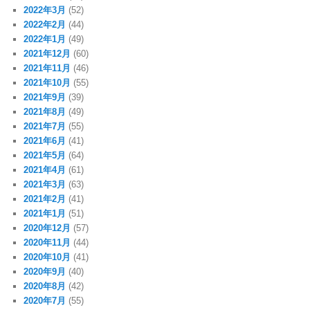
2022年3月
(52)
2022年2月
(44)
2022年1月
(49)
2021年12月
(60)
2021年11月
(46)
2021年10月
(55)
2021年9月
(39)
2021年8月
(49)
2021年7月
(55)
2021年6月
(41)
2021年5月
(64)
2021年4月
(61)
2021年3月
(63)
2021年2月
(41)
2021年1月
(51)
2020年12月
(57)
2020年11月
(44)
2020年10月
(41)
2020年9月
(40)
2020年8月
(42)
2020年7月
(55)