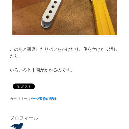
このあと研磨したりバフをかけたり、傷を付けたり汚し
たり。
いろいろと手間がかかるのです。
カテゴリー:
パーツ製作の記録
プロフィール