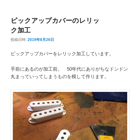
ニ
ュ
ピックアップカバーのレリッ
ー
ク加工
投稿日時:
2019年8月26日
ピックアップカバーをレリック加工しています。
手前にあるのが加工前。 50年代にありがちなドンドン
丸まっていってしまうものを模して作ります。