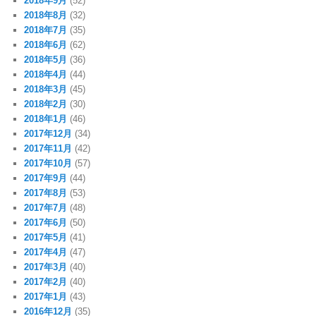
2018年9月
(52)
2018年8月
(32)
2018年7月
(35)
2018年6月
(62)
2018年5月
(36)
2018年4月
(44)
2018年3月
(45)
2018年2月
(30)
2018年1月
(46)
2017年12月
(34)
2017年11月
(42)
2017年10月
(57)
2017年9月
(44)
2017年8月
(53)
2017年7月
(48)
2017年6月
(50)
2017年5月
(41)
2017年4月
(47)
2017年3月
(40)
2017年2月
(40)
2017年1月
(43)
2016年12月
(35)