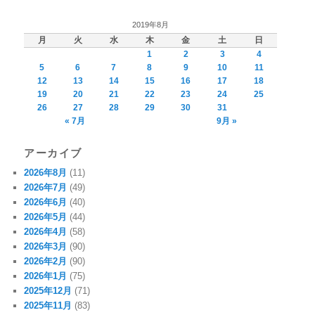
2019年8月
月
火
水
木
金
土
日
1
2
3
4
5
6
7
8
9
10
11
12
13
14
15
16
17
18
19
20
21
22
23
24
25
26
27
28
29
30
31
« 7月
9月 »
アーカイブ
2026年8月
(11)
2026年7月
(49)
2026年6月
(40)
2026年5月
(44)
2026年4月
(58)
2026年3月
(90)
2026年2月
(90)
2026年1月
(75)
2025年12月
(71)
2025年11月
(83)