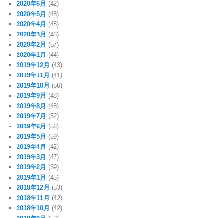
2020年6月
(42)
2020年5月
(48)
2020年4月
(48)
2020年3月
(46)
2020年2月
(57)
2020年1月
(44)
2019年12月
(43)
2019年11月
(41)
2019年10月
(56)
2019年9月
(48)
2019年8月
(48)
2019年7月
(52)
2019年6月
(56)
2019年5月
(59)
2019年4月
(42)
2019年3月
(47)
2019年2月
(39)
2019年1月
(45)
2018年12月
(53)
2018年11月
(42)
2018年10月
(42)