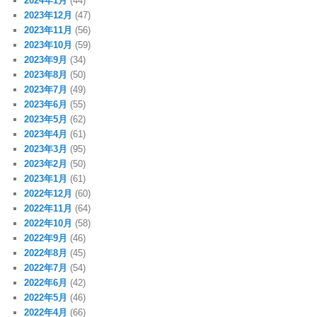
2024年1月
(44)
2023年12月
(47)
2023年11月
(56)
2023年10月
(59)
2023年9月
(34)
2023年8月
(50)
2023年7月
(49)
2023年6月
(55)
2023年5月
(62)
2023年4月
(61)
2023年3月
(95)
2023年2月
(50)
2023年1月
(61)
2022年12月
(60)
2022年11月
(64)
2022年10月
(58)
2022年9月
(46)
2022年8月
(45)
2022年7月
(54)
2022年6月
(42)
2022年5月
(46)
2022年4月
(66)