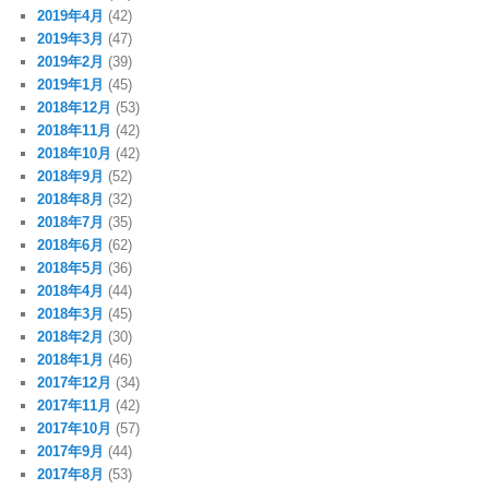
2019年4月
(42)
2019年3月
(47)
2019年2月
(39)
2019年1月
(45)
2018年12月
(53)
2018年11月
(42)
2018年10月
(42)
2018年9月
(52)
2018年8月
(32)
2018年7月
(35)
2018年6月
(62)
2018年5月
(36)
2018年4月
(44)
2018年3月
(45)
2018年2月
(30)
2018年1月
(46)
2017年12月
(34)
2017年11月
(42)
2017年10月
(57)
2017年9月
(44)
2017年8月
(53)