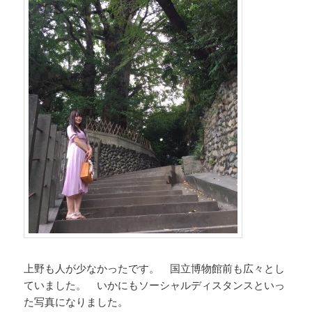
上野も人が少なかったです。 国立博物館前も広々とし
ていました。 いかにもソーシャルディスタンスといっ
た写真になりました。