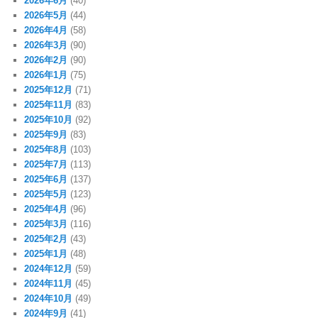
2026年6月
(40)
2026年5月
(44)
2026年4月
(58)
2026年3月
(90)
2026年2月
(90)
2026年1月
(75)
2025年12月
(71)
2025年11月
(83)
2025年10月
(92)
2025年9月
(83)
2025年8月
(103)
2025年7月
(113)
2025年6月
(137)
2025年5月
(123)
2025年4月
(96)
2025年3月
(116)
2025年2月
(43)
2025年1月
(48)
2024年12月
(59)
2024年11月
(45)
2024年10月
(49)
2024年9月
(41)