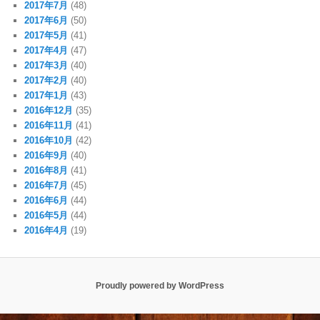
2017年7月
(48)
2017年6月
(50)
2017年5月
(41)
2017年4月
(47)
2017年3月
(40)
2017年2月
(40)
2017年1月
(43)
2016年12月
(35)
2016年11月
(41)
2016年10月
(42)
2016年9月
(40)
2016年8月
(41)
2016年7月
(45)
2016年6月
(44)
2016年5月
(44)
2016年4月
(19)
Proudly powered by WordPress