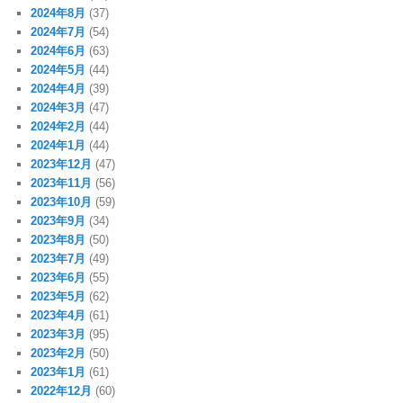
2024年8月
(37)
2024年7月
(54)
2024年6月
(63)
2024年5月
(44)
2024年4月
(39)
2024年3月
(47)
2024年2月
(44)
2024年1月
(44)
2023年12月
(47)
2023年11月
(56)
2023年10月
(59)
2023年9月
(34)
2023年8月
(50)
2023年7月
(49)
2023年6月
(55)
2023年5月
(62)
2023年4月
(61)
2023年3月
(95)
2023年2月
(50)
2023年1月
(61)
2022年12月
(60)