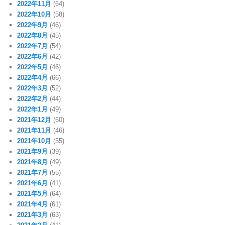
2022年11月
(64)
2022年10月
(58)
2022年9月
(46)
2022年8月
(45)
2022年7月
(54)
2022年6月
(42)
2022年5月
(46)
2022年4月
(66)
2022年3月
(52)
2022年2月
(44)
2022年1月
(49)
2021年12月
(60)
2021年11月
(46)
2021年10月
(55)
2021年9月
(39)
2021年8月
(49)
2021年7月
(55)
2021年6月
(41)
2021年5月
(64)
2021年4月
(61)
2021年3月
(63)