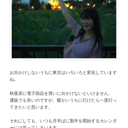
お出かけしないうちに東京はいろいろと変化しています
ね。
秋葉原に電子部品を買いに出かけないといけません。
通販でも良いのですが、暖かいうちに行けたら一度行っ
てきたいと思います。
それにしても、いつも月半ばに製作を開始するカレンダ
ーには笑ってしまいます。