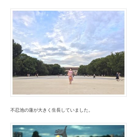
不忍池の蓮が大きく生長していました。