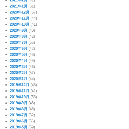
2021年2月
(41)
2021年1月
(51)
2020年12月
(57)
2020年11月
(44)
2020年10月
(41)
2020年9月
(40)
2020年8月
(42)
2020年7月
(55)
2020年6月
(42)
2020年5月
(48)
2020年4月
(48)
2020年3月
(46)
2020年2月
(57)
2020年1月
(44)
2019年12月
(43)
2019年11月
(41)
2019年10月
(56)
2019年9月
(48)
2019年8月
(48)
2019年7月
(52)
2019年6月
(56)
2019年5月
(59)