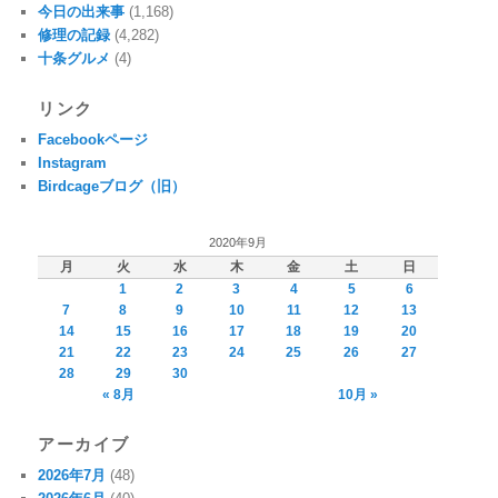
今日の出来事
(1,168)
修理の記録
(4,282)
十条グルメ
(4)
リンク
Facebookページ
Instagram
Birdcageブログ（旧）
2020年9月
月
火
水
木
金
土
日
1
2
3
4
5
6
7
8
9
10
11
12
13
14
15
16
17
18
19
20
21
22
23
24
25
26
27
28
29
30
« 8月
10月 »
アーカイブ
2026年7月
(48)