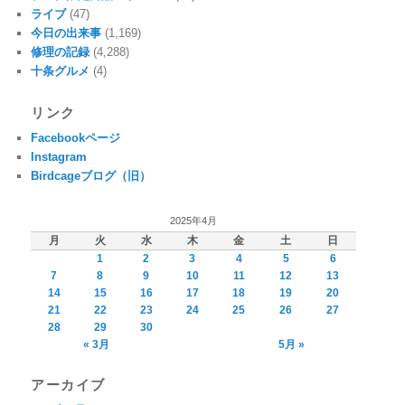
ライブ
(47)
今日の出来事
(1,169)
修理の記録
(4,288)
十条グルメ
(4)
リンク
Facebookページ
Instagram
Birdcageブログ（旧）
2025年4月
月
火
水
木
金
土
日
1
2
3
4
5
6
7
8
9
10
11
12
13
14
15
16
17
18
19
20
21
22
23
24
25
26
27
28
29
30
« 3月
5月 »
アーカイブ