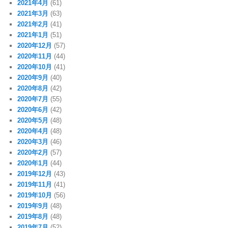
2021年4月
(61)
2021年3月
(63)
2021年2月
(41)
2021年1月
(51)
2020年12月
(57)
2020年11月
(44)
2020年10月
(41)
2020年9月
(40)
2020年8月
(42)
2020年7月
(55)
2020年6月
(42)
2020年5月
(48)
2020年4月
(48)
2020年3月
(46)
2020年2月
(57)
2020年1月
(44)
2019年12月
(43)
2019年11月
(41)
2019年10月
(56)
2019年9月
(48)
2019年8月
(48)
2019年7月
(52)