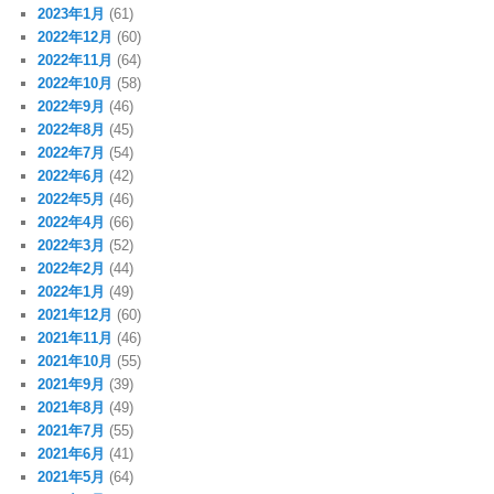
2023年1月
(61)
2022年12月
(60)
2022年11月
(64)
2022年10月
(58)
2022年9月
(46)
2022年8月
(45)
2022年7月
(54)
2022年6月
(42)
2022年5月
(46)
2022年4月
(66)
2022年3月
(52)
2022年2月
(44)
2022年1月
(49)
2021年12月
(60)
2021年11月
(46)
2021年10月
(55)
2021年9月
(39)
2021年8月
(49)
2021年7月
(55)
2021年6月
(41)
2021年5月
(64)