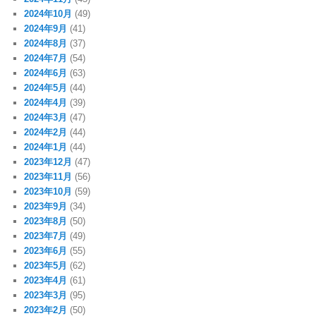
2024年10月
(49)
2024年9月
(41)
2024年8月
(37)
2024年7月
(54)
2024年6月
(63)
2024年5月
(44)
2024年4月
(39)
2024年3月
(47)
2024年2月
(44)
2024年1月
(44)
2023年12月
(47)
2023年11月
(56)
2023年10月
(59)
2023年9月
(34)
2023年8月
(50)
2023年7月
(49)
2023年6月
(55)
2023年5月
(62)
2023年4月
(61)
2023年3月
(95)
2023年2月
(50)