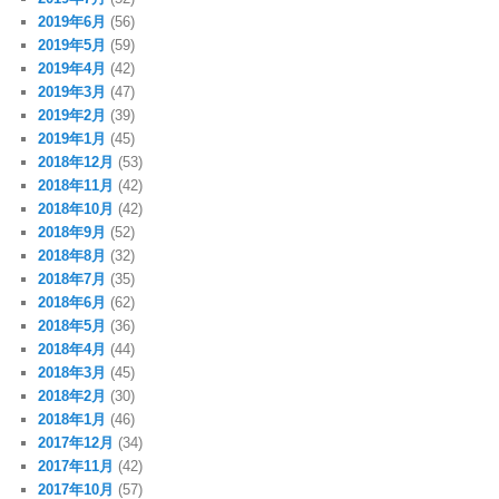
2019年6月
(56)
2019年5月
(59)
2019年4月
(42)
2019年3月
(47)
2019年2月
(39)
2019年1月
(45)
2018年12月
(53)
2018年11月
(42)
2018年10月
(42)
2018年9月
(52)
2018年8月
(32)
2018年7月
(35)
2018年6月
(62)
2018年5月
(36)
2018年4月
(44)
2018年3月
(45)
2018年2月
(30)
2018年1月
(46)
2017年12月
(34)
2017年11月
(42)
2017年10月
(57)