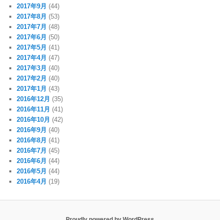
2017年9月
(44)
2017年8月
(53)
2017年7月
(48)
2017年6月
(50)
2017年5月
(41)
2017年4月
(47)
2017年3月
(40)
2017年2月
(40)
2017年1月
(43)
2016年12月
(35)
2016年11月
(41)
2016年10月
(42)
2016年9月
(40)
2016年8月
(41)
2016年7月
(45)
2016年6月
(44)
2016年5月
(44)
2016年4月
(19)
Proudly powered by WordPress