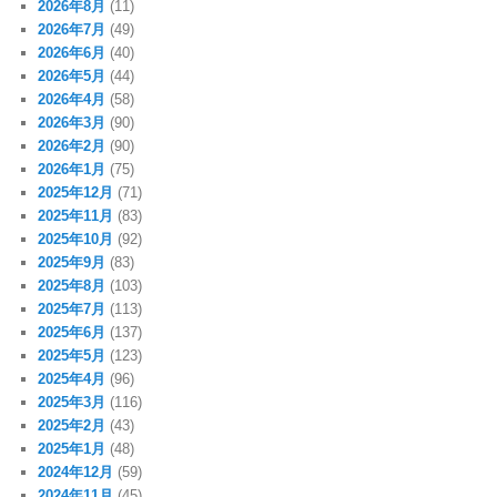
2026年8月
(11)
2026年7月
(49)
2026年6月
(40)
2026年5月
(44)
2026年4月
(58)
2026年3月
(90)
2026年2月
(90)
2026年1月
(75)
2025年12月
(71)
2025年11月
(83)
2025年10月
(92)
2025年9月
(83)
2025年8月
(103)
2025年7月
(113)
2025年6月
(137)
2025年5月
(123)
2025年4月
(96)
2025年3月
(116)
2025年2月
(43)
2025年1月
(48)
2024年12月
(59)
2024年11月
(45)