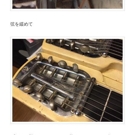
弦を緩めて