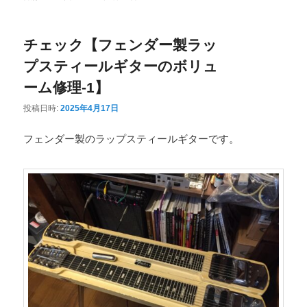
ニ
ュ
チェック【フェンダー製ラッ
ー
プスティールギターのボリュ
ーム修理-1】
投稿日時:
2025年4月17日
フェンダー製のラップスティールギターです。