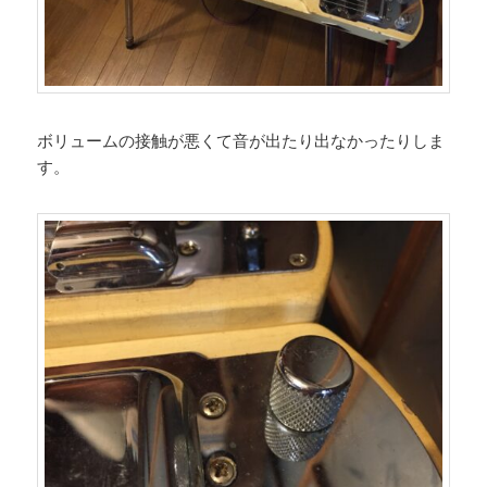
ボリュームの接触が悪くて音が出たり出なかったりしま
す。