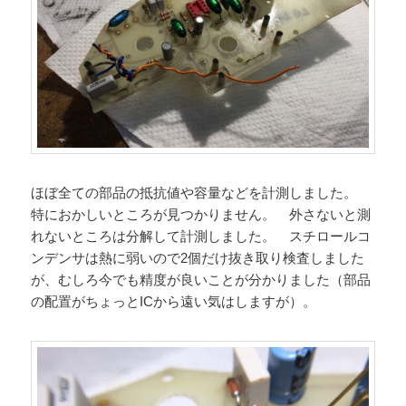
ほぼ全ての部品の抵抗値や容量などを計測しました。
特におかしいところが見つかりません。 外さないと測
れないところは分解して計測しました。 スチロールコ
ンデンサは熱に弱いので2個だけ抜き取り検査しました
が、むしろ今でも精度が良いことが分かりました（部品
の配置がちょっとICから遠い気はしますが）。