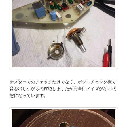
テスターでのチェックだけでなく、ポットチェック機で
音を出しながらの確認しましたが完全にノイズがない状
態になっています。