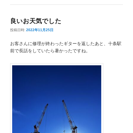
良いお天気でした
投稿日時:
2022年11月25日
お客さんに修理が終わったギターを返したあと、十条駅
前で長話をしていたら暑かったですね。