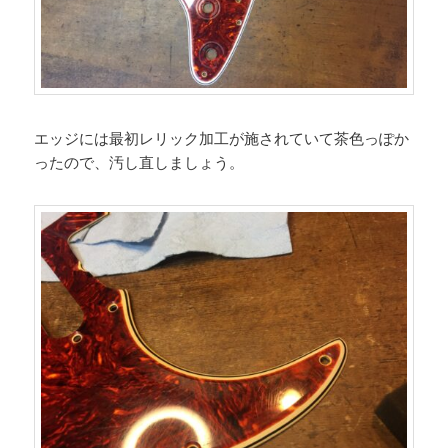
エッジには最初レリック加工が施されていて茶色っぽか
ったので、汚し直しましょう。