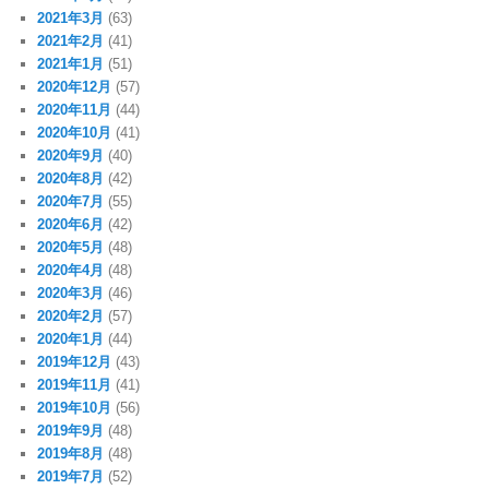
2021年3月
(63)
2021年2月
(41)
2021年1月
(51)
2020年12月
(57)
2020年11月
(44)
2020年10月
(41)
2020年9月
(40)
2020年8月
(42)
2020年7月
(55)
2020年6月
(42)
2020年5月
(48)
2020年4月
(48)
2020年3月
(46)
2020年2月
(57)
2020年1月
(44)
2019年12月
(43)
2019年11月
(41)
2019年10月
(56)
2019年9月
(48)
2019年8月
(48)
2019年7月
(52)