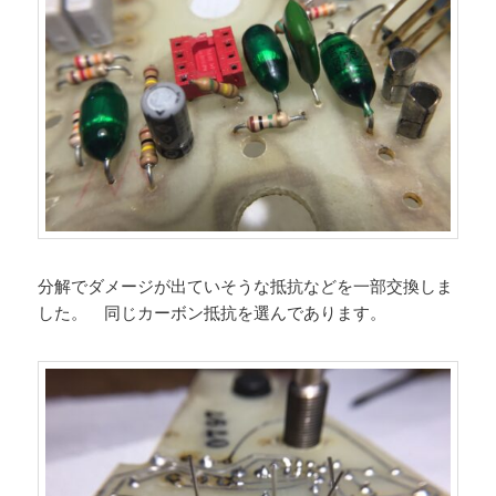
分解でダメージが出ていそうな抵抗などを一部交換しま
した。 同じカーボン抵抗を選んであります。