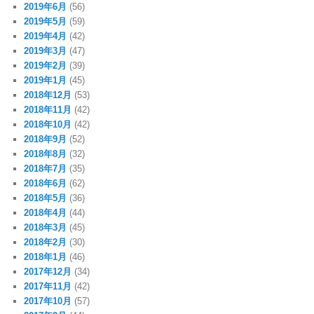
2019年6月
(56)
2019年5月
(59)
2019年4月
(42)
2019年3月
(47)
2019年2月
(39)
2019年1月
(45)
2018年12月
(53)
2018年11月
(42)
2018年10月
(42)
2018年9月
(52)
2018年8月
(32)
2018年7月
(35)
2018年6月
(62)
2018年5月
(36)
2018年4月
(44)
2018年3月
(45)
2018年2月
(30)
2018年1月
(46)
2017年12月
(34)
2017年11月
(42)
2017年10月
(57)