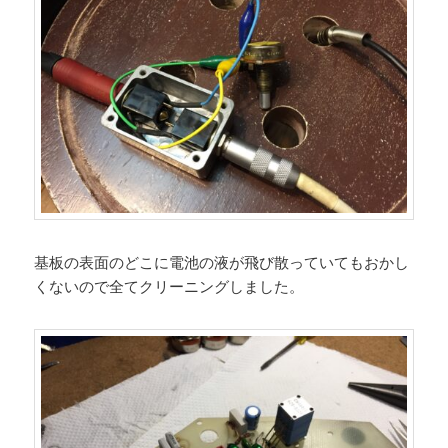
基板の表面のどこに電池の液が飛び散っていてもおかし
くないので全てクリーニングしました。