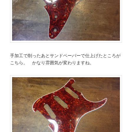
手加工で削ったあとサンドペーパーで仕上げたところが
こちら。 かなり雰囲気が変わりますね。