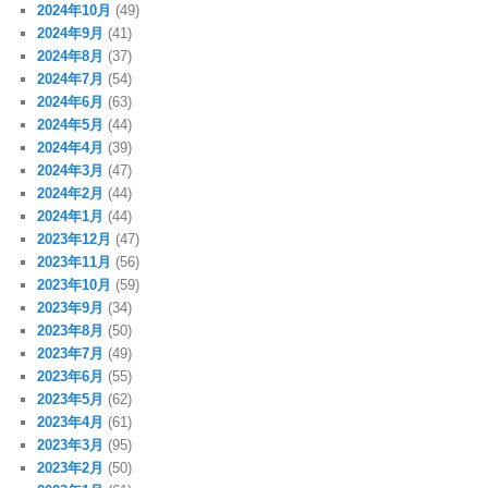
2024年10月
(49)
2024年9月
(41)
2024年8月
(37)
2024年7月
(54)
2024年6月
(63)
2024年5月
(44)
2024年4月
(39)
2024年3月
(47)
2024年2月
(44)
2024年1月
(44)
2023年12月
(47)
2023年11月
(56)
2023年10月
(59)
2023年9月
(34)
2023年8月
(50)
2023年7月
(49)
2023年6月
(55)
2023年5月
(62)
2023年4月
(61)
2023年3月
(95)
2023年2月
(50)