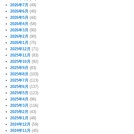
2026年7月
(49)
2026年6月
(40)
2026年5月
(44)
2026年4月
(58)
2026年3月
(90)
2026年2月
(90)
2026年1月
(75)
2025年12月
(71)
2025年11月
(83)
2025年10月
(92)
2025年9月
(83)
2025年8月
(103)
2025年7月
(113)
2025年6月
(137)
2025年5月
(123)
2025年4月
(96)
2025年3月
(116)
2025年2月
(43)
2025年1月
(48)
2024年12月
(59)
2024年11月
(45)