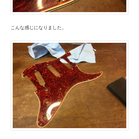
こんな感じになりました。