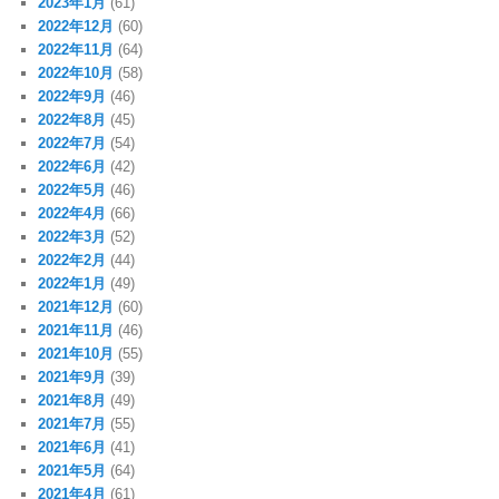
2023年1月
(61)
2022年12月
(60)
2022年11月
(64)
2022年10月
(58)
2022年9月
(46)
2022年8月
(45)
2022年7月
(54)
2022年6月
(42)
2022年5月
(46)
2022年4月
(66)
2022年3月
(52)
2022年2月
(44)
2022年1月
(49)
2021年12月
(60)
2021年11月
(46)
2021年10月
(55)
2021年9月
(39)
2021年8月
(49)
2021年7月
(55)
2021年6月
(41)
2021年5月
(64)
2021年4月
(61)