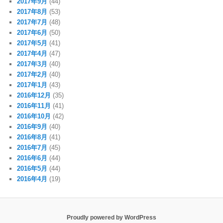
2017年9月
(44)
2017年8月
(53)
2017年7月
(48)
2017年6月
(50)
2017年5月
(41)
2017年4月
(47)
2017年3月
(40)
2017年2月
(40)
2017年1月
(43)
2016年12月
(35)
2016年11月
(41)
2016年10月
(42)
2016年9月
(40)
2016年8月
(41)
2016年7月
(45)
2016年6月
(44)
2016年5月
(44)
2016年4月
(19)
Proudly powered by WordPress