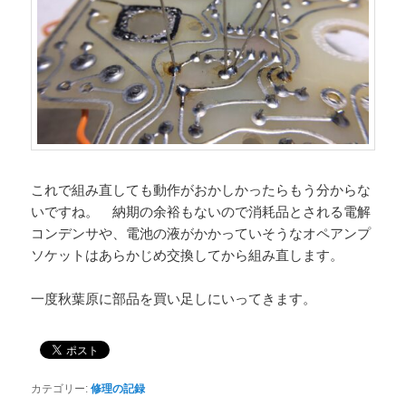
これで組み直しても動作がおかしかったらもう分からな
いですね。 納期の余裕もないので消耗品とされる電解
コンデンサや、電池の液がかかっていそうなオペアンプ
ソケットはあらかじめ交換してから組み直します。
一度秋葉原に部品を買い足しにいってきます。
カテゴリー:
修理の記録