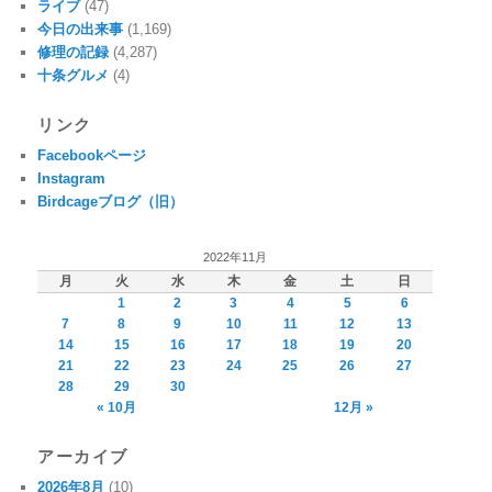
ライブ
(47)
今日の出来事
(1,169)
修理の記録
(4,287)
十条グルメ
(4)
リンク
Facebookページ
Instagram
Birdcageブログ（旧）
2022年11月
月
火
水
木
金
土
日
1
2
3
4
5
6
7
8
9
10
11
12
13
14
15
16
17
18
19
20
21
22
23
24
25
26
27
28
29
30
« 10月
12月 »
アーカイブ
2026年8月
(10)