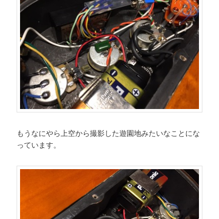
もうなにやら上空から撮影した遊園地みたいなことにな
っています。