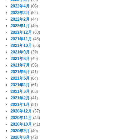
2022年4月
(66)
2022年3月
(52)
2022年2月
(44)
2022年1月
(49)
2021年12月
(60)
2021年11月
(46)
2021年10月
(55)
2021年9月
(39)
2021年8月
(49)
2021年7月
(55)
2021年6月
(41)
2021年5月
(64)
2021年4月
(61)
2021年3月
(63)
2021年2月
(41)
2021年1月
(51)
2020年12月
(57)
2020年11月
(44)
2020年10月
(41)
2020年9月
(40)
2020年8月
(42)