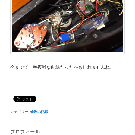
今までで一番複雑な配線だったかもしれませんね。
カテゴリー:
修理の記録
プロフィール