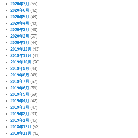
2020年7月
(55)
2020年6月
(42)
2020年5月
(48)
2020年4月
(48)
2020年3月
(46)
2020年2月
(57)
2020年1月
(44)
2019年12月
(43)
2019年11月
(41)
2019年10月
(56)
2019年9月
(48)
2019年8月
(48)
2019年7月
(52)
2019年6月
(56)
2019年5月
(59)
2019年4月
(42)
2019年3月
(47)
2019年2月
(39)
2019年1月
(45)
2018年12月
(53)
2018年11月
(42)