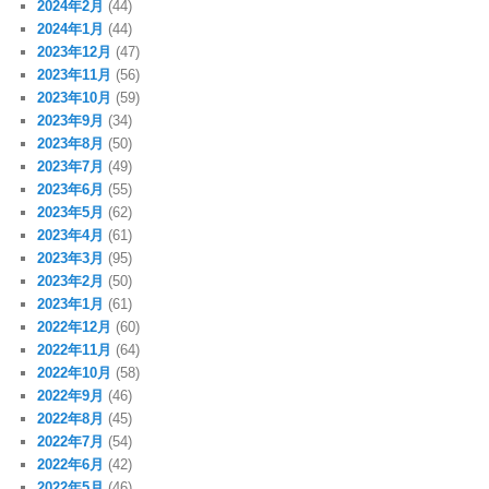
2024年2月
(44)
2024年1月
(44)
2023年12月
(47)
2023年11月
(56)
2023年10月
(59)
2023年9月
(34)
2023年8月
(50)
2023年7月
(49)
2023年6月
(55)
2023年5月
(62)
2023年4月
(61)
2023年3月
(95)
2023年2月
(50)
2023年1月
(61)
2022年12月
(60)
2022年11月
(64)
2022年10月
(58)
2022年9月
(46)
2022年8月
(45)
2022年7月
(54)
2022年6月
(42)
2022年5月
(46)