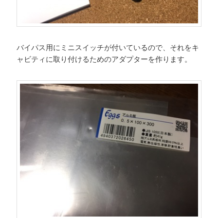
バイパス用にミニスイッチが付いているので、それをキ
ャビティに取り付けるためのアダプターを作ります。