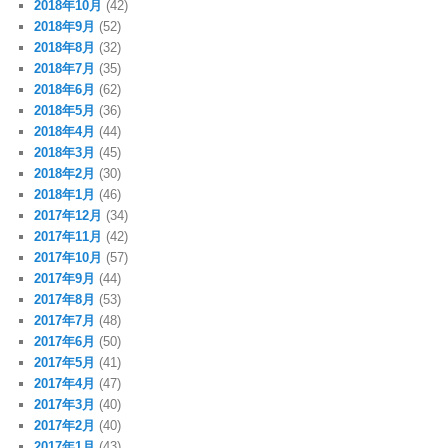
2018年10月
(42)
2018年9月
(52)
2018年8月
(32)
2018年7月
(35)
2018年6月
(62)
2018年5月
(36)
2018年4月
(44)
2018年3月
(45)
2018年2月
(30)
2018年1月
(46)
2017年12月
(34)
2017年11月
(42)
2017年10月
(57)
2017年9月
(44)
2017年8月
(53)
2017年7月
(48)
2017年6月
(50)
2017年5月
(41)
2017年4月
(47)
2017年3月
(40)
2017年2月
(40)
2017年1月
(43)