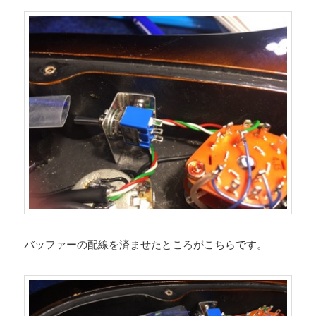
バッファーの配線を済ませたところがこちらです。