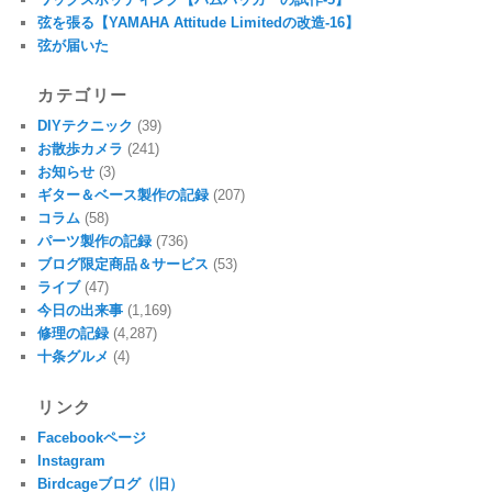
弦を張る【YAMAHA Attitude Limitedの改造-16】
弦が届いた
カテゴリー
DIYテクニック
(39)
お散歩カメラ
(241)
お知らせ
(3)
ギター＆ベース製作の記録
(207)
コラム
(58)
パーツ製作の記録
(736)
ブログ限定商品＆サービス
(53)
ライブ
(47)
今日の出来事
(1,169)
修理の記録
(4,287)
十条グルメ
(4)
リンク
Facebookページ
Instagram
Birdcageブログ（旧）