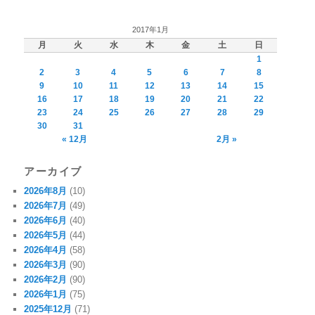
2017年1月
月
火
水
木
金
土
日
1
2
3
4
5
6
7
8
9
10
11
12
13
14
15
16
17
18
19
20
21
22
23
24
25
26
27
28
29
30
31
« 12月
2月 »
アーカイブ
2026年8月
(10)
2026年7月
(49)
2026年6月
(40)
2026年5月
(44)
2026年4月
(58)
2026年3月
(90)
2026年2月
(90)
2026年1月
(75)
2025年12月
(71)