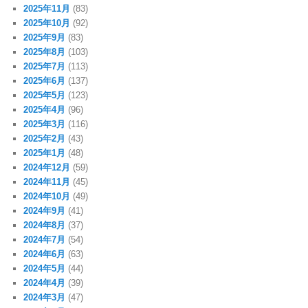
2025年11月
(83)
2025年10月
(92)
2025年9月
(83)
2025年8月
(103)
2025年7月
(113)
2025年6月
(137)
2025年5月
(123)
2025年4月
(96)
2025年3月
(116)
2025年2月
(43)
2025年1月
(48)
2024年12月
(59)
2024年11月
(45)
2024年10月
(49)
2024年9月
(41)
2024年8月
(37)
2024年7月
(54)
2024年6月
(63)
2024年5月
(44)
2024年4月
(39)
2024年3月
(47)