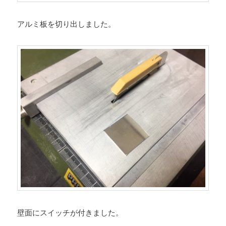
アルミ板を切り出しました。
壁面にスイッチが付きました。